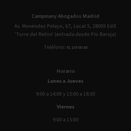
Campmany Abogados Madrid
Av. Menéndez Pelayo, 67, Local 5, 28009 Edif.
'Torre del Retiro' (entrada desde Pío Baroja)
Teléfono:
91 159 00 88
Horario
Lunes a Jueves
9:00 a 14:00 y 15:00 a 18:30
Viernes
9:00 a 15:00