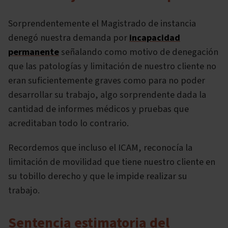
Sorprendentemente el Magistrado de instancia
denegó nuestra demanda por
incapacidad
permanente
señalando como motivo de denegación
que las patologías y limitación de nuestro cliente no
eran suficientemente graves como para no poder
desarrollar su trabajo, algo sorprendente dada la
cantidad de informes médicos y pruebas que
acreditaban todo lo contrario.
Recordemos que incluso el ICAM, reconocía la
limitación de movilidad que tiene nuestro cliente en
su tobillo derecho y que le impide realizar su
trabajo.
Sentencia estimatoria del