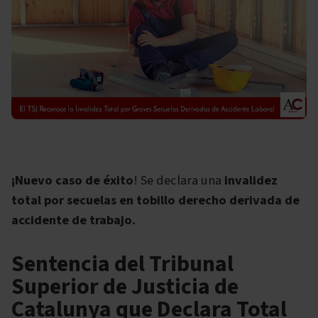
¡Nuevo caso de éxito
! Se declara una
invalidez
total por secuelas en tobillo derecho derivada de
accidente de trabajo.
Sentencia del Tribunal
Superior de Justicia de
Catalunya que Declara Total