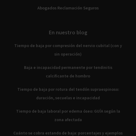
Abogados Reclamación Seguros
En nuestro blog
Tiempo de baja por compresión del nervio cubital (con y
sin operación)
Baja e incapacidad permanente por tendinitis
calcificante de hombro
Tiempo de baja por rotura del tendón supraespinoso:
duración, secuelas e incapacidad
Tiempo de baja laboral por edema óseo: GUÍA según la
zona afectada
Cuánto se cobra estando de baja: porcentajes y ejemplos