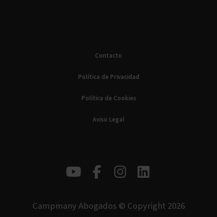
Contacto
Política de Privacidad
Política de Cookies
Aviso Legal
Campmany Abogados © Copyright 2026