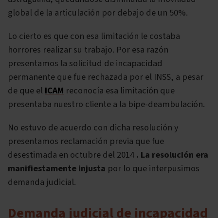
global de la articulación por debajo de un 50%.
Lo cierto es que con esa limitación le costaba
horrores realizar su trabajo. Por esa razón
presentamos la solicitud de incapacidad
permanente que fue rechazada por el INSS, a pesar
de que el
ICAM
reconocía esa limitación que
presentaba nuestro cliente a la bipe-deambulación.
No estuvo de acuerdo con dicha resolución y
presentamos reclamación previa que fue
desestimada en octubre del 2014
. La resolución era
manifiestamente injusta
por lo que interpusimos
demanda judicial.
Demanda judicial de incapacidad