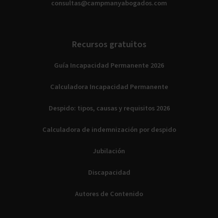
consultas@campmanyabogados.com
Recursos gratuitos
Guía Incapacidad Permanente 2026
Calculadora Incapacidad Permanente
Despido: tipos, causas y requisitos 2026
Calculadora de indemnización por despido
Jubilación
Discapacidad
Autores de Contenido