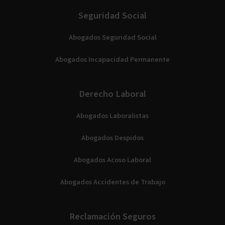
Seguridad Social
Abogados Seguridad Social
Abogados Incapacidad Permanente
Derecho Laboral
Abogados Laboralistas
Abogados Despidos
Abogados Acoso Laboral
Abogados Accidentes de Trabajo
Reclamación Seguros