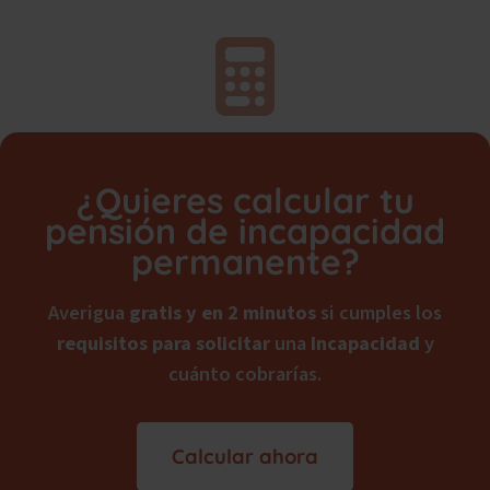
¿Quieres calcular tu
pensión de incapacidad
permanente?
Averigua
gratis y en 2 minutos
si cumples los
requisitos para solicitar
una
Incapacidad
y
cuánto cobrarías.
Calcular ahora