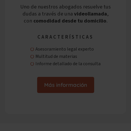
Uno de nuestros abogados resuelve tus
dudas a través de una
videollamada
,
con
comodidad desde tu domicilio
.
CARACTERÍSTICAS
Asesoramiento legal experto
Multitud de materias
Informe detallado de la consulta
Más información