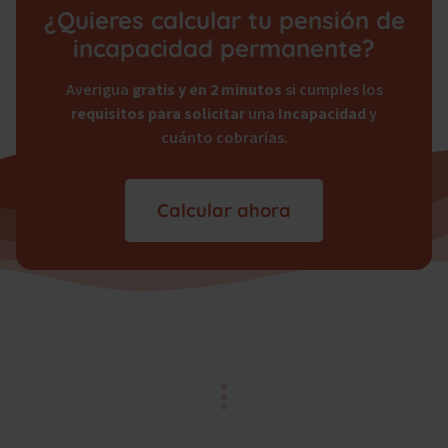
¿Quieres calcular tu pensión de
incapacidad permanente?
Averigua
gratis y en 2 minutos
si cumples los
requisitos para solicitar
una
Incapacidad
y
cuánto cobrarías.
Calcular ahora