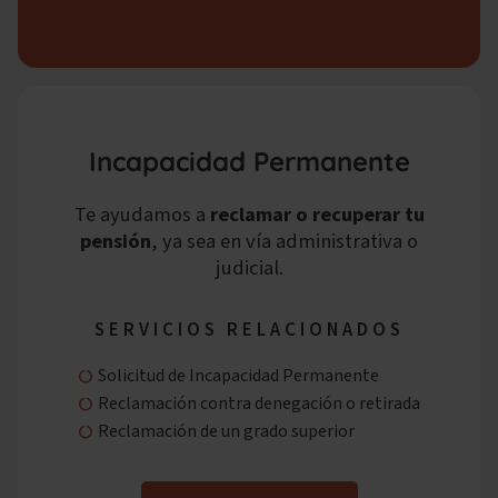
Incapacidad Permanente
Te ayudamos a
reclamar o recuperar tu
pensión
, ya sea en vía administrativa o
judicial.
SERVICIOS RELACIONADOS
Solicitud de Incapacidad Permanente
Reclamación contra denegación o retirada
Reclamación de un grado superior