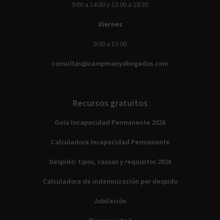
9:00 a 14:00 y 15:00 a 18:30
Viernes
9:00 a 15:00
consultas@campmanyabogados.com
Recursos gratuitos
Guía Incapacidad Permanente 2026
Calculadora Incapacidad Permanente
Despido: tipos, causas y requisitos 2026
Calculadora de indemnización por despido
Jubilación