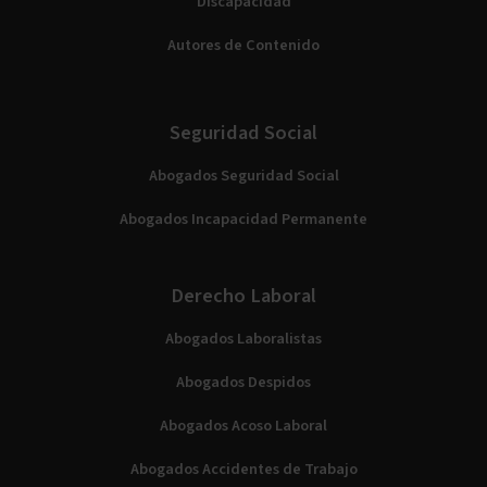
Discapacidad
Autores de Contenido
Seguridad Social
Abogados Seguridad Social
Abogados Incapacidad Permanente
Derecho Laboral
Abogados Laboralistas
Abogados Despidos
Abogados Acoso Laboral
Abogados Accidentes de Trabajo