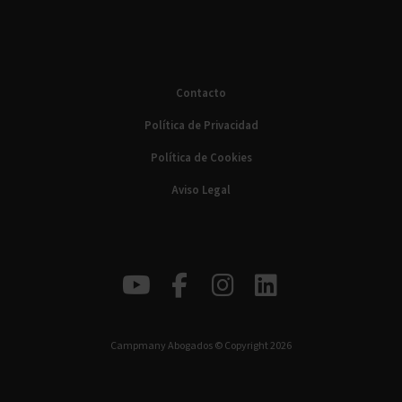
Contacto
Política de Privacidad
Política de Cookies
Aviso Legal
Campmany Abogados © Copyright 2026