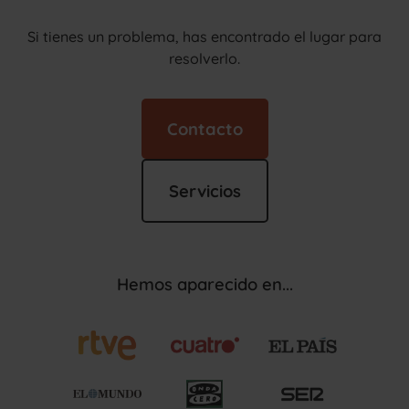
Si tienes un problema, has encontrado el lugar para
resolverlo.
Contacto
Servicios
Hemos aparecido en...