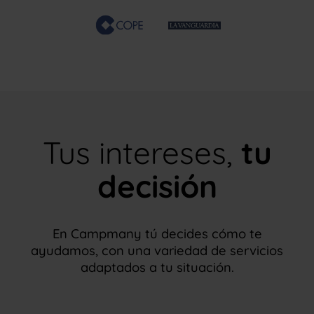
Tus intereses,
tu
decisión
En Campmany tú decides cómo te
ayudamos, con una variedad de servicios
adaptados a tu situación.