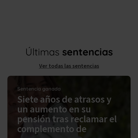
Últimas
sentencias
Ver todas las sentencias
Sentencia ganada
Siete años de atrasos y
un aumento en su
pensión tras reclamar el
complemento de