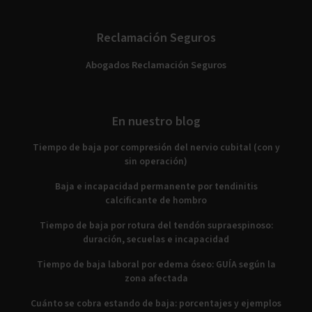
Reclamación Seguros
Abogados Reclamación Seguros
En nuestro blog
Tiempo de baja por compresión del nervio cubital (con y
sin operación)
Baja e incapacidad permanente por tendinitis
calcificante de hombro
Tiempo de baja por rotura del tendón supraespinoso:
duración, secuelas e incapacidad
Tiempo de baja laboral por edema óseo: GUÍA según la
zona afectada
Cuánto se cobra estando de baja: porcentajes y ejemplos