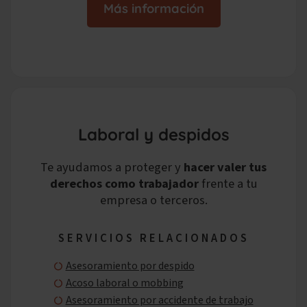
Más información
Laboral y despidos
Te ayudamos a proteger y
hacer valer tus
derechos como trabajador
frente a tu
empresa o terceros.
SERVICIOS RELACIONADOS
Asesoramiento por despido
Acoso laboral o mobbing
Asesoramiento por accidente de trabajo