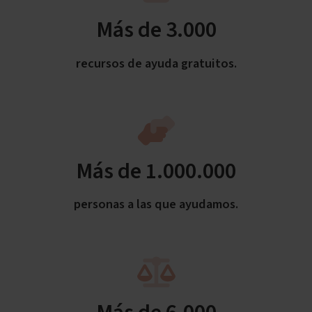
Más de 3.000
recursos de ayuda gratuitos.
Más de 1.000.000
personas a las que ayudamos.