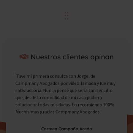
Nuestros clientes opinan
Tuve mi primera consulta con Jorge, de
Campmany Abogados por videollamada y fue muy
satisfactoria. Nunca pensé que sería tan sencillo
que, desde la comodidad de mi casa pudiera
solucionar todas mis dudas. Lo recomiendo 100%.
Muchísimas gracias Campmany Abogados.
Carmen Campaña Acedo