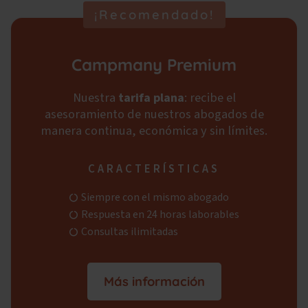
Campmany Premium
Nuestra
tarifa plana
: recibe el
asesoramiento de nuestros abogados de
manera continua, económica y sin límites.
CARACTERÍSTICAS
Siempre con el mismo abogado
Respuesta en 24 horas laborables
Consultas ilimitadas
Más información