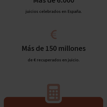
Más de 6.000
juicios celebrados en España.
Más de 150 millones
de € recuperados en juicio.