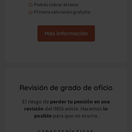
Podrás cobrar atrasos
Primera valoración gratuita
Más información
Revisión de grado de oficio
El riesgo de
perder tu pensión en una
revisión
del INSS existe.
Hacemos
lo
posible
para que no ocurra.