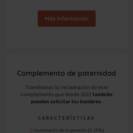
Más información
Complemento de paternidad
Tramitamos tu reclamación de este
complemento que desde
2022
también
pueden solicitar los hombres
.
CARACTERÍSTICAS
Incremento de tu pensión (5-15%)