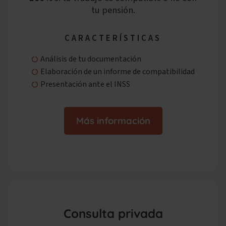
tu pensión.
CARACTERÍSTICAS
Análisis de tu documentación
Elaboración de un informe de compatibilidad
Presentación ante el INSS
Más información
Consulta privada