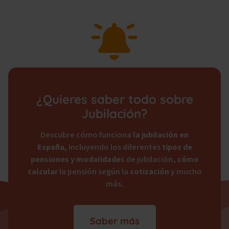
¿Quieres saber todo sobre
Jubilación?
Descubre cómo funciona
la jubilación en
España,
incluyendo los diferentes
tipos de
pensiones y modalidades
de jubilación,
cómo
calcular
la pensión según la
cotización
y mucho
más.
Saber más