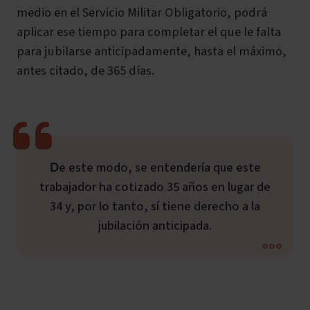
medio en el Servicio Militar Obligatorio, podrá
aplicar ese tiempo para completar el que le falta
para jubilarse anticipadamente, hasta el máximo,
antes citado, de 365 días.
De este modo, se entendería que este
trabajador ha cotizado 35 años en lugar de
34 y, por lo tanto, sí tiene derecho a la
jubilación anticipada.