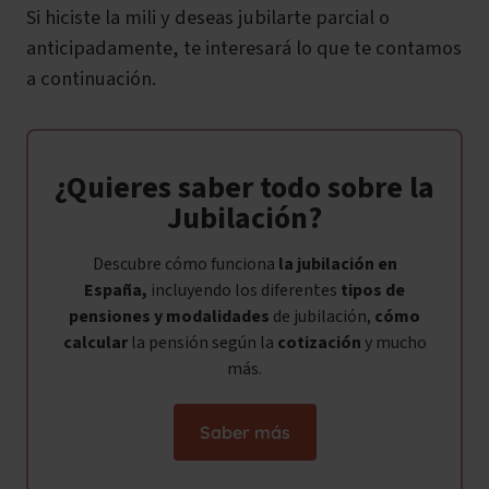
Si hiciste la mili y deseas jubilarte parcial o
anticipadamente, te interesará lo que te contamos
a continuación.
¿Quieres saber todo sobre la
Jubilación?
Descubre cómo funciona
la jubilación en
España,
incluyendo los diferentes
tipos de
pensiones y modalidades
de jubilación,
cómo
calcular
la pensión según la
cotización
y mucho
más.
Saber más