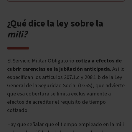
¿Qué dice la ley sobre la
mili?
El Servicio Militar Obligatorio
cotiza a efectos de
cubrir carencias en la jubilación anticipada
. Así lo
especifican los artículos 207.1.c y 208.1.b de la Ley
General de la Seguridad Social (LGSS), que advierte
que esa cobertura se limita exclusivamente a
efectos de acreditar el requisito de tiempo
cotizado.
Hay que señalar que el tiempo empleado en la mili