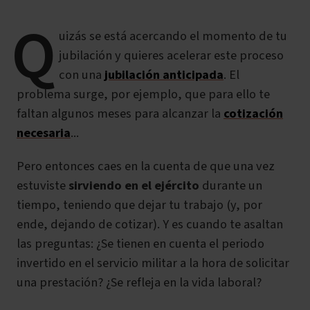
Q
uizás se está acercando el momento de tu
jubilación y quieres acelerar este proceso
con una
jubilación anticipada
. El
problema surge, por ejemplo, que para ello te
faltan algunos meses para alcanzar la
cotización
necesaria
...
Pero entonces caes en la cuenta de que una vez
estuviste
sirviendo en el ejército
durante un
tiempo, teniendo que dejar tu trabajo (y, por
ende, dejando de cotizar). Y es cuando te asaltan
las preguntas:
¿Se tienen en cuenta el periodo
invertido en el servicio militar a la hora de solicitar
una prestación? ¿Se refleja en la vida laboral?