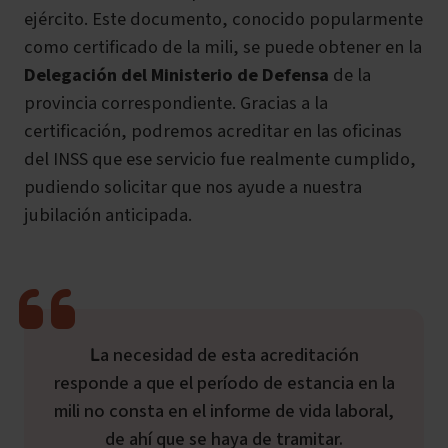
ejército. Este documento, conocido popularmente
como certificado de la mili, se puede obtener en la
Delegación del Ministerio de Defensa
de la
provincia correspondiente. Gracias a la
certificación, podremos acreditar en las oficinas
del INSS que ese servicio fue realmente cumplido,
pudiendo solicitar que nos ayude a nuestra
jubilación anticipada.
La necesidad de esta acreditación
responde a que el período de estancia en la
mili no consta en el informe de vida laboral,
de ahí que se haya de tramitar.