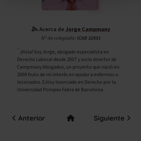
Acerca de
Jorge Campmany
Nº de colegiado:
ICAB 32851
¡Hola! Soy Jorge, abogado especialista en
Derecho Laboral desde 2007 y socio director de
Campmany Abogados, un proyecto que nació en
2009 fruto de mi interés en ayudar a enfermos o
lesionados. Estoy licenciado en Derecho por la
Universidad Pompeu Fabra de Barcelona.
Anterior
Siguiente