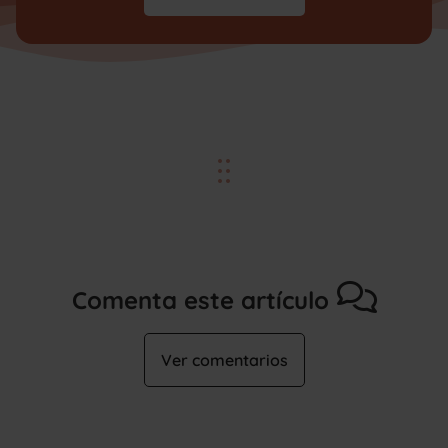
Comenta este artículo
Ver comentarios