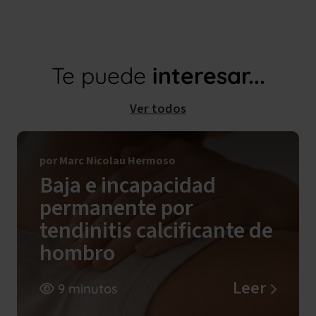
Te puede
interesar...
Ver todos
por Marc Nicolau Hermoso
Baja e incapacidad
permanente por
tendinitis calcificante de
hombro
Leer
9 minutos