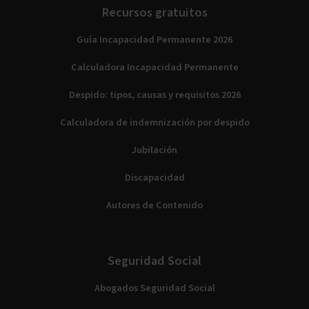
Recursos gratuitos
Guía Incapacidad Permanente 2026
Calculadora Incapacidad Permanente
Despido: tipos, causas y requisitos 2026
Calculadora de indemnización por despido
Jubilación
Discapacidad
Autores de Contenido
Seguridad Social
Abogados Seguridad Social