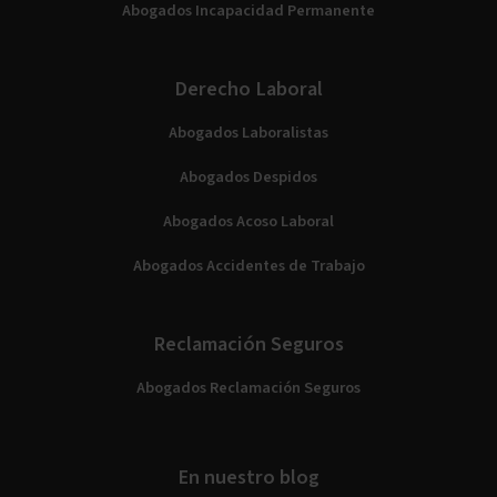
Abogados Incapacidad Permanente
Derecho Laboral
Abogados Laboralistas
Abogados Despidos
Abogados Acoso Laboral
Abogados Accidentes de Trabajo
Reclamación Seguros
Abogados Reclamación Seguros
En nuestro blog