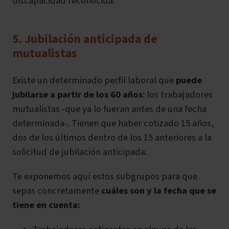
discapacidad reconocida.
5. Jubilación anticipada de
mutualistas
Existe un determinado perfil laboral que
puede
jubilarse a partir de los 60 años
: los trabajadores
mutualistas -que ya lo fueran antes de una fecha
determinada-. Tienen que haber cotizado 15 años,
dos de los últimos dentro de los 15 anteriores a la
solicitud de jubilación anticipada.
Te exponemos aquí estos subgrupos para que
sepas concretamente
cuáles son y la fecha que se
tiene en cuenta: