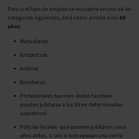
Pero si el tipo de empleo se encuadra en una de las
categorías siguientes, será como pronto a los
60
años:
Mutualistas
Ertzaintzas
Artistas
Bomberos
Profesionales taurinos (estos también
pueden jubilarse a los 55 en determinados
supuestos)
Policías locales -que pueden jubilarse cinco
años antes, o seis si sobrepasan una cierta