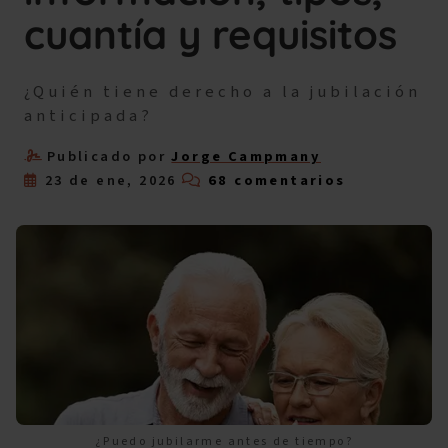
cuantía y requisitos
¿Quién tiene derecho a la jubilación
anticipada?
Publicado por
Jorge Campmany
23 de ene, 2026
68 comentarios
¿Puedo jubilarme antes de tiempo?