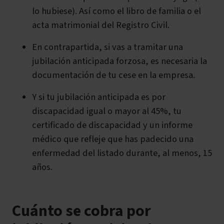
lo hubiese). Así como el libro de familia o el
acta matrimonial del Registro Civil.
En contrapartida, si vas a tramitar una
jubilación anticipada forzosa, es necesaria la
documentación de tu cese en la empresa.
Y si tu jubilación anticipada es por
discapacidad igual o mayor al 45%, tu
certificado de discapacidad y un informe
médico que refleje que has padecido una
enfermedad del listado durante, al menos, 15
años.
Cuánto se cobra por