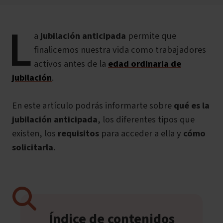
L
a
jubilación anticipada
permite que
finalicemos nuestra vida como trabajadores
activos antes de la
edad ordinaria de
jubilación
.
En este artículo podrás informarte sobre
qué es la
jubilación anticipada
, los diferentes tipos que
existen, los
requisitos
para acceder a ella y
cómo
solicitarla
.
Índice de contenidos