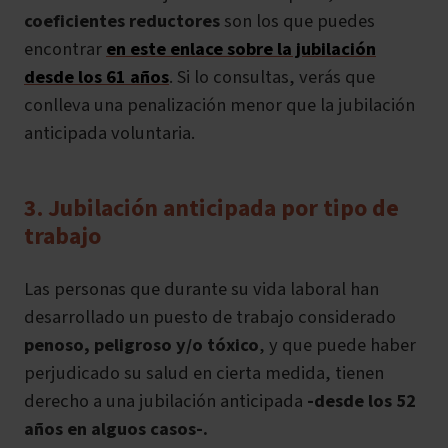
coeficientes reductores
son los que puedes
encontrar
en este enlace sobre la jubilación
desde los 61 años
. Si lo consultas, verás que
conlleva una penalización menor que la jubilación
anticipada voluntaria.
3. Jubilación anticipada por tipo de
trabajo
Las personas que durante su vida laboral han
desarrollado un puesto de trabajo considerado
penoso, peligroso y/o tóxico
, y que puede haber
perjudicado su salud en cierta medida,
tienen
derecho a una jubilación anticipada
-desde los 52
años en alguos casos-.