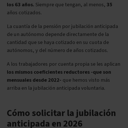
los 63 años.
Siempre que tengan, al menos,
35
años cotizados.
La cuantía de la pensión por jubilación anticipada
de un autónomo depende directamente de la
cantidad que se haya cotizado en su cuota de
autónomos, y del número de años cotizados.
A los trabajadores por cuenta propia se les aplican
los mismos coeficientes reductores -que son
mensuales desde 2022-
que hemos visto más
arriba en la jubilación anticipada voluntaria.
Cómo solicitar la jubilación
anticipada en 2026