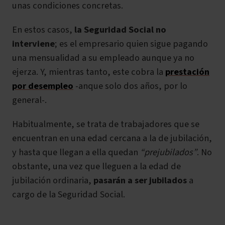
unas condiciones concretas.
En estos casos,
la Seguridad Social no
interviene
; es el empresario quien sigue pagando
una mensualidad a su empleado aunque ya no
ejerza. Y, mientras tanto, este cobra la
prestación
por desempleo
-anque solo dos años, por lo
general-.
Habitualmente, se trata de trabajadores que se
encuentran en una edad cercana a la de jubilación,
y hasta que llegan a ella quedan
“prejubilados”
. No
obstante, una vez que lleguen a la edad de
jubilación ordinaria,
pasarán a ser jubilados
a
cargo de la Seguridad Social.