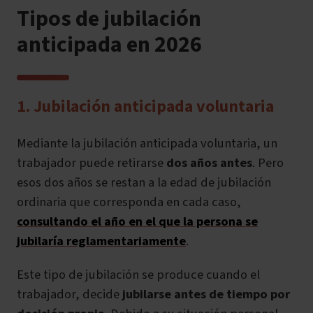
Tipos de jubilación
anticipada en 2026
1. Jubilación anticipada voluntaria
Mediante la jubilación anticipada voluntaria, un
trabajador puede retirarse
dos años antes
.
Pero
esos dos años se restan
a
la edad de jubilación
ordinaria que corresponda en cada caso,
consultando el año en el que la persona se
jubilaría reglamentariamente
.
Este tipo de jubilación se produce cuando el
trabajador, decide
jubilarse antes de tiempo por