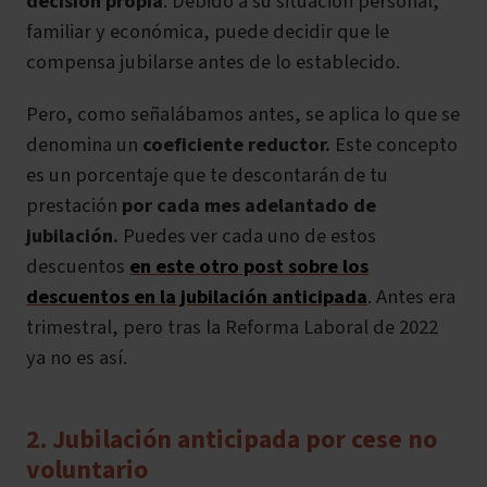
decisión propia
. Debido a su situación personal,
familiar y económica, puede decidir que le
compensa jubilarse antes de lo establecido.
Pero, como señalábamos antes, se aplica lo que se
denomina un
coeficiente reductor.
Este concepto
es un porcentaje que te descontarán de tu
prestación
por cada mes adelantado de
jubilación.
Puedes ver cada uno de estos
descuentos
en este otro post sobre los
descuentos en la jubilación anticipada
. Antes era
trimestral, pero tras la Reforma Laboral de 2022
ya no es así.
2. Jubilación anticipada por cese no
voluntario