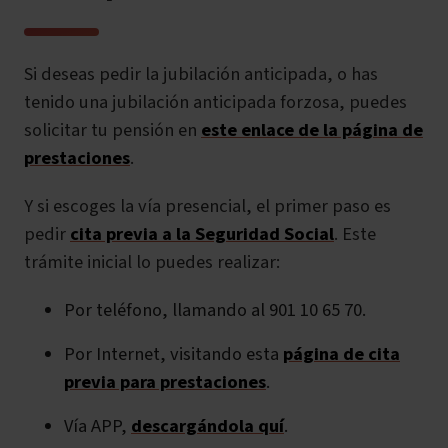
Si deseas pedir la jubilación anticipada, o has
tenido una jubilación anticipada forzosa, puedes
solicitar tu pensión en
este enlace de la página de
prestaciones
.
Y si escoges la vía presencial, el primer paso es
pedir
cita previa a la Seguridad Social
. Este
trámite inicial lo puedes realizar:
Por teléfono, llamando al 901 10 65 70.
Por Internet, visitando esta
página de cita
previa para prestaciones
.
Vía APP,
descargándola quí
.