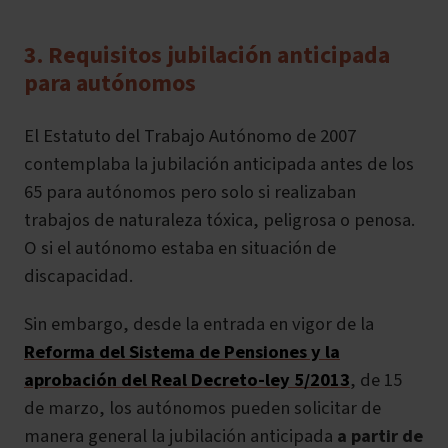
3. Requisitos jubilación anticipada
para autónomos
El Estatuto del Trabajo Autónomo de 2007
contemplaba la jubilación anticipada antes de los
65 para autónomos pero solo si realizaban
trabajos de naturaleza tóxica, peligrosa o penosa.
O si el autónomo estaba en situación de
discapacidad.
Sin embargo, desde la entrada en vigor de la
Reforma del Sistema de Pensiones y la
aprobación del Real Decreto-ley 5/2013
, de 15
de marzo, los autónomos pueden solicitar de
manera general la jubilación anticipada
a partir de