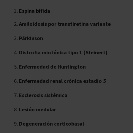
Espina bífida
Amiloidosis por transtiretina variante
Párkinson
Distrofia miotónica tipo 1 (Steinert)
Enfermedad de Huntington
Enfermedad renal crónica estadio 5
Esclerosis sistémica
Lesión medular
Degeneración corticobasal