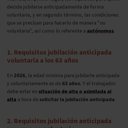
decide jubilarse anticipadamente de forma
voluntaria, y en segundo término, las condiciones
que se precisan para hacerlo de manera "no
voluntaria", así como lo referente a
autónomos
.
1. Requisitos jubilación anticipada
voluntaria a los 63 años
En
2026
,
la edad mínima para jubilarte anticipada
y voluntariamente es de
63 años.
Y el trabajador
debe estar en
situación de alta o asimilada al
alta
a hora de
solicitar la jubilación anticipada
.
2. Requisitos jubilación anticipada