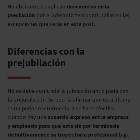
No obstante, se aplican
descuentos en la
prestación
por el adelanto temporal, salvo en las
excepciones que verás en este post.
Diferencias con la
prejubilación
No se debe confundir la
jubilación anticipada con
la prejubilación
. Se podría afirmar que esta última
es un periodo intermedio. Y se hace efectiva
cuando hay una
acuerdo expreso entre empresa
y empleado para que este dé por terminada
definitivamente su trayectoria profesional
bajo