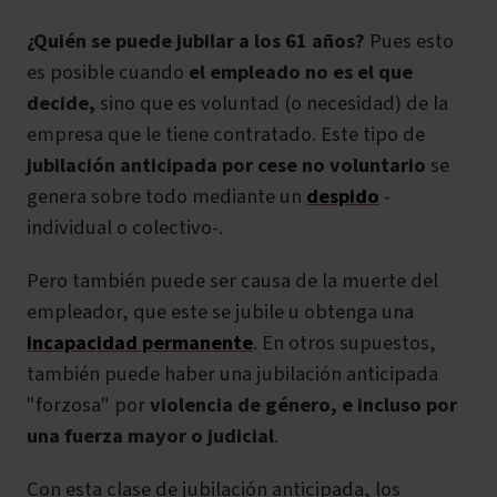
¿Quién se puede jubilar a los 61 años?
Pues esto
es posible cuando
el empleado no es el que
decide,
sino que es voluntad (o necesidad) de la
empresa que le tiene contratado
.
Este tipo de
jubilación anticipada por cese no voluntario
se
genera sobre todo mediante un
despido
-
individual o colectivo-.
Pero también puede ser causa de la muerte del
empleador, que este se jubile u obtenga una
incapacidad permanente
. En otros supuestos,
también puede haber una jubilación anticipada
"forzosa" por
violencia de género, e incluso por
una fuerza mayor o judicial
.
Con esta clase de
jubilación anticipada
, los