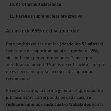
Atrofia multisistémica
Parálisis supranuclear progresiva.
A partir de 65% de discapacidad
Pero podrás retirarle antes
(desde los 52 años)
si
tienes una discapacidad igual o superior al 65%
,
sin limitación por enfermedades. Tienes que
acreditar solamente 15 años de cotización -aunque
no es necesario que sean con la discapacidad
reconocida-.
En esta variante, la norma general es que edad de
jubilación que corresponda en cada caso
se
reduce un año por cada cuatro trabajados
con la