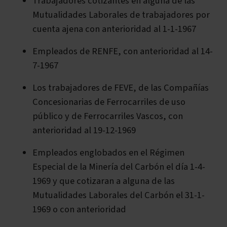
Trabajadores cotizantes en alguna de las
Mutualidades Laborales de trabajadores por
cuenta ajena con anterioridad al 1-1-1967
Empleados de RENFE, con anterioridad al 14-
7-1967
Los trabajadores de FEVE, de las Compañías
Concesionarias de Ferrocarriles de uso
público y de Ferrocarriles Vascos, con
anterioridad al 19-12-1969
Empleados englobados en el Régimen
Especial de la Minería del Carbón el día 1-4-
1969 y que cotizaran a alguna de las
Mutualidades Laborales del Carbón el 31-1-
1969 o con anterioridad