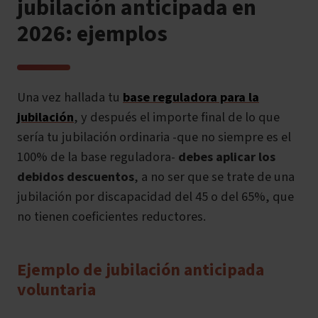
jubilación anticipada en
2026: ejemplos
Una vez hallada tu
base reguladora para la
jubilación
, y después el importe final de lo que
sería tu jubilación ordinaria -que no siempre es el
100% de la base reguladora-
debes aplicar los
debidos descuentos
, a no ser que se trate de una
jubilación por discapacidad del 45 o del 65%, que
no tienen coeficientes reductores.
Ejemplo de jubilación anticipada
voluntaria