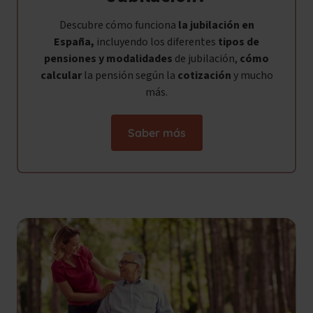
Descubre cómo funciona
la jubilación en
España,
incluyendo los diferentes
tipos de
pensiones y modalidades
de jubilación,
cómo
calcular
la pensión según la
cotización
y mucho
más.
Saber más