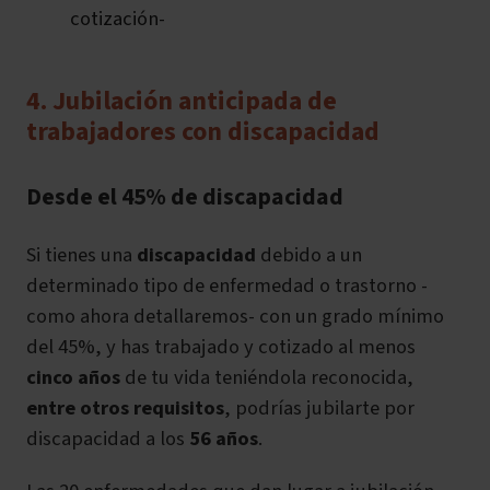
cotización-
4. Jubilación anticipada de
trabajadores con discapacidad
Desde el 45% de discapacidad
Si tienes una
discapacidad
debido a un
determinado tipo de enfermedad o trastorno -
como ahora detallaremos- con un grado mínimo
del 45%, y has trabajado y cotizado al menos
cinco años
de tu vida teniéndola reconocida,
entre otros requisitos
,
podrías jubilarte por
discapacidad a los
56 años
.