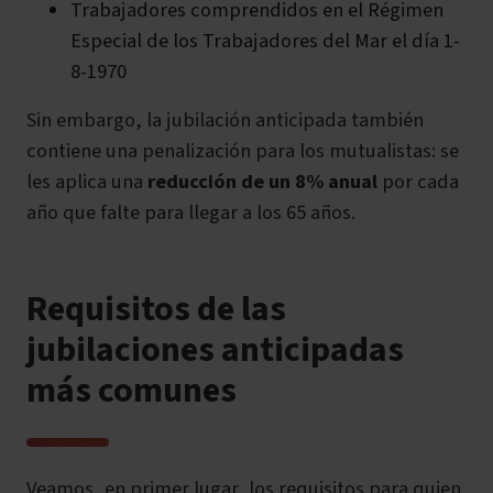
Trabajadores comprendidos en el Régimen
Especial de los Trabajadores del Mar el día 1-
8-1970
Sin embargo,
la jubilación anticipada también
contiene una penalización para los mutualistas:
se
les aplica una
reducción de un 8% anual
por cada
año que falte para llegar a los 65 años.
Requisitos de las
jubilaciones anticipadas
más comunes
Veamos, en primer lugar, los requisitos para quien