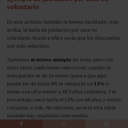
voluntario
En este artículo también te hemos facilitado, más
arriba, la tabla de jubilación por cese no
voluntario. Acude a ella y verás que los descuentos
son más reducidos.
Tomemos
el mismo ejemplo
de antes pero con
estos otros coeficientes reductores: cuando la
anticipación es de 24 meses (pese a que aquí
puede ser de hasta 48) te rebajarán un
15%
si
tienes una cifra menor a 38’5 años cotizados. Y el
porcentaje caerá hasta el 12% con 44 años y medio
cotizados o más. No obstante, en esta otra tabla
también hay resultados intermedios.