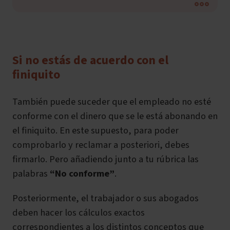
Si no estás de acuerdo con el
finiquito
También puede suceder que el empleado no esté
conforme con el dinero que se le está abonando en
el finiquito. En este supuesto, para poder
comprobarlo y reclamar a posteriori, debes
firmarlo. Pero añadiendo junto a tu rúbrica las
palabras
“No conforme”
.
Posteriormente, el trabajador o sus abogados
deben hacer los cálculos exactos
correspondientes a los distintos conceptos que