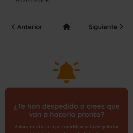
casos de despido.
Anterior
Siguiente
¿Te han despedido o crees que
van a hacerlo pronto?
Valoramos tu caso para
verificar si tu despido ha