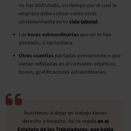
no has disfrutado, un tiempo por el cual la
empresa debe cotizar como verás
posteriormente en tu
vida laboral
.
Las
horas extraordinarias
que no te han
abonado, si las hubiera.
Otras cuantías
pactadas previamente o que
vienen reflejadas en el convenio: objetivos,
bonus, gratificaciones extraordinarias.
Insistimos: si dejas un trabajo tienes
derecho a finiquito. Así se regula
en el
Estatuto de los Trabajadores, que habla