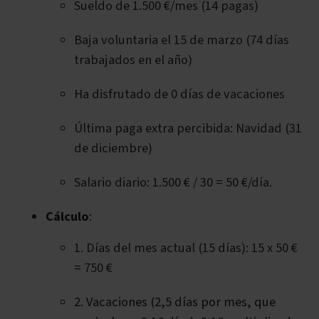
Sueldo de 1.500 €/mes (14 pagas)
Baja voluntaria el 15 de marzo (74 días
trabajados en el año)
Ha disfrutado de 0 días de vacaciones
Última paga extra percibida: Navidad (31
de diciembre)
Salario diario: 1.500 € / 30 = 50 €/día.
Cálculo
:
1. Días del mes actual (15 días): 15 x 50 €
= 750 €
2. Vacaciones (2,5 días por mes, que