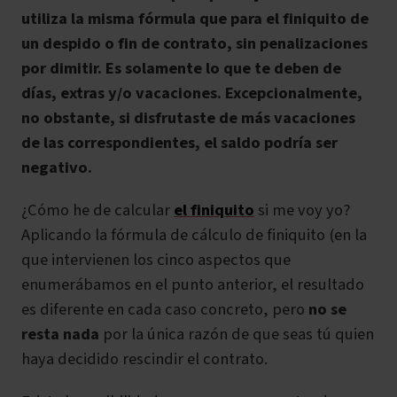
utiliza la misma fórmula que para el finiquito de
un despido o fin de contrato, sin penalizaciones
por dimitir. Es solamente lo que te deben de
días, extras y/o vacaciones. Excepcionalmente,
no obstante, si disfrutaste de más vacaciones
de las correspondientes, el saldo podría ser
negativo.
¿Cómo he de calcular
el finiquito
si me voy yo?
Aplicando la fórmula de cálculo de finiquito (en la
que intervienen los cinco aspectos que
enumerábamos en el punto anterior, el resultado
es diferente en cada caso concreto, pero
no se
resta nada
por la única razón de que seas tú quien
haya decidido rescindir el contrato.