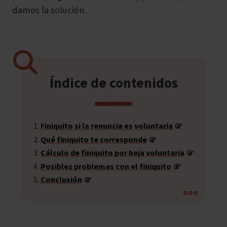
damos la solución.
Índice de contenidos
Finiquito si la renuncia es voluntaria
Qué finiquito te corresponde
Cálculo de finiquito por baja voluntaria
Posibles problemas con el finiquito
Conclusión