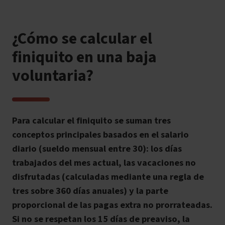
¿Cómo se calcular el
finiquito en una baja
voluntaria?
Para calcular el finiquito se suman tres
conceptos principales basados en el salario
diario (sueldo mensual entre 30): los días
trabajados del mes actual, las vacaciones no
disfrutadas (calculadas mediante una regla de
tres sobre 360 días anuales) y la parte
proporcional de las pagas extra no prorrateadas.
Si no se respetan los 15 días de preaviso, la