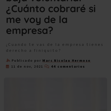
¿Cuánto cobraré si
me voy de la
empresa?
¿Cuando te vas de la empresa tienes
derecho a finiquito?
Publicado por
Marc Nicolau Hermoso
11 de nov, 2021
44 comentarios