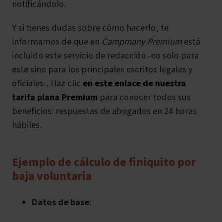
notificándolo.
Y si tienes dudas sobre cómo hacerlo, te
informamos de que en
Campmany Premium
está
incluido este servicio de redacción -no solo para
este sino para los principales escritos legales y
oficiales-. Haz clic
en este enlace de nuestra
tarifa plana Premium
para conocer todos sus
beneficios: respuestas de abogados en 24 horas
hábiles.
Ejemplo de cálculo de finiquito por
baja voluntaria
Datos de base
: