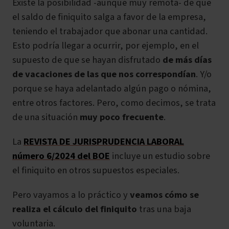
Existe la posibilidad -aunque muy remota- de que
el saldo de finiquito salga a favor de la empresa,
teniendo el trabajador que abonar una cantidad.
Esto podría llegar a ocurrir, por ejemplo, en el
supuesto de que se hayan disfrutado
de más días
de vacaciones de las que nos correspondían
. Y/o
porque se haya adelantado algún pago o nómina,
entre otros factores. Pero, como decimos, se trata
de una situación
muy poco frecuente
.
La
REVISTA DE JURISPRUDENCIA LABORAL
número 6/2024 del BOE
incluye un estudio sobre
el finiquito en otros supuestos especiales.
Pero vayamos a lo práctico y
veamos cómo se
realiza el cálculo del finiquito
tras una baja
voluntaria.