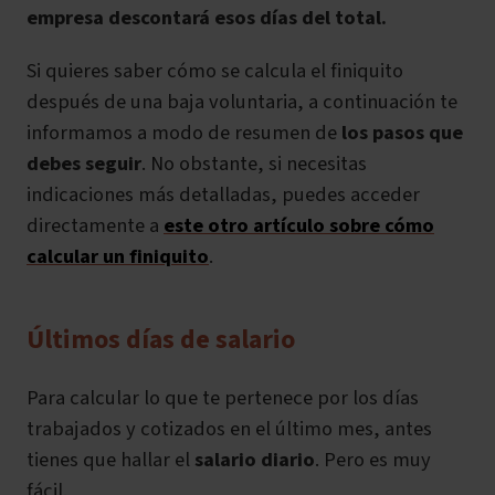
empresa descontará esos días del total.
Si quieres saber cómo se calcula el finiquito
después de una baja voluntaria, a continuación te
informamos a modo de resumen de
los pasos que
debes seguir
. No obstante, si necesitas
indicaciones más detalladas, puedes acceder
directamente a
este otro artículo sobre cómo
calcular un finiquito
.
Últimos días de salario
Para calcular lo que te pertenece por los días
trabajados y cotizados en el último mes, antes
tienes que hallar el
salario diario
. Pero es muy
fácil.