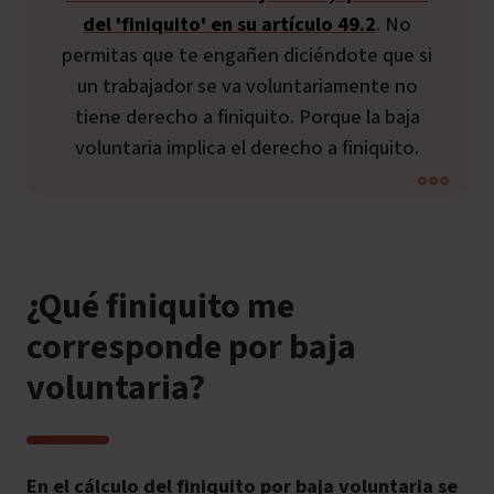
del 'finiquito' en su artículo 49.2
. No
permitas que te engañen diciéndote que si
un trabajador se va voluntariamente no
tiene derecho a finiquito. Porque la baja
voluntaria implica el derecho a finiquito.
¿Qué finiquito me
corresponde por baja
voluntaria?
En el cálculo del finiquito por baja voluntaria se