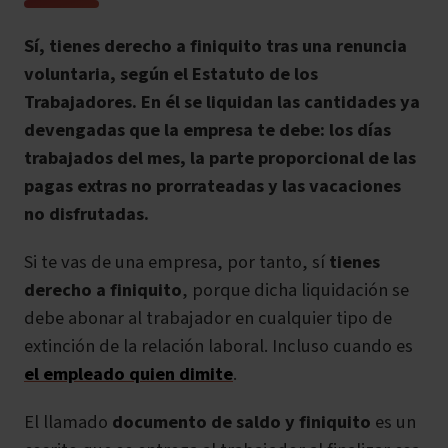
Sí, tienes derecho a finiquito tras una renuncia
voluntaria, según el Estatuto de los
Trabajadores. En él se liquidan las cantidades ya
devengadas que la empresa te debe: los días
trabajados del mes, la parte proporcional de las
pagas extras no prorrateadas y las vacaciones
no disfrutadas.
Si te vas de una empresa, por tanto, sí
tienes
derecho a finiquito
, porque dicha liquidación se
debe abonar al trabajador en cualquier tipo de
extinción de la relación laboral. Incluso cuando es
el empleado quien dimite
.
El llamado
documento de saldo y finiquito
es un