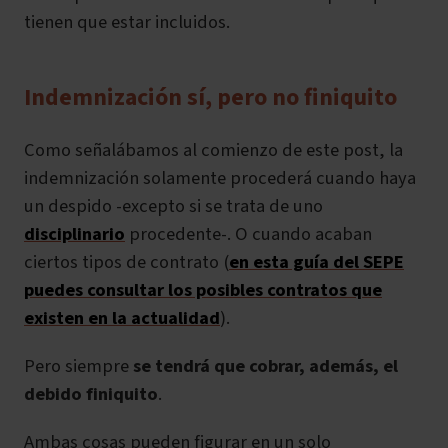
tienen que estar incluidos.
Indemnización sí, pero no finiquito
Como señalábamos al comienzo de este post, la
indemnización solamente procederá cuando haya
un despido -excepto si se trata de uno
disciplinario
procedente-. O cuando acaban
ciertos tipos de contrato (
en esta guía del SEPE
puedes consultar los posibles contratos que
existen en la actualidad
).
Pero siempre
se tendrá que cobrar, además, el
debido finiquito
.
Ambas cosas pueden figurar en un solo