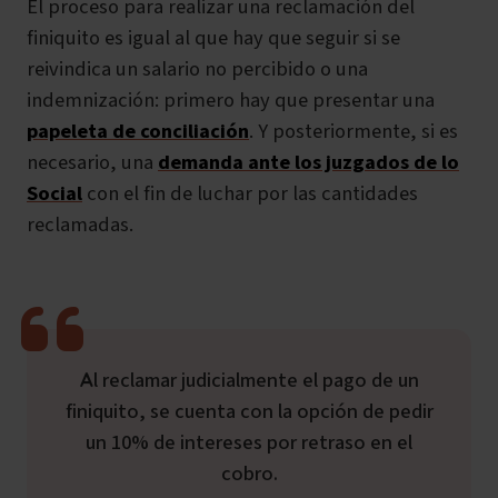
El proceso para realizar una reclamación del
finiquito es igual al que hay que seguir si se
reivindica un salario no percibido o una
indemnización: primero hay que presentar una
papeleta de conciliación
. Y posteriormente, si es
necesario, una
demanda ante los juzgados de lo
Social
con el fin de luchar por las cantidades
reclamadas.
Al reclamar judicialmente el pago de un
finiquito, se cuenta con la opción de pedir
un 10% de intereses por retraso en el
cobro.