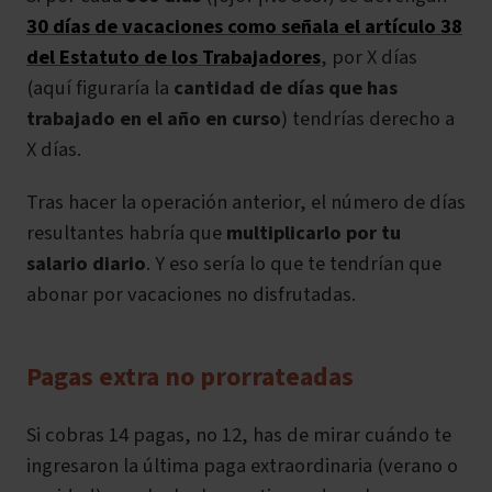
30 días de vacaciones como señala el artículo 38
del Estatuto de los Trabajadores
, por X días
(aquí figuraría la
cantidad de días que has
trabajado en el año en curso
) tendrías derecho a
X días.
Tras hacer la operación anterior, el número de días
resultantes habría que
multiplicarlo por tu
salario diario
. Y eso sería lo que te tendrían que
abonar por vacaciones no disfrutadas.
Pagas extra no prorrateadas
Si cobras 14 pagas, no 12, has de mirar cuándo te
ingresaron la última paga extraordinaria (verano o