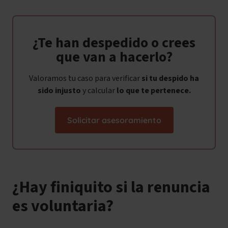
¿Te han despedido o crees
que van a hacerlo?
Valoramos tu caso para verificar
si tu despido ha
sido
injusto
y calcular
lo que te pertenece.
Solicitar asesoramiento
¿Hay finiquito si la renuncia
es voluntaria?