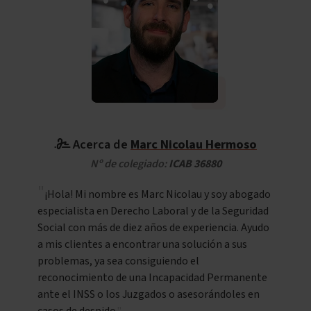
Acerca de
Marc Nicolau Hermoso
Nº de colegiado:
ICAB 36880
¡Hola! Mi nombre es Marc Nicolau y soy abogado
especialista en Derecho Laboral y de la Seguridad
Social con más de diez años de experiencia. Ayudo
a mis clientes a encontrar una solución a sus
problemas, ya sea consiguiendo el
reconocimiento de una Incapacidad Permanente
ante el INSS o los Juzgados o asesorándoles en