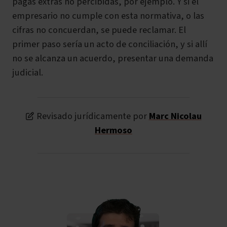
pagas extras no percibidas, por ejemplo. Y si el
empresario no cumple con esta normativa, o las
cifras no concuerdan, se puede reclamar. El
primer paso sería un acto de conciliación, y si allí
no se alcanza un acuerdo, presentar una demanda
judicial.
Revisado jurídicamente por
Marc Nicolau
Hermoso