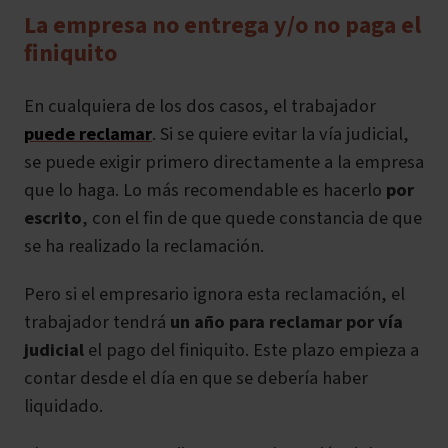
La empresa no entrega y/o no paga el
finiquito
En cualquiera de los dos casos, el trabajador
puede reclamar
. Si se quiere evitar la vía judicial,
se puede exigir primero directamente a la empresa
que lo haga. Lo más recomendable es hacerlo
por
escrito
, con el fin de que quede constancia de que
se ha realizado la reclamación.
Pero si el empresario ignora esta reclamación, el
trabajador tendrá
un año para reclamar por vía
judicial
el pago del finiquito. Este plazo empieza a
contar desde el día en que se debería haber
liquidado.