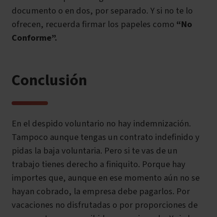
documento o en dos, por separado. Y si no te lo
ofrecen, recuerda firmar los papeles como
“No
Conforme”.
Conclusión
En el despido voluntario no hay indemnización.
Tampoco aunque tengas un contrato indefinido y
pidas la baja voluntaria. Pero si te vas de un
trabajo tienes derecho a finiquito. Porque hay
importes que, aunque en ese momento aún no se
hayan cobrado, la empresa debe pagarlos. Por
vacaciones no disfrutadas o por proporciones de