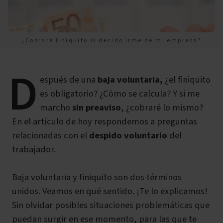
¿Cobraré finiquito si decido irme de mi empresa?
D
espués de una
baja voluntaria,
¿el finiquito
es obligatorio? ¿Cómo se calcula? Y si me
marcho
sin preaviso
, ¿cobraré lo mismo?
En el artículo de hoy respondemos a preguntas
relacionadas con el
despido voluntario
del
trabajador.
Baja voluntaria y finiquito son dos términos
unidos. Veamos en qué sentido. ¡Te lo explicamos!
Sin olvidar posibles situaciones problemáticas que
puedan surgir en ese momento, para las que te