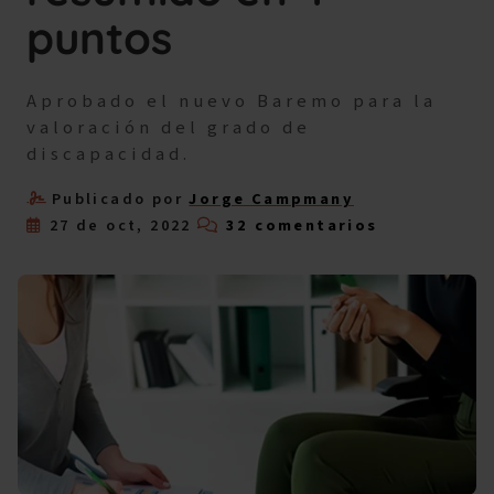
puntos
Aprobado el nuevo Baremo para la
valoración del grado de
discapacidad.
Publicado por
Jorge Campmany
27 de oct, 2022
32 comentarios