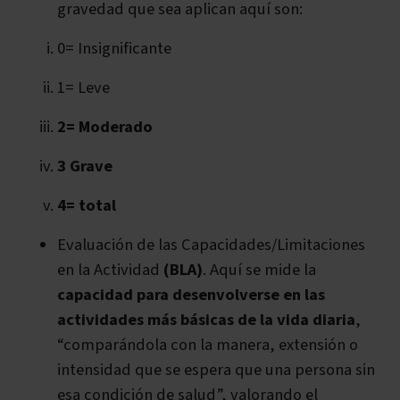
gravedad que sea aplican aquí son:
0= Insignificante
1= Leve
2= Moderado
3 Grave
4= total
Evaluación de las Capacidades/Limitaciones
en la Actividad
(BLA)
. Aquí se mide la
capacidad para desenvolverse en las
actividades más básicas de la vida diaria
,
“comparándola con la manera, extensión o
intensidad que se espera que una persona sin
esa condición de salud”, valorando el