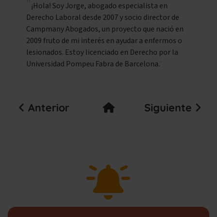
¡Hola! Soy Jorge, abogado especialista en
Derecho Laboral desde 2007 y socio director de
Campmany Abogados, un proyecto que nació en
2009 fruto de mi interés en ayudar a enfermos o
lesionados. Estoy licenciado en Derecho por la
Universidad Pompeu Fabra de Barcelona.
Anterior
Siguiente