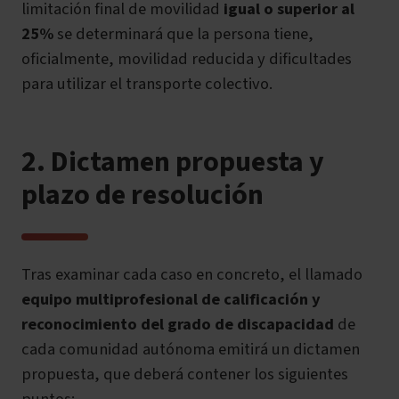
limitación final de movilidad
igual o superior al
25%
se determinará que la persona tiene,
oficialmente, movilidad reducida y dificultades
para utilizar el transporte colectivo.
2. Dictamen propuesta y
plazo de resolución
Tras examinar cada caso en concreto, el llamado
equipo multiprofesional de calificación y
reconocimiento del grado de discapacidad
de
cada comunidad autónoma emitirá un dictamen
propuesta, que deberá contener los siguientes