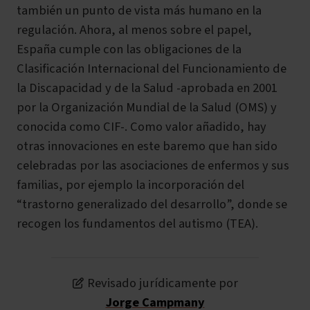
también un punto de vista más humano en la
regulación. Ahora, al menos sobre el papel,
España cumple con las obligaciones de la
Clasificación Internacional del Funcionamiento de
la Discapacidad y de la Salud -aprobada en 2001
por la Organización Mundial de la Salud (OMS) y
conocida como CIF-. Como valor añadido, hay
otras innovaciones en este baremo que han sido
celebradas por las asociaciones de enfermos y sus
familias, por ejemplo la incorporación del
“trastorno generalizado del desarrollo”, donde se
recogen los fundamentos del autismo (TEA).
Revisado jurídicamente por
Jorge Campmany