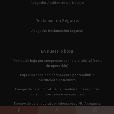
Abogados Accidentes de Trabajo
Reclamación Seguros
Abogados Reclamación Seguros
En nuestro blog
Tiempo de baja por compresión del nervio cubital (con y
sin operación)
Baja e incapacidad permanente por tendinitis
calcificante de hombro
Tiempo de baja por rotura del tendón supraespinoso:
duración, secuelas e incapacidad
Tiempo de baja laboral por edema óseo: GUÍA según la
zona afectada