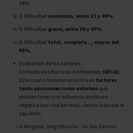
24%.
2. Dificultad
moderada, entre 25 y 49%.
3. Dificultad
grave, entre 50 y 95%.
4. Dificultad
total, completa…, mayor del
95%.
Evaluación de los Factores
Contextuales/Barreras Ambientales
(BFCA)
.
Este cuarto baremo se centra en
factores
tanto personales como externos
que
pueden tener una influencia positiva o
negativa (ser una barrera), siendo la escala la
siguiente:
0. Ninguna, insignificante…no hay barrera