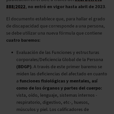
888/2022
,
no entró en vigor hasta abril de 2023
.
El documento establece que, para hallar el grado
de discapacidad que corresponde a una persona,
se debe utilizar una nueva fórmula que contiene
cuatro baremos:
Evaluación de las Funciones y estructuras
corporales/Deficiencia Global de la Persona
(BDGP)
. A través de este primer baremo se
miden las deficiencias del afectado en cuanto
a
funciones fisiológicas y mentales, así
como de los órganos y partes del cuerpo:
vista, oído, lenguaje, sistemas internos -
respiratorio, digestivo, etc-, huesos,
músculos y piel. Los calificadores de