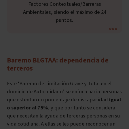
Factores Contextuales/Barreras
Ambientales, siendo el máximo de 24
puntos.
Baremo BLGTAA: dependencia de
terceros
Este ‘Baremo de Limitación Grave y Total en el
dominio de Autocuidado’ se enfoca hacia personas
que ostentan un porcentaje de discapacidad
igual
o superior al 75%
, y que por tanto se considera
que necesitan la ayuda de terceras personas en su
vida cotidiana. A ellas se les puede reconocer un