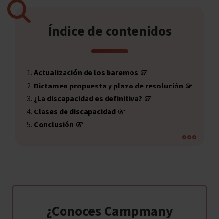
Índice de contenidos
Actualización de los baremos
Dictamen propuesta y plazo de resolución
¿La discapacidad es definitiva?
Clases de discapacidad
Conclusión
¿Conoces Campmany