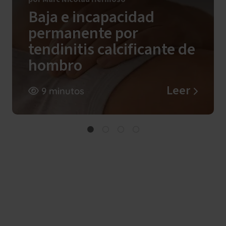
Baja e incapacidad
permanente por
tendinitis calcificante de
hombro
Leer
9 minutos