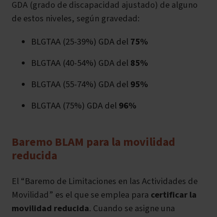
GDA (grado de discapacidad ajustado) de alguno
de estos niveles, según gravedad:
BLGTAA (25-39%) GDA del
75%
BLGTAA (40-54%) GDA del
85%
BLGTAA (55-74%) GDA del
95%
BLGTAA (75%) GDA del
96%
Baremo BLAM para la movilidad
reducida
El “Baremo de Limitaciones en las Actividades de
Movilidad” es el que se emplea para
certificar la
movilidad reducida
. Cuando se asigne una