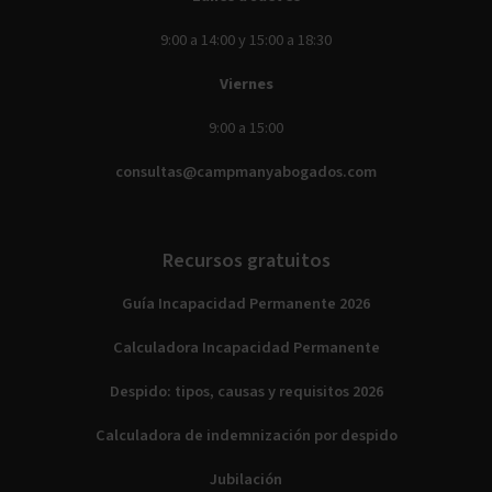
9:00 a 14:00 y 15:00 a 18:30
Viernes
9:00 a 15:00
consultas@campmanyabogados.com
Recursos gratuitos
Guía Incapacidad Permanente 2026
Calculadora Incapacidad Permanente
Despido: tipos, causas y requisitos 2026
Calculadora de indemnización por despido
Jubilación