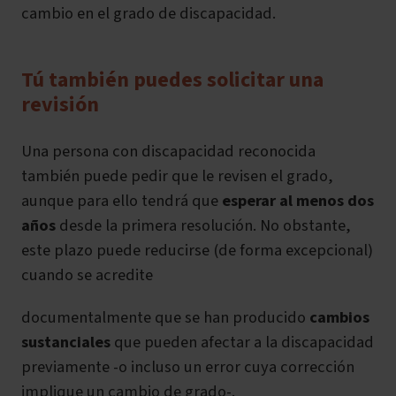
cambio en el grado de discapacidad.
Tú también puedes solicitar una
revisión
Una persona con discapacidad reconocida
también puede pedir que le revisen el grado,
aunque para ello tendrá que
esperar al menos dos
años
desde la primera resolución. No obstante,
este plazo puede reducirse (de forma excepcional)
cuando se acredite
documentalmente que se han producido
cambios
sustanciales
que pueden afectar a la discapacidad
previamente -o incluso un error cuya corrección
implique un cambio de grado-.