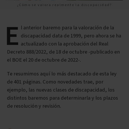
¿Cómo se valora realmente la discapacidad?
E
l anterior baremo para la valoración de la
discapacidad data de 1999, pero ahora se ha
actualizado con la aprobación del Real
Decreto 888/2022, de 18 de octubre -publicado en
el BOE el 20 de octubre de 2022-.
Te resumimos aquí lo más destacado de esta ley
de 401 páginas. Como novedades trae, por
ejemplo, las nuevas clases de discapacidad, los
distintos baremos para determinarla y los plazos
de resolución y revisión.