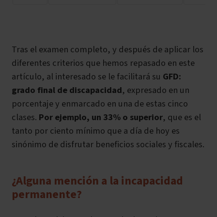
Tras el examen completo, y después de aplicar los
diferentes criterios que hemos repasado en este
artículo, al interesado se le facilitará su
GFD:
grado final de discapacidad
, expresado en un
porcentaje y enmarcado en una de estas cinco
clases.
Por ejemplo, un 33% o superior
, que es el
tanto por ciento mínimo que a día de hoy es
sinónimo de disfrutar beneficios sociales y fiscales.
¿Alguna mención a la incapacidad
permanente?