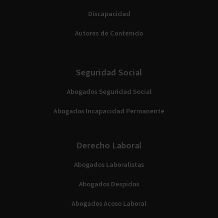
Discapacidad
Autores de Contenido
Seguridad Social
Abogados Seguridad Social
Abogados Incapacidad Permanente
Derecho Laboral
Abogados Laboralistas
Abogados Despidos
Abogados Acoso Laboral