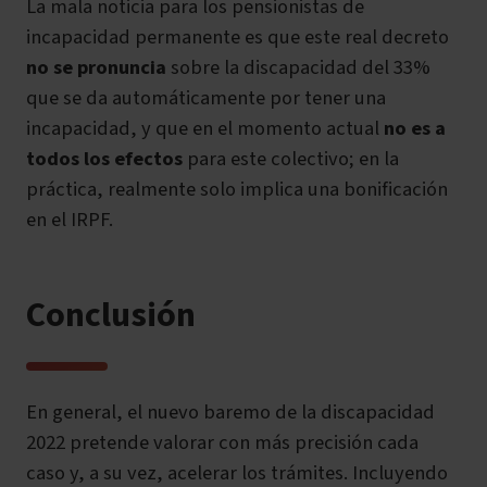
La mala noticia para los pensionistas de
incapacidad permanente es que este real decreto
no se pronuncia
sobre la discapacidad del 33%
que se da automáticamente por tener una
incapacidad, y que en el momento actual
no es a
todos los efectos
para este colectivo; en la
práctica, realmente solo implica una bonificación
en el IRPF.
Conclusión
En general, el nuevo baremo de la discapacidad
2022 pretende valorar con más precisión cada
caso y, a su vez, acelerar los trámites. Incluyendo