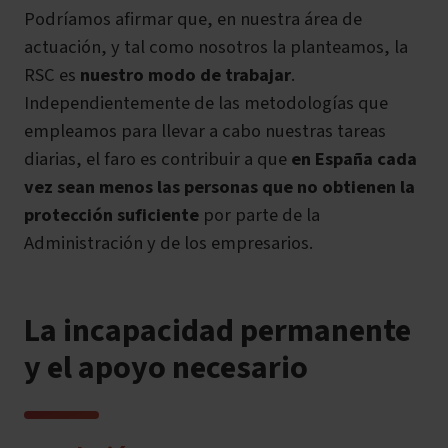
Podríamos afirmar que, en nuestra área de
actuación, y tal como nosotros la planteamos,
la
RSC es
nuestro modo de trabajar
.
Independientemente de las metodologías que
empleamos para llevar a cabo nuestras tareas
diarias, el faro es contribuir a que
en España cada
vez sean menos las personas que no obtienen la
protección suficiente
por parte de la
Administración y de los empresarios.
La incapacidad permanente
y el apoyo necesario