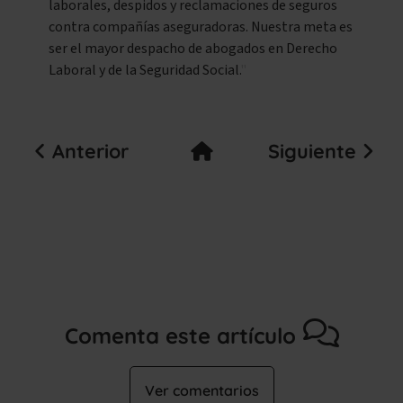
laborales, despidos y reclamaciones de seguros
contra compañías aseguradoras. Nuestra meta es
ser el mayor despacho de abogados en Derecho
Laboral y de la Seguridad Social.
Anterior
Siguiente
Comenta este artículo
Ver comentarios