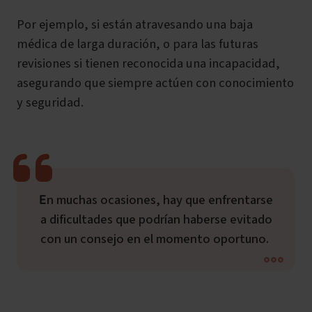
Por ejemplo, si están atravesando una baja
médica de larga duración, o para las futuras
revisiones si tienen reconocida una incapacidad,
asegurando que siempre actúen con conocimiento
y seguridad.
En muchas ocasiones, hay que enfrentarse
a dificultades que podrían haberse evitado
con un consejo en el momento oportuno.