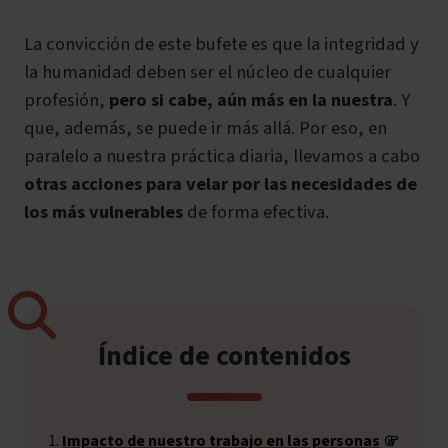
La convicción de este bufete es que la integridad y
la humanidad deben ser el núcleo de cualquier
profesión,
pero si cabe, aún más en la nuestra
. Y
que, además, se puede ir más allá. Por eso,
en
paralelo a nuestra práctica diaria, llevamos a cabo
otras acciones para velar por las necesidades de
los más vulnerables
de forma efectiva.
Índice de contenidos
Impacto de nuestro trabajo en las personas