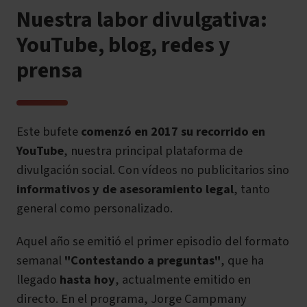
Nuestra labor divulgativa:
YouTube, blog, redes y
prensa
Este bufete
comenzó en 2017 su recorrido en
YouTube
, nuestra principal plataforma de
divulgación social. Con vídeos no publicitarios sino
informativos y de asesoramiento legal
, tanto
general como personalizado.
Aquel año se emitió el primer episodio del formato
semanal
"Contestando a preguntas"
, que ha
llegado
hasta hoy
, actualmente emitido en
directo
. En el programa, Jorge Campmany