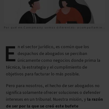
Por qué en Campmany somos diferentes: acompañamiento y compromiso social
E
n el sector jurídico, es común que los
despachos de abogados se perciban
únicamente como negocios donde prima la
técnica, la estrategia y el cumplimiento de
objetivos para facturar lo más posible.
Pero para nosotros,
el hecho de
ser abogados no
significa solamente ofrecer soluciones o defender
intereses en un tribunal. Nuestra misión, y
la razón
de ser por la que se creó este bufete