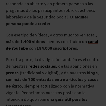
responde en abierto y en primera persona a las
preguntas de los participantes sobre cuestiones
laborales y de la Seguridad Social.
Cualquier
persona puede acceder
.
Con ese tipo de vídeos, y
otros muchos
-en total,
más de 1.400 vídeos
- hemos construido un
canal
de YouTube
con
184.000 suscriptores
.
Por otra parte, la divulgación también es el centro
de nuestras
redes sociales
, de las apariciones en
prensa
(tradicional y digital), y de nuestros
blogs
,
con más de 700 entradas entre artículos y casos
de éxito
, siempre actualizado con la normativa
vigente. Redactamos nuestros posts con la
intención de que sean
una guía útil para los