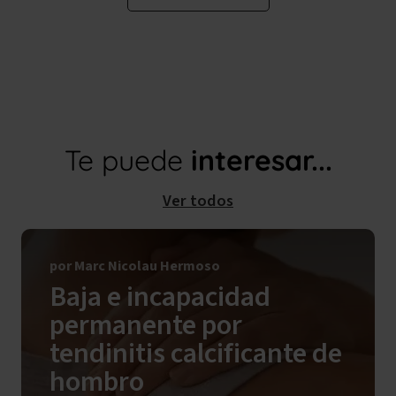
Te puede
interesar...
Ver todos
por Marc Nicolau Hermoso
Baja e incapacidad
permanente por
tendinitis calcificante de
hombro