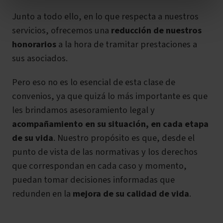
Junto a todo ello, en lo que respecta a nuestros
servicios, ofrecemos una
reducción de nuestros
honorarios
a la hora de tramitar prestaciones a
sus asociados.
Pero eso no es lo esencial de esta clase de
convenios, ya que quizá lo más importante es que
les brindamos
asesoramiento legal y
acompañamiento en su situación, en cada etapa
de su vida
. Nuestro propósito es que, desde el
punto de vista de las normativas y los derechos
que correspondan en cada caso y momento,
puedan tomar decisiones informadas que
redunden en la
mejora de su calidad de vida
.