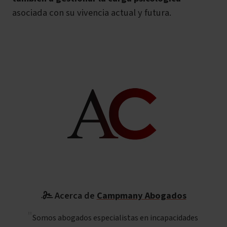
asociada con su vivencia actual y futura.
Acerca de
Campmany Abogados
Somos abogados especialistas en incapacidades