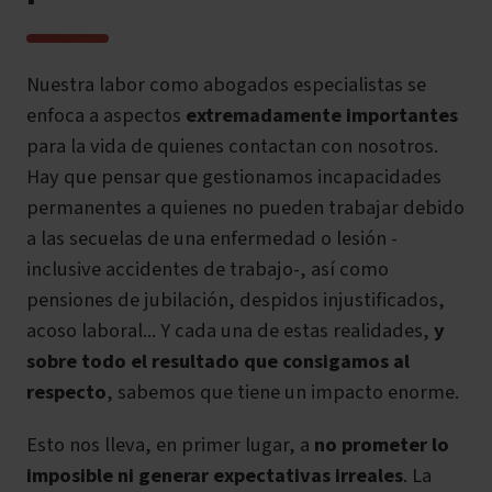
Nuestra labor como abogados especialistas se
enfoca a aspectos
extremadamente importantes
para la vida de quienes contactan con nosotros.
Hay que pensar que gestionamos incapacidades
permanentes a quienes no pueden trabajar debido
a las secuelas de una enfermedad o lesión -
inclusive accidentes de trabajo-, así como
pensiones de jubilación, despidos injustificados,
acoso laboral... Y cada una de estas realidades,
y
sobre todo el resultado que consigamos al
respecto
, sabemos que tiene un impacto enorme.
Esto nos lleva, en primer lugar, a
no prometer lo
imposible ni generar expectativas irreales
. La