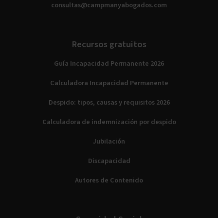
consultas@campmanyabogados.com
Recursos gratuitos
Guía Incapacidad Permanente 2026
Calculadora Incapacidad Permanente
Despido: tipos, causas y requisitos 2026
Calculadora de indemnización por despido
Jubilación
Discapacidad
Autores de Contenido