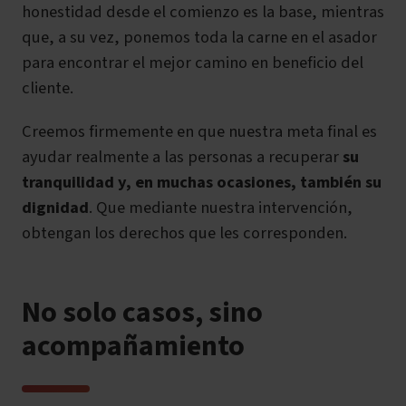
honestidad desde el comienzo es la base, mientras
que, a su vez, ponemos toda la carne en el asador
para encontrar el mejor camino en beneficio del
cliente.
Creemos firmemente en que nuestra meta final es
ayudar realmente a las personas a recuperar
su
tranquilidad y, en muchas ocasiones, también su
dignidad
. Que mediante nuestra intervención,
obtengan los derechos que les corresponden.
No solo casos, sino
acompañamiento