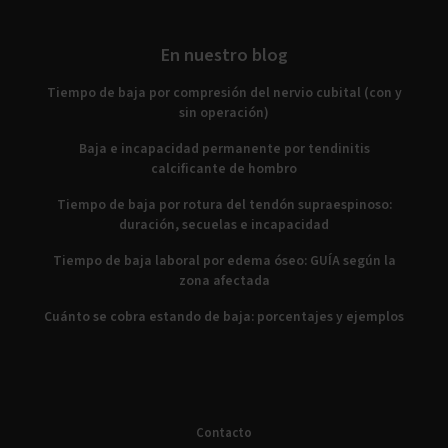
En nuestro blog
Tiempo de baja por compresión del nervio cubital (con y
sin operación)
Baja e incapacidad permanente por tendinitis
calcificante de hombro
Tiempo de baja por rotura del tendón supraespinoso:
duración, secuelas e incapacidad
Tiempo de baja laboral por edema óseo: GUÍA según la
zona afectada
Cuánto se cobra estando de baja: porcentajes y ejemplos
Contacto