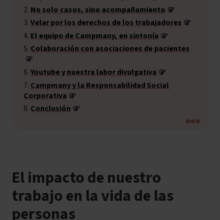
No solo casos, sino acompañamiento
Velar por los derechos de los trabajadores
El equipo de Campmany, en sintonía
Colaboración con asociaciones de pacientes
Youtube y nuestra labor divulgativa
Campmany y la Responsabilidad Social
Corporativa
Conclusión
El impacto de nuestro
trabajo en la vida de las
personas