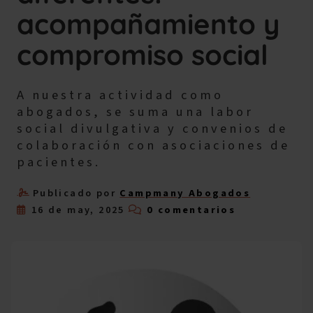
acompañamiento y
compromiso social
A nuestra actividad como
abogados, se suma una labor
social divulgativa y convenios de
colaboración con asociaciones de
pacientes.
Publicado por
Campmany Abogados
16 de may, 2025
0 comentarios