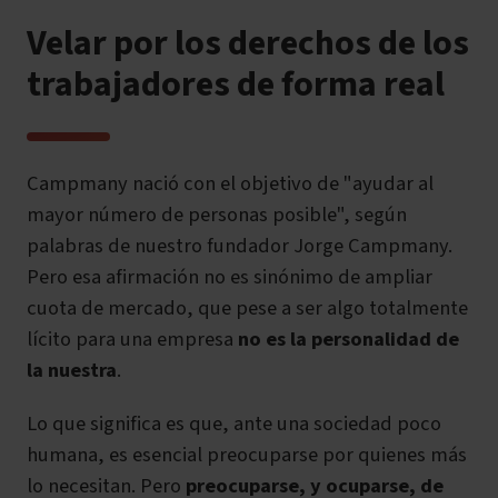
Velar por los derechos de los
trabajadores de forma real
Campmany nació con el objetivo de "ayudar al
mayor número de personas posible", según
palabras de nuestro fundador Jorge Campmany.
Pero esa afirmación no es sinónimo de ampliar
cuota de mercado, que pese a ser algo totalmente
lícito para una empresa
no es la personalidad de
la nuestra
.
Lo que significa es que, ante una sociedad poco
humana, es esencial preocuparse por quienes más
lo necesitan. Pero
preocuparse, y ocuparse, de