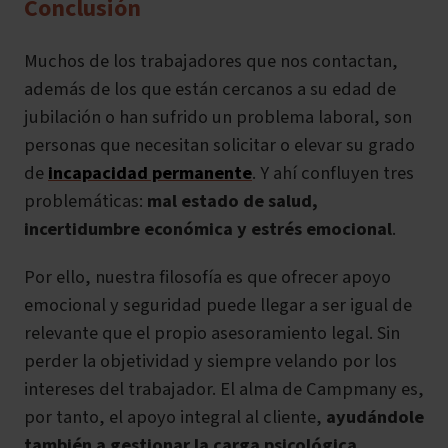
Conclusión
Muchos de los trabajadores que nos contactan,
además de los que están cercanos a su edad de
jubilación o han sufrido un problema laboral, son
personas que necesitan solicitar o elevar su grado
de
incapacidad permanente
. Y ahí confluyen tres
problemáticas:
mal estado de salud,
incertidumbre económica y estrés emocional
.
Por ello, nuestra filosofía es que ofrecer apoyo
emocional y seguridad puede llegar a ser igual de
relevante que el propio asesoramiento legal. Sin
perder la objetividad y siempre velando por los
intereses del trabajador. El alma de Campmany es,
por tanto, el
apoyo integral al cliente,
ayudándole
también a gestionar la carga psicológica