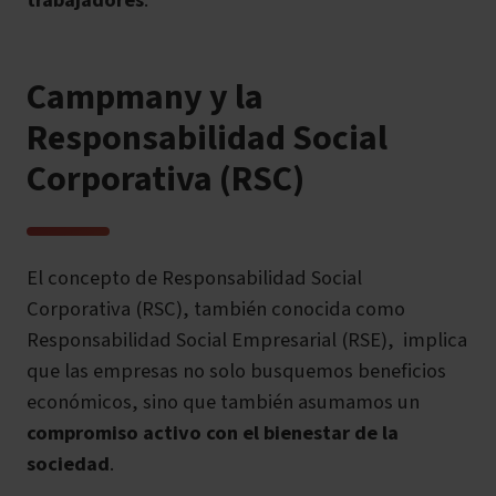
trabajadores
.
Campmany y la
Responsabilidad Social
Corporativa (RSC)
El concepto de Responsabilidad Social
Corporativa (RSC), también conocida como
Responsabilidad Social Empresarial (RSE), implica
que las empresas no solo busquemos beneficios
económicos, sino que también asumamos un
compromiso activo con el bienestar de la
sociedad
.