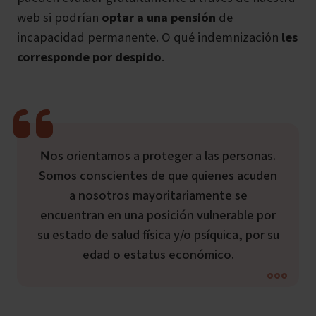
web si podrían
optar a una pensión
de
incapacidad permanente. O qué indemnización
les
corresponde por despido
.
Nos orientamos a proteger a las personas.
Somos conscientes de que quienes acuden
a nosotros mayoritariamente se
encuentran en una posición vulnerable por
su estado de salud física y/o psíquica, por su
edad o estatus económico.