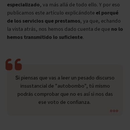
especializado
, va más allá de todo ello. Y por eso
publicamos este artículo explicándote
el porqué
de los servicios que prestamos
, ya que,
echando
la vista atrás, nos hemos dado cuenta de que
no lo
hemos transmitido lo suficiente
.
Si piensas que vas a leer un pesado discurso
insustancial de "autobombo", tú mismo
podrás comprobar que no es así si nos das
ese voto de confianza.