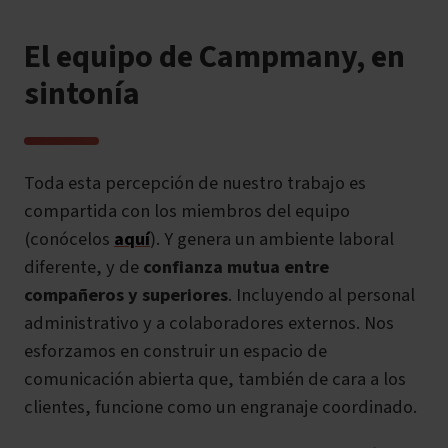
El equipo de Campmany, en
sintonía
Toda esta percepción de nuestro trabajo es
compartida con los miembros del equipo
(conócelos
aquí
). Y
genera un ambiente laboral
diferente, y de
confianza mutua entre
compañeros y superiores
. Incluyendo al personal
administrativo y a colaboradores externos.
Nos
esforzamos en construir un espacio de
comunicación abierta que, también de cara a los
clientes, funcione como un engranaje coordinado.