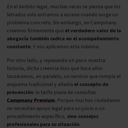
En el ámbito legal, muchas veces se piensa que los
letrados solo entramos a escena cuando surge un
problema concreto. Sin embargo, en Campmany
creemos firmemente que
el verdadero valor de la
abogacía también radica en el acompañamiento
constante
. Y nos aplicamos esta máxima.
Por otro lado, y repasando un poco nuestra
historia, dicha creencia hizo que hace años
lanzáramos, en paralelo, un servicio que rompía el
esquema tradicional y añadía
el concepto de
prevención
: la tarifa plana de consultas
Campmany Premium
. Porque muchos ciudadanos
no necesitan apoyo legal para un juicio o un
procedimiento específico,
sino consejos
profesionales para su situación
.