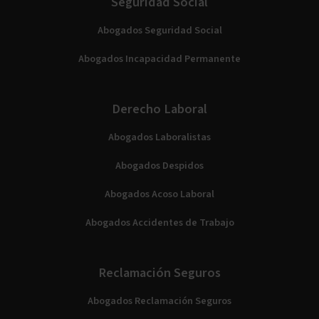
Seguridad Social
Abogados Seguridad Social
Abogados Incapacidad Permanente
Derecho Laboral
Abogados Laboralistas
Abogados Despidos
Abogados Acoso Laboral
Abogados Accidentes de Trabajo
Reclamación Seguros
Abogados Reclamación Seguros