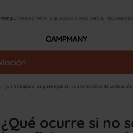
pmany:
El Método MAPA, la guía paso a paso para tu incapacidad
ilación
¿Un trabajador se puede jubilar con ocho años de cotización
¿Qué ocurre si no 