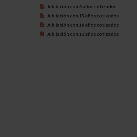
Jubilación con 8 años cotizados
Jubilación con 15 años cotizados
Jubilación con 10 años cotizados
Jubilación con 12 años cotizados