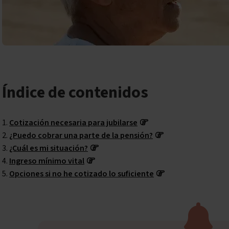
Índice de contenidos
Cotización necesaria para jubilarse
¿Puedo cobrar una parte de la pensión?
¿Cuál es mi situación?
Ingreso mínimo vital
Opciones si no he cotizado lo suficiente