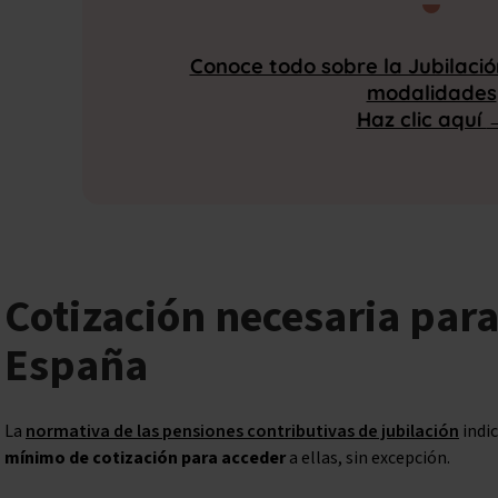
Conoce todo sobre la Jubilaci
modalidades
Haz clic aquí
Cotización necesaria para
España
La
normativa de las pensiones contributivas de jubilación
indic
mínimo de cotización para acceder
a ellas, sin excepción.