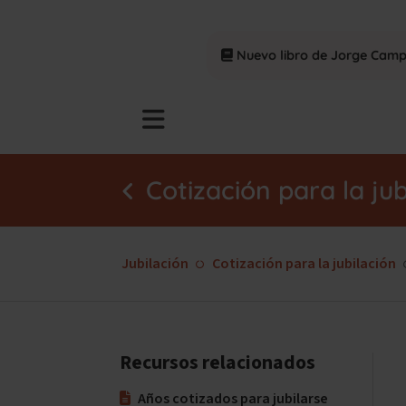
Nuevo libro de Jorge Cam
Cotización para la jub
Jubilación
Cotización para la jubilación
Recursos relacionados
Años cotizados para jubilarse