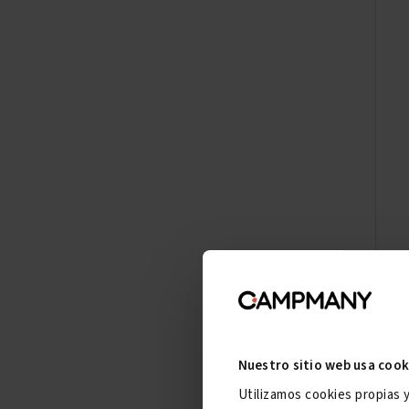
Nuestro sitio web usa cook
Utilizamos cookies propias 