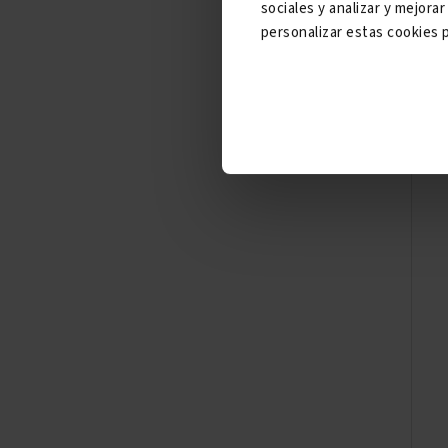
sociales y analizar y mejor
personalizar estas cookies p