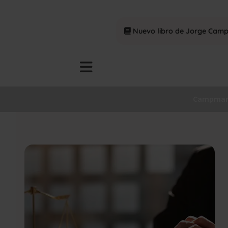
Nuevo libro de Jorge Cam
Campman