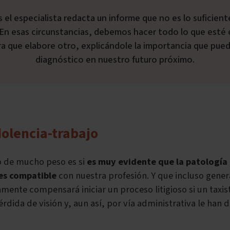
En esas circunstancias, debemos hacer todo lo que esté 
a que elabore otro, explicándole la importancia que pued
diagnóstico en nuestro futuro próximo.
dolencia-trabajo
 de mucho peso es si
es muy evidente que la patología 
es compatible
con nuestra profesión. Y que incluso gene
mente compensará iniciar un proceso litigioso si un taxis
rdida de visión y, aun así, por vía administrativa le han 