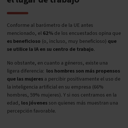
Conforme al barómetro de la UE antes
mencionado,
el
62%
de los encuestados opina que
es beneficioso
(o, incluso, muy beneficioso)
que
se utilice la IA en su centro de trabajo
.
No obstante, en cuanto a géneros, existe una
ligera diferencia:
los hombres son más propensos
que las mujeres
a percibir positivamente el uso de
la inteligencia artificial en su empresa (66%
hombres, 59% mujeres). Y si nos centramos en la
edad,
los jóvenes
son quienes más muestran una
percepción favorable.