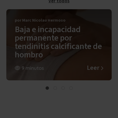
Ver todos
por Marc Nicolau Hermoso
Baja e incapacidad
permanente por
tendinitis calcificante de
hombro
Leer
9 minutos