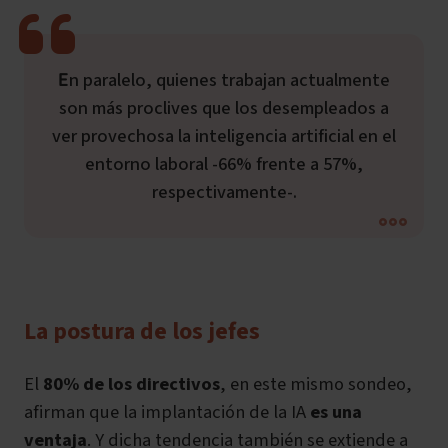
En paralelo, quienes trabajan actualmente
son más proclives que los desempleados a
ver provechosa la inteligencia artificial en el
entorno laboral -66% frente a 57%,
respectivamente-.
La postura de los jefes
El
80%
de los directivos
, en este mismo sondeo,
afirman que la implantación de la IA
es una
ventaja
. Y dicha tendencia también se extiende a