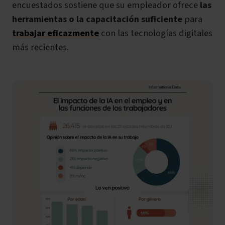
encuestados sostiene que su empleador ofrece
las
herramientas o la capacitación suficiente
para
trabajar eficazmente
con las tecnologías digitales
más recientes.