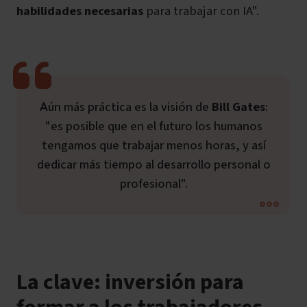
habilidades necesarias
para trabajar con IA".
Aún más práctica es la visión de
Bill Gates
:
"es posible que en el futuro los humanos
tengamos que trabajar menos horas, y así
dedicar más tiempo al desarrollo personal o
profesional".
La clave: inversión para