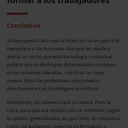
formar a los trabajadores
Conclusión
Si bien queda claro que la intención no es que la IA
reemplace a los humanos sino que les ayude y
asista, es cierto que esta tecnología conlleva el
peligro que se destruyan determinados empleos
en las próximas décadas, mientras se crean
nuevos tipos de profesiones relacionados
directamente con la inteligencia artificial.
Realmente, no sabemos qué sucederá. Pero la
clave para que esa destrucción se minimice, según
la opinión generalizada, es que tanto las empresas
como los gobiernos inviertan en formación y