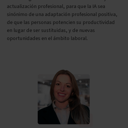
actualización profesional, para que la IA sea
sinónimo de una adaptación profesional positiva,
de que las personas potencien su productividad
en lugar de ser sustituidas, y de nuevas
oportunidades en el ámbito laboral.