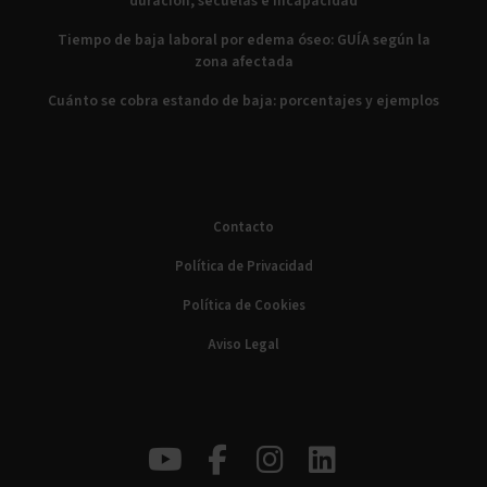
duración, secuelas e incapacidad
Tiempo de baja laboral por edema óseo: GUÍA según la
zona afectada
Cuánto se cobra estando de baja: porcentajes y ejemplos
Contacto
Política de Privacidad
Política de Cookies
Aviso Legal