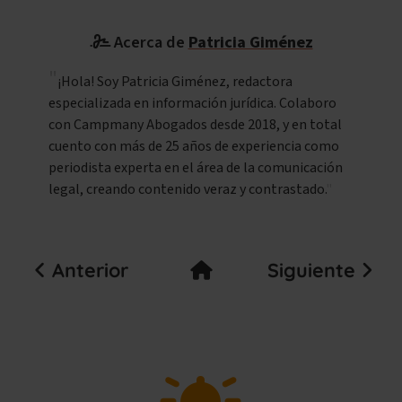
Acerca de
Patricia Giménez
¡Hola! Soy Patricia Giménez, redactora
especializada en información jurídica. Colaboro
con Campmany Abogados desde 2018, y en total
cuento con más de 25 años de experiencia como
periodista experta en el área de la comunicación
legal, creando contenido veraz y contrastado.
Anterior
Siguiente