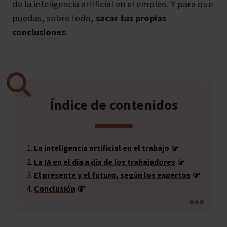
de la inteligencia artificial en el empleo. Y para que
puedas, sobre todo,
sacar tus propias
conclusiones
.
Índice de contenidos
La inteligencia artificial en el trabajo
La IA en el día a día de los trabajadores
El presente y el futuro, según los expertos
Conclusión