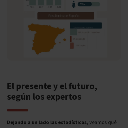
El presente y el futuro,
según los expertos
Dejando a un lado las estadísticas
, veamos qué