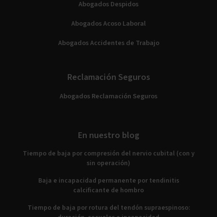
Abogados Despidos
Abogados Acoso Laboral
Abogados Accidentes de Trabajo
Reclamación Seguros
Abogados Reclamación Seguros
En nuestro blog
Tiempo de baja por compresión del nervio cubital (con y
sin operación)
Baja e incapacidad permanente por tendinitis
calcificante de hombro
Tiempo de baja por rotura del tendón supraespinoso: