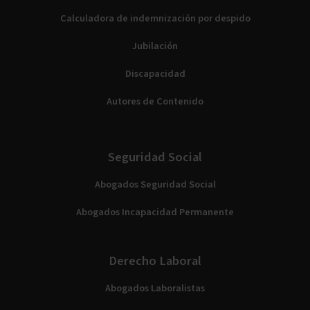
Calculadora de indemnización por despido
Jubilación
Discapacidad
Autores de Contenido
Seguridad Social
Abogados Seguridad Social
Abogados Incapacidad Permanente
Derecho Laboral
Abogados Laboralistas