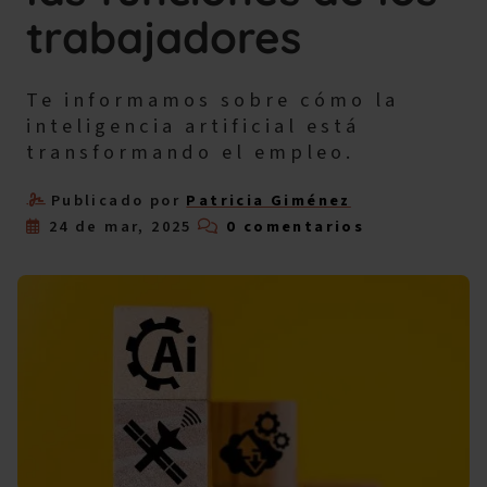
trabajadores
Te informamos sobre cómo la
inteligencia artificial está
transformando el empleo.
Publicado por
Patricia Giménez
24 de mar, 2025
0 comentarios