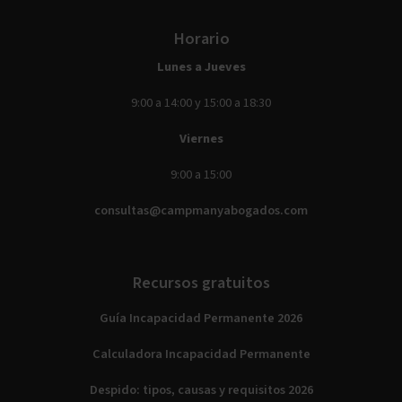
Horario
Lunes a Jueves
9:00 a 14:00 y 15:00 a 18:30
Viernes
9:00 a 15:00
consultas@campmanyabogados.com
Recursos gratuitos
Guía Incapacidad Permanente 2026
Calculadora Incapacidad Permanente
Despido: tipos, causas y requisitos 2026