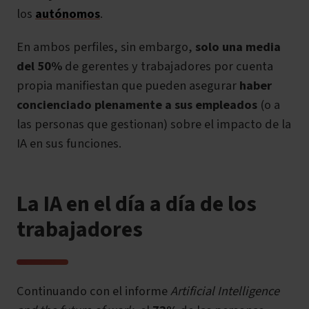
los
autónomos
.
En ambos perfiles, sin embargo,
solo una media
del 50%
de gerentes y trabajadores por cuenta
propia manifiestan que pueden asegurar
haber
concienciado plenamente a sus empleados
(o a
las personas que gestionan) sobre el impacto de la
IA en sus funciones.
La IA en el día a día de los
trabajadores
Continuando con el informe
Artificial Intelligence