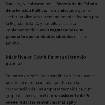
Sánchez, vocal asesor en la
Secretaría de Estado
de la Función Pública
, ha manifestado que "el
sector público se ve tremendamente afectado por
la llegada de la IA, y por ello ya se están
implementando nuevas
regulaciones que
generarán oportunidades laborales
en este
ámbito".
Iniciativa en Cataluña para el trabajo
judicial
En marzo de 2025, la Generalitat de Catalunya ha
puesto en marcha un plan piloto, con la
colaboración de una empresa tecnológica y un
grupo de jueces, en el que
un asistente de IA
puede redactar sentencias
más ágil y