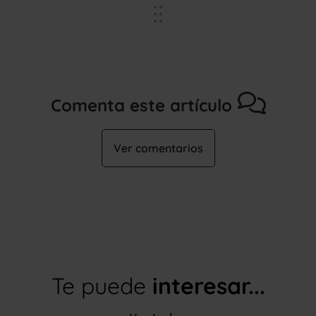
Comenta este artículo
Ver comentarios
Te puede
interesar...