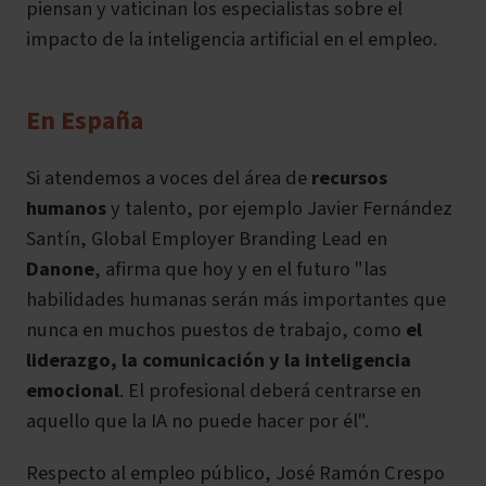
piensan y vaticinan los especialistas sobre el
impacto de la inteligencia artificial en el empleo.
En España
Si atendemos a voces del área de
recursos
humanos
y talento, por ejemplo Javier Fernández
Santín, Global Employer Branding Lead en
Danone
,
afirma que hoy y en el futuro "las
habilidades humanas serán más importantes que
nunca en muchos puestos de trabajo, como
el
liderazgo, la comunicación y la inteligencia
emocional
. El profesional deberá centrarse en
aquello que la IA no puede hacer por él".
Respecto al empleo público, José Ramón Crespo