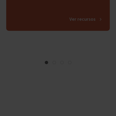
Ver recursos