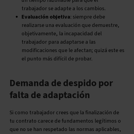
un tiempo razonable para que el
trabajador se adapte a los cambios.
Evaluación objetiva
: siempre debe
realizarse una evaluación que demuestre,
objetivamente, la incapacidad del
trabajador para adaptarse a las
modificaciones que le afectan; quizá este es
el punto más difícil de probar.
Demanda de despido por
falta de adaptación
Si como trabajador crees que la finalización de
tu contrato carece de fundamentos legítimos o
que no se han respetado las normas aplicables,