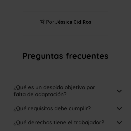
Por
Jéssica Cid Ros
Preguntas frecuentes
¿Qué es un despido objetivo por
falta de adaptación?
¿Qué requisitos debe cumplir?
¿Qué derechos tiene el trabajador?
Cambios técnicos:
modificaciones