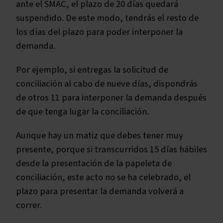
ante el SMAC, el plazo de 20 días quedará
suspendido. De este modo, tendrás el resto de
los días del plazo para poder interponer la
demanda.
Por ejemplo, si entregas la solicitud de
conciliación al cabo de nueve días, dispondrás
de otros 11 para interponer la demanda después
de que tenga lugar la conciliación.
Aunque hay un matiz que debes tener muy
presente, porque si transcurridos 15 días hábiles
desde la presentación de la papeleta de
conciliación, este acto no se ha celebrado, el
plazo para presentar la demanda volverá a
correr.