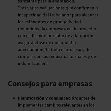
suficiente para la adaptación.
Tras varias evaluaciones que confirman la
incapacidad del trabajador para alcanzar
los estándares de productividad
requeridos, la empresa decide proceder
con el despido por falta de adaptación,
asegurándose de documentar
adecuadamente todo el proceso y de
cumplir con los requisitos formales y de
indemnización.
Consejos para empresas
Planificación y comunicación
: antes de
implementar cambios relevantes en los