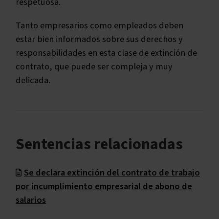
respetuosa.
Tanto empresarios como empleados deben
estar bien informados sobre sus derechos y
responsabilidades en esta clase de extinción de
contrato, que puede ser compleja y muy
delicada.
Sentencias relacionadas
Se declara extinción del contrato de trabajo
por incumplimiento empresarial de abono de
salarios