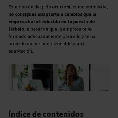
Este tipo de despido ocurre si, como empleado,
no consigues adaptarte a cambios que la
empresa ha introducido en tu puesto de
trabajo
, a pesar de que la empresa te ha
formado adecuadamente para ello y te ha
ofrecido un periodo razonable para la
adaptación.
Índice de contenidos