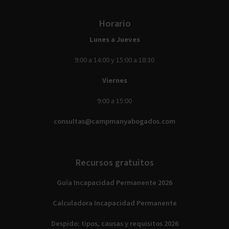
Horario
Lunes a Jueves
9:00 a 14:00 y 15:00 a 18:30
Viernes
9:00 a 15:00
consultas@campmanyabogados.com
Recursos gratuitos
Guía Incapacidad Permanente 2026
Calculadora Incapacidad Permanente
Despido: tipos, causas y requisitos 2026