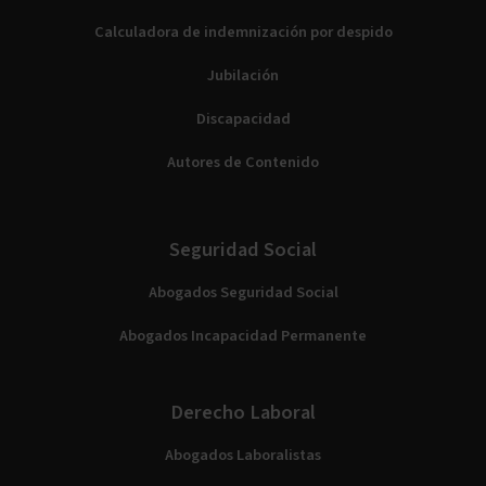
Calculadora de indemnización por despido
Jubilación
Discapacidad
Autores de Contenido
Seguridad Social
Abogados Seguridad Social
Abogados Incapacidad Permanente
Derecho Laboral
Abogados Laboralistas