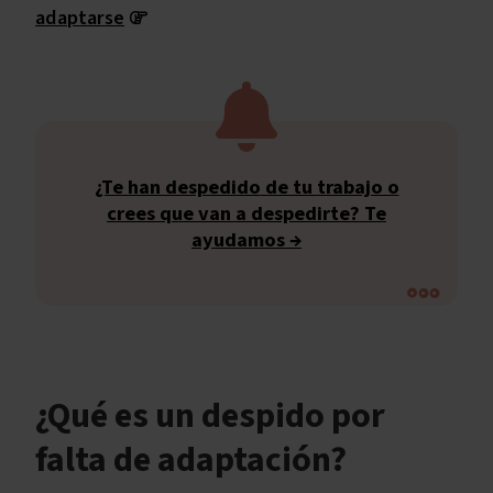
adaptarse
¿Te han despedido
de tu trabajo o
crees que
van a despedirte
?
Te
ayudamos →
¿Qué es un despido por
falta de adaptación?