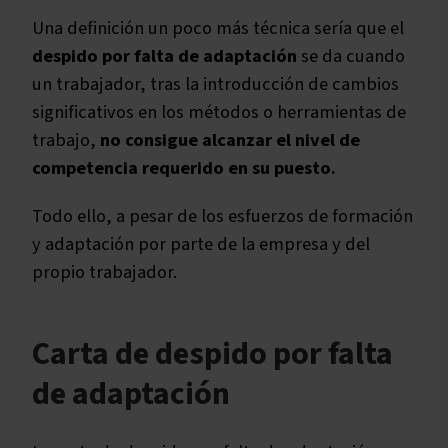
Una definición un poco más técnica sería que el
despido por falta de adaptación
se da cuando
un trabajador, tras la introducción de cambios
significativos en los métodos o herramientas de
trabajo,
no consigue alcanzar el nivel de
competencia requerido en su puesto.
Todo ello, a pesar de los esfuerzos de formación
y adaptación por parte de la empresa y del
propio trabajador.
Carta de despido por falta
de adaptación