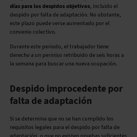
días para los despidos objetivos
, incluido el
despido por falta de adaptación. No obstante,
este plazo puede verse aumentado por el
convenio colectivo.
Durante este periodo, el trabajador tiene
derecho a un permiso retribuido de seis horas a
la semana para buscar una nueva ocupación.
Despido improcedente por
falta de adaptación
Si se determina que no se han cumplido los
requisitos legales para el despido por falta de
adaptación, o que no existen pruebas suficientes