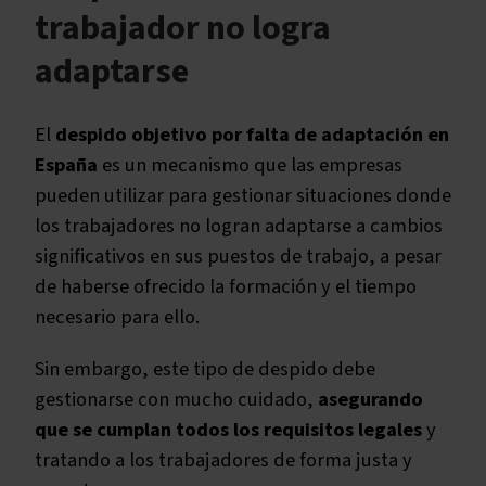
trabajador no logra
adaptarse
El
despido objetivo por falta de adaptación en
España
es un mecanismo que las empresas
pueden utilizar para gestionar situaciones donde
los trabajadores no logran adaptarse a cambios
significativos en sus puestos de trabajo, a pesar
de haberse ofrecido la formación y el tiempo
necesario para ello.
Sin embargo, este tipo de despido debe
gestionarse con mucho cuidado,
asegurando
que se cumplan todos los requisitos legales
y
tratando a los trabajadores de forma justa y