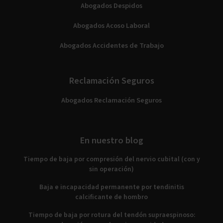
Abogados Despidos
Abogados Acoso Laboral
Abogados Accidentes de Trabajo
Reclamación Seguros
Abogados Reclamación Seguros
En nuestro blog
Tiempo de baja por compresión del nervio cubital (con y
sin operación)
Baja e incapacidad permanente por tendinitis
calcificante de hombro
Tiempo de baja por rotura del tendón supraespinoso: