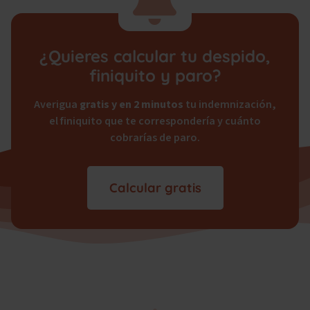
¿Quieres calcular tu despido,
finiquito y paro?
Averigua
gratis y en 2 minutos
tu indemnización,
el finiquito que te correspondería y cuánto
cobrarías de paro.
Calcular gratis