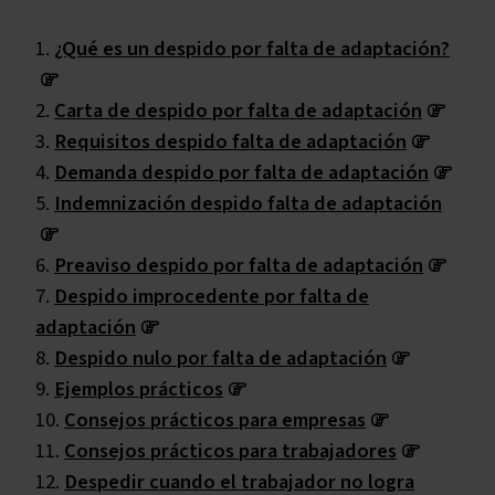
¿Qué es un despido por falta de adaptación?
Carta de despido por falta de adaptación
Requisitos despido falta de adaptación
Demanda despido por falta de adaptación
Indemnización despido falta de adaptación
Preaviso despido por falta de adaptación
Despido improcedente por falta de
adaptación
Despido nulo por falta de adaptación
Ejemplos prácticos
Consejos prácticos para empresas
Consejos prácticos para trabajadores
Despedir cuando el trabajador no logra