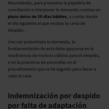
Resumiendo, para presentar la papeleta de
conciliación e interponer la demanda cuentas un
plazo único de 20 días hábiles
, a contar desde
el día siguiente al que recibas la carta de
despido.
Una vez presentada la demanda, la
fundamentación de esta debe apoyarse en la
insuficiencia de motivos válidos para el despido,
o en la presencia de anomalías en el
procedimiento que se ha seguido para llevar a
cabo el cese.
Indemnización por despido
por falta de adaptación