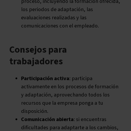
proceso, incluyendo la formación ofrecida,
los periodos de adaptación, las
evaluaciones realizadas y las
comunicaciones con el empleado.
Consejos para
trabajadores
Participación activa
: participa
activamente en los procesos de formación
y adaptación, aprovechando todos los
recursos que la empresa ponga a tu
disposición.
Comunicación abierta
: si encuentras
dificultades para adaptarte a los cambios,