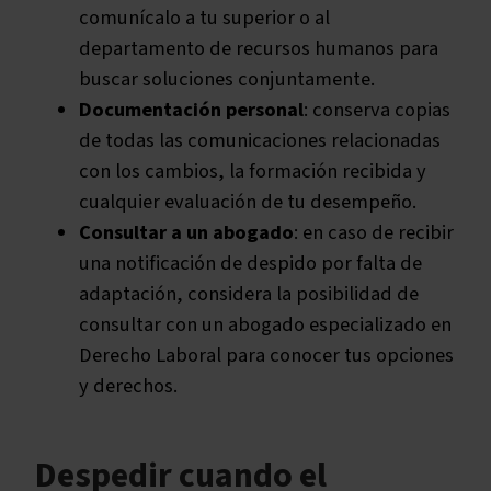
comunícalo a tu superior o al
departamento de recursos humanos para
buscar soluciones conjuntamente.
Documentación personal
: conserva copias
de todas las comunicaciones relacionadas
con los cambios, la formación recibida y
cualquier evaluación de tu desempeño.
Consultar a un abogado
: en caso de recibir
una notificación de despido por falta de
adaptación, considera la posibilidad de
consultar con un abogado especializado en
Derecho Laboral para conocer tus opciones
y derechos.
Despedir cuando el