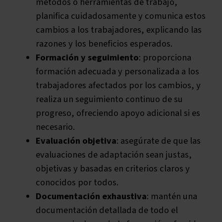
métodos o herramientas de trabajo,
planifica cuidadosamente y comunica estos
cambios a los trabajadores, explicando las
razones y los beneficios esperados.
Formación y seguimiento
: proporciona
formación adecuada y personalizada a los
trabajadores afectados por los cambios, y
realiza un seguimiento continuo de su
progreso, ofreciendo apoyo adicional si es
necesario.
Evaluación objetiva
: asegúrate de que las
evaluaciones de adaptación sean justas,
objetivas y basadas en criterios claros y
conocidos por todos.
Documentación exhaustiva
: mantén una
documentación detallada de todo el