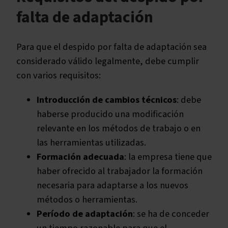
falta de adaptación
Para que el despido por falta de adaptación sea
considerado válido legalmente, debe cumplir
con varios requisitos:
Introducción de cambios técnicos
: debe
haberse producido una modificación
relevante en los métodos de trabajo o en
las herramientas utilizadas.
Formación adecuada
: la empresa tiene que
haber ofrecido al trabajador la formación
necesaria para adaptarse a los nuevos
métodos o herramientas.
Período de adaptación
: se ha de conceder