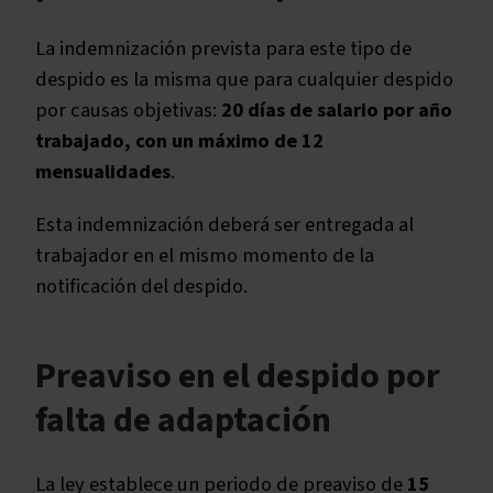
La indemnización prevista para este tipo de
despido es la misma que para cualquier despido
por causas objetivas:
20 días de salario por año
trabajado, con un máximo de 12
mensualidades
.
Esta indemnización deberá ser entregada al
trabajador en el mismo momento de la
notificación del despido.
Preaviso en el despido por
falta de adaptación
La ley establece un periodo de preaviso de
15