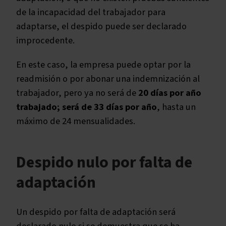
de la incapacidad del trabajador para
adaptarse, el despido puede ser declarado
improcedente.
En este caso, la empresa puede optar por la
readmisión o por abonar una indemnización al
trabajador, pero ya no será de
20 días por año
trabajado; será de 33 días por año
, hasta un
máximo de 24 mensualidades.
Despido nulo por falta de
adaptación
Un despido por falta de adaptación será