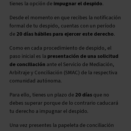
tienes la opción de
impugnar el despido
.
Desde el momento en que recibes la notificación
formal de tu despido, cuentas con un período
de
20 días hábiles para ejercer este derecho
.
Como en cada procedimiento de despido, el
paso inicial es la
presentación de una solicitud
de conciliación
ante el Servicio de Mediación,
Arbitraje y Conciliación (SMAC) de la respectiva
comunidad autónoma.
Para ello, tienes un plazo de
20 días
que no
debes superar porque de lo contrario caducará
tu derecho a impugnar el despido.
Una vez presentes la papeleta de conciliación