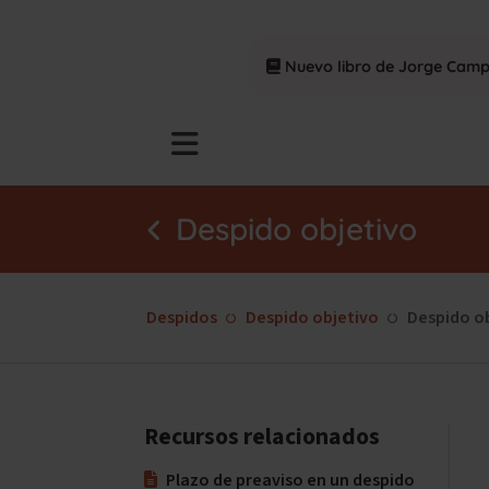
Nuevo libro de Jorge Cam
Despido objetivo
Despidos
Despido objetivo
Despido ob
Recursos relacionados
Plazo de preaviso en un despido