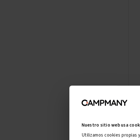
Nuestro sitio web usa cook
Utilizamos cookies propias 