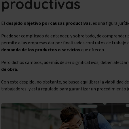
productivas
El
despido objetivo por causas productivas
, es una figura jurí
Puede ser complicado de entender, y sobre todo, de comprender p
permite a las empresas dar por finalizados contratos de trabajo 
demanda de los productos o servicios
que ofrecen.
Pero dichos cambios, además de ser significativos, deben afectar
de obra
.
Con este despido, no obstante, se busca equilibrar la viabilidad d
trabajadores, y está regulado para garantizar un procedimiento j