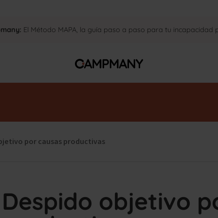
pmany:
El Método MAPA, la guía paso a paso para tu incapacidad
jetivo por causas productivas
Despido objetivo p