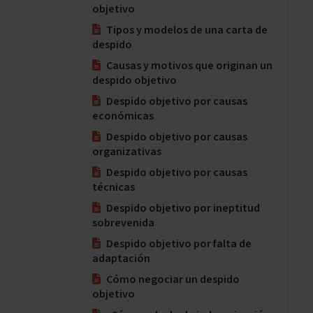
objetivo
Tipos y modelos de una carta de
despido
Causas y motivos que originan un
despido objetivo
Despido objetivo por causas
económicas
Despido objetivo por causas
organizativas
Despido objetivo por causas
técnicas
Despido objetivo por ineptitud
sobrevenida
Despido objetivo por falta de
adaptación
Cómo negociar un despido
objetivo