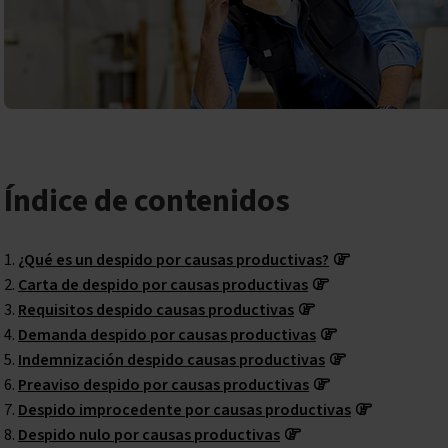
Índice de contenidos
¿Qué es un despido por causas productivas?
Carta de despido por causas productivas
Requisitos despido causas productivas
Demanda despido por causas productivas
Indemnización despido causas productivas
Preaviso despido por causas productivas
Despido improcedente por causas productivas
Despido nulo por causas productivas