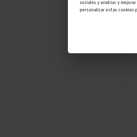
sociales y analizar y mejor
personalizar estas cookies p