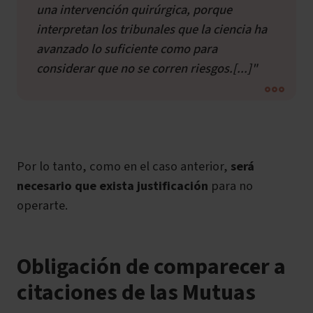
una intervención quirúrgica, porque
interpretan los tribunales que la ciencia ha
avanzado lo suficiente como para
considerar que no se corren riesgos.[...]"
Por lo tanto, como en el caso anterior,
será
necesario que exista justificación
para no
operarte.
Obligación de comparecer a
citaciones de las Mutuas