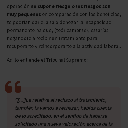
operación
no supone riesgo o los riesgos son
muy pequeños
en comparación con los beneficios,
te podrían dar el alta o denegar la incapacidad
permanente. Ya que, (teóricamente), estarías
negándote a recibir un tratamiento para
recuperarte y reincorporarte a la actividad laboral.
Así lo entiende el Tribunal Supremo:
"[...]La relativa al rechazo al tratamiento,
también la vamos a rechazar, habida cuenta
de lo acreditado, en el sentido de haberse
solicitado una nueva valoración acerca de la