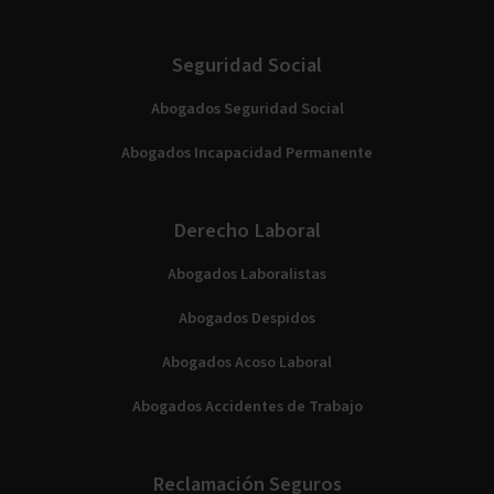
Seguridad Social
Abogados Seguridad Social
Abogados Incapacidad Permanente
Derecho Laboral
Abogados Laboralistas
Abogados Despidos
Abogados Acoso Laboral
Abogados Accidentes de Trabajo
Reclamación Seguros