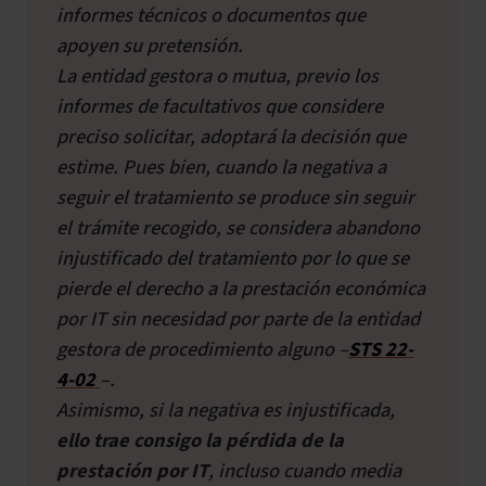
informes técnicos o documentos que
apoyen su pretensión.
La entidad gestora o mutua, previo los
informes de facultativos que considere
preciso solicitar, adoptará la decisión que
estime. Pues bien, cuando la negativa a
seguir el tratamiento se produce sin seguir
el trámite recogido, se considera abandono
injustificado del tratamiento por lo que se
pierde el derecho a la prestación económica
por IT sin necesidad por parte de la entidad
gestora de procedimiento alguno –
STS 22-
4-02
–.
Asimismo, si la negativa es injustificada,
ello trae consigo la pérdida de la
prestación por IT
, incluso cuando media