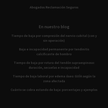
Abogados Reclamación Seguros
En nuestro blog
Tiempo de baja por compresión del nervio cubital (con y
sin operación)
Baja e incapacidad permanente por tendinitis
calcificante de hombro
Tiempo de baja por rotura del tendón supraespinoso:
duración, secuelas e incapacidad
Tiempo de baja laboral por edema óseo: GUÍA según la
zona afectada
Cuánto se cobra estando de baja: porcentajes y ejemplos