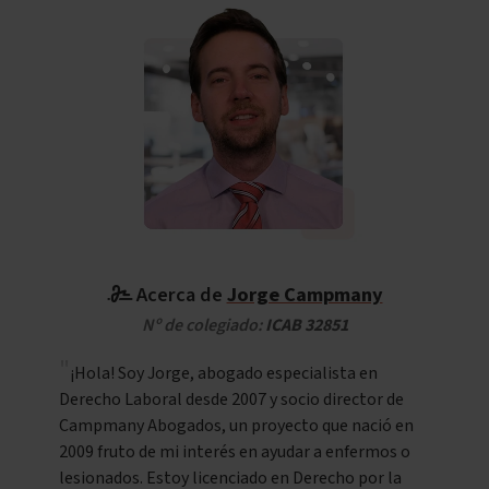
Acerca de
Jorge Campmany
Nº de colegiado:
ICAB 32851
¡Hola! Soy Jorge, abogado especialista en
Derecho Laboral desde 2007 y socio director de
Campmany Abogados, un proyecto que nació en
2009 fruto de mi interés en ayudar a enfermos o
lesionados. Estoy licenciado en Derecho por la