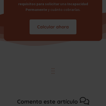
requisitos para solicitar
una
Incapacidad
Permanente
y cuánto cobrarías.
Calcular ahora
Comenta este artículo