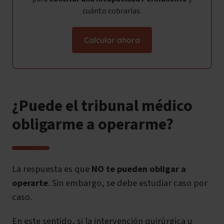
cuánto cobrarías.
Calcular ahora
¿Puede el tribunal médico
obligarme a operarme?
La respuesta es que
NO te pueden obligar a
operarte
. Sin embargo, se debe estudiar caso por
caso.
En este sentido, si la intervención quirúrgica u