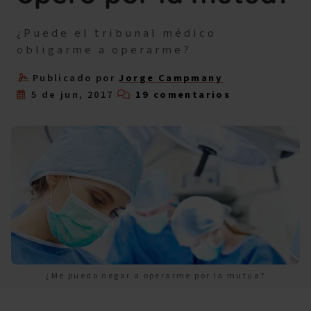
¿Puede el tribunal médico
obligarme a operarme?
Publicado por
Jorge Campmany
5 de jun, 2017
19 comentarios
¿Me puedo negar a operarme por la mutua?