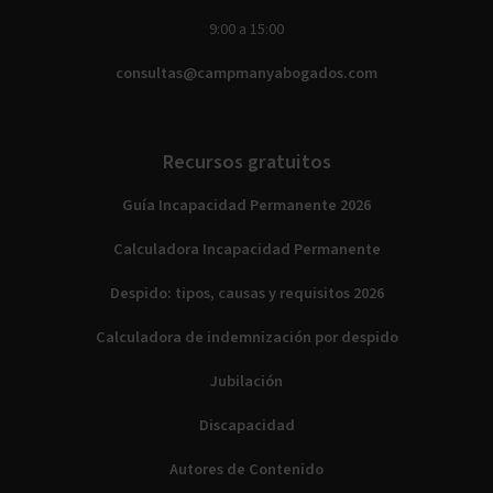
9:00 a 15:00
consultas@campmanyabogados.com
Recursos gratuitos
Guía Incapacidad Permanente 2026
Calculadora Incapacidad Permanente
Despido: tipos, causas y requisitos 2026
Calculadora de indemnización por despido
Jubilación
Discapacidad
Autores de Contenido