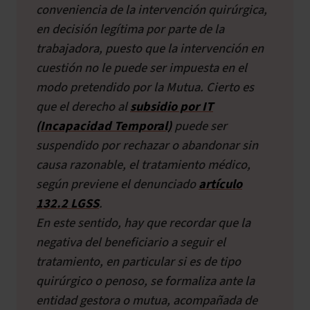
conveniencia de la intervención quirúrgica,
en decisión legítima por parte de la
trabajadora, puesto que la intervención en
cuestión no le puede ser impuesta en el
modo pretendido por la Mutua. Cierto es
que el derecho al
subsidio por IT
(Incapacidad Temporal)
puede ser
suspendido por rechazar o abandonar sin
causa razonable, el tratamiento médico,
según previene el denunciado
artículo
132.2 LGSS
.
En este sentido, hay que recordar que la
negativa del beneficiario a seguir el
tratamiento, en particular si es de tipo
quirúrgico o penoso, se formaliza ante la
entidad gestora o mutua, acompañada de