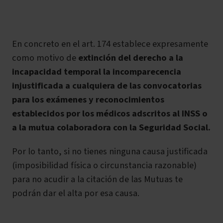
En concreto en el art. 174 establece expresamente
como motivo de
extinción del derecho a la
incapacidad temporal
la incomparecencia
injustificada a cualquiera de las convocatorias
para los exámenes y reconocimientos
establecidos por los médicos adscritos al INSS o
a la mutua colaboradora con la Seguridad Social.
Por lo tanto, si no tienes ninguna causa justificada
(imposibilidad física o circunstancia razonable)
para no acudir a la citación de las Mutuas te
podrán dar el alta por esa causa.