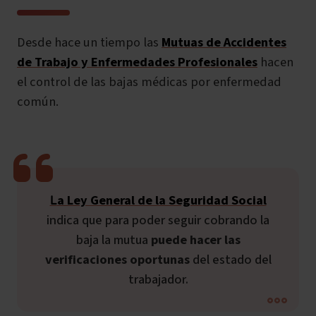
Desde hace un tiempo las
Mutuas de Accidentes
de Trabajo y Enfermedades Profesionales
hacen
el control de las bajas médicas por enfermedad
común.
La Ley General de la Seguridad Social
indica que para poder seguir cobrando la
baja la mutua
puede hacer las
verificaciones oportunas
del estado del
trabajador.