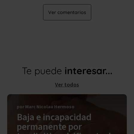
Ver comentarios
Te puede
interesar...
Ver todos
por Marc Nicolau Hermoso
Baja e incapacidad
permanente por