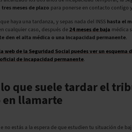
,
tres meses de plazo
para ponerse en contacto contigo y
que haya una tardanza, y sepas nada del INSS
hasta el m
en cualquier caso, después de
24 meses de baja
médica s
te den el alta médica o una incapacidad permanente
.
 la web de la Seguridad Social puedes ver un esquema d
oficial de incapacidad permanente
.
 lo que suele tardar el tri
 en llamarte
no estás a la espera de que estudien tu situación de ba