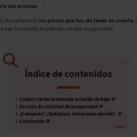
te del proceso
.
e, te explicamos
los plazos que has de tener en cuenta
,
te has tramitado la petición de una incapacidad.
Índice de contenidos
Cuánto tarda la llamada estando de baja
En caso de solicitud de incapacidad
¿Y después? ¿Qué plazo tienen para decidir?
Conclusión