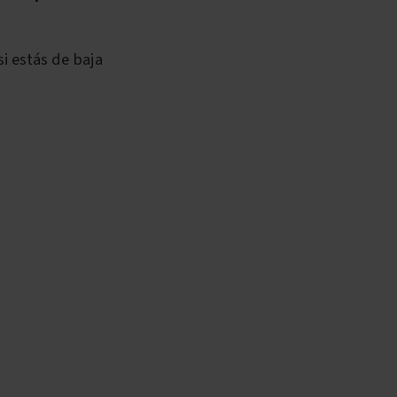
 si estás de baja