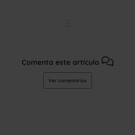
Comenta este artículo
Ver comentarios