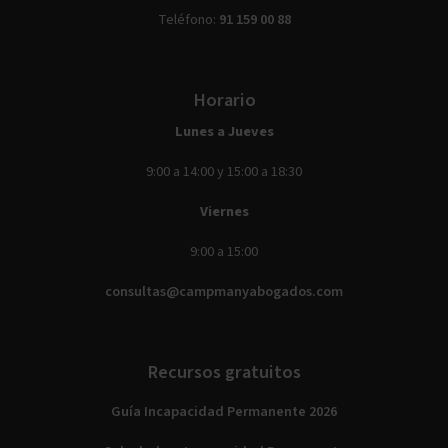
Teléfono:
91 159 00 88
Horario
Lunes a Jueves
9:00 a 14:00 y 15:00 a 18:30
Viernes
9:00 a 15:00
consultas@campmanyabogados.com
Recursos gratuitos
Guía Incapacidad Permanente 2026