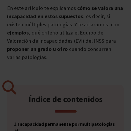
En este artículo te explicamos
cómo se valora una
incapacidad en estos supuestos
, es decir, si
existen múltiples patologías. Y te aclaramos, con
ejemplos
, qué criterio utiliza el Equipo de
Valoración de Incapacidades (EVI) del INSS para
proponer un grado u otro
cuando concurren
varias patologías.
Índice de contenidos
Incapacidad permanente por multipatologías