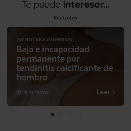
Te puede
interesar...
Ver todos
por Marc Nicolau Hermoso
Baja e incapacidad
permanente por
tendinitis calcificante de
hombro
Leer
9 minutos