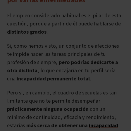
por varias enfermedades
El empleo considerado habitual es el pilar de esta
cuestión, porque a partir de él puede hablarse de
distintos grados
.
Si, como hemos visto, un conjunto de afecciones
te impide hacer las tareas principales de tu
profesión de siempre,
pero podrías dedicarte a
otra distinta
, lo que encajaría en tu perfil sería
una
incapacidad permanente total
.
Pero si, en cambio, el cuadro de secuelas es tan
limitante que no te permite desempeñar
prácticamente ninguna ocupación
con un
mínimo de continuidad, eficacia y rendimiento,
estarías
más cerca
de obtener una
incapacidad