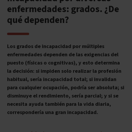
enfermedades: grados. ¿De
qué dependen?
Los grados de incapacidad por múltiples
enfermedades dependen de las exigencias del
puesto (físicas o cognitivas), y esto determina
la decisión: si impiden solo realizar la profesión
habitual, sería incapacidad total; si invalidan
para cualquier ocupación, podría ser absoluta; si
disminuye el rendimiento, sería parcial; y si se
necesita ayuda también para la vida diaria,
correspondería una gran incapacidad.