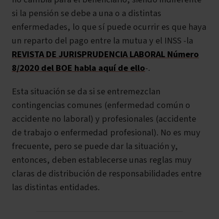
si la pensión se debe a una o a distintas
enfermedades, lo que sí puede ocurrir es que haya
un reparto del pago entre la mutua y el INSS -la
REVISTA DE JURISPRUDENCIA LABORAL Número
8/2020 del BOE habla aquí de ello
-.
Esta situación se da si se entremezclan
contingencias comunes (enfermedad común o
accidente no laboral) y profesionales (accidente
de trabajo o enfermedad profesional). No es muy
frecuente, pero se puede dar la situación y,
entonces, deben establecerse unas reglas muy
claras de distribución de responsabilidades entre
las distintas entidades.