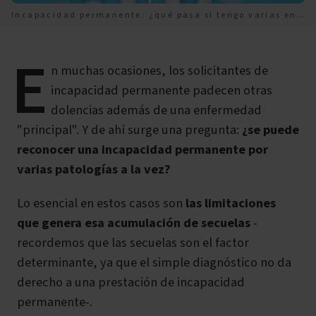
Incapacidad permanente: ¿qué pasa si tengo varias enfermedades?
E
n muchas ocasiones, los solicitantes de
incapacidad permanente padecen otras
dolencias además de una enfermedad
"principal". Y de ahí surge una pregunta:
¿se puede
reconocer una incapacidad permanente por
varias patologías a la vez?
Lo esencial en estos casos son
las limitaciones
que genera esa acumulación de secuelas
-
recordemos que las secuelas son el factor
determinante, ya que el simple diagnóstico no da
derecho a una prestación de incapacidad
permanente-.