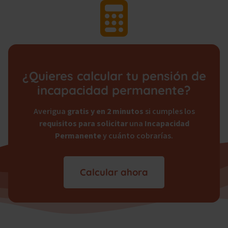
¿Quieres calcular tu pensión de
incapacidad permanente?
Averigua
gratis y en 2 minutos
si cumples los
requisitos para solicitar
una
Incapacidad
Permanente
y cuánto cobrarías.
Calcular ahora