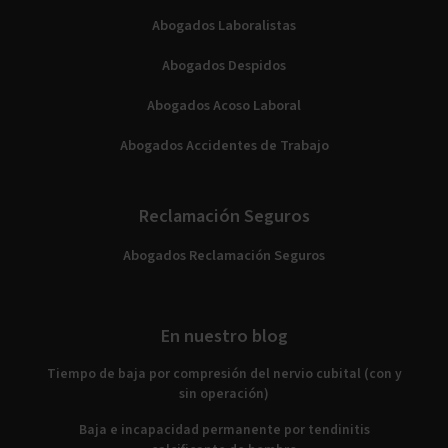
Abogados Laboralistas
Abogados Despidos
Abogados Acoso Laboral
Abogados Accidentes de Trabajo
Reclamación Seguros
Abogados Reclamación Seguros
En nuestro blog
Tiempo de baja por compresión del nervio cubital (con y
sin operación)
Baja e incapacidad permanente por tendinitis