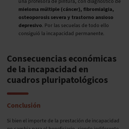
una profesora de pintura, con diagnóstico de
mieloma múltiple (cáncer), fibromialgia,
osteoporosis severa y trastorno ansioso
depresivo
. Por las secuelas de todo ello
consiguió la incapacidad permanente.
Consecuencias económicas
de la incapacidad en
cuadros pluripatológicos
Conclusión
Si bien el importe de la prestación de incapacidad
no cambia para el beneficiario, siendo indiferente