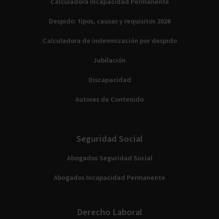
Calculadora Incapacidad Permanente
Despido: tipos, causas y requisitos 2026
Calculadora de indemnización por despido
Jubilación
Discapacidad
Autores de Contenido
Seguridad Social
Abogados Seguridad Social
Abogados Incapacidad Permanente
Derecho Laboral