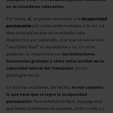
no se consideran relevantes.
Por tanto,
sí
, se puede reconocer una
incapacidad
permanente
por varias enfermedades a la vez. La
idea principal es que no se estudia cada
diagnóstico por separado, sino que se valora si el
“resultado final” es invalidante o no. En otras
palabras, lo importante son
las limitaciones
funcionales globales y cómo estas inciden en la
capacidad laboral del trabajador
(no las
patologías en sí).
En muchas ocasiones, de hecho,
es ese conjunto
lo que hace que se logre la incapacidad
permanente
. Para entenderlo fácil, supongamos
que tienes problemas de espalda, dolor crónico y