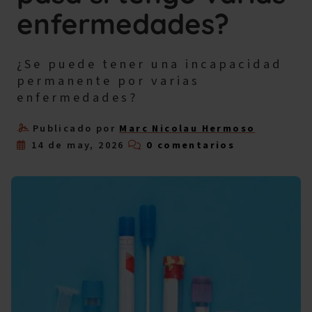
enfermedades?
¿Se puede tener una incapacidad
permanente por varias
enfermedades?
Publicado por
Marc Nicolau Hermoso
14 de may, 2026
0 comentarios