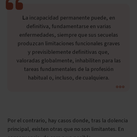
La incapacidad permanente puede, en
definitiva, fundamentarse en varias
enfermedades, siempre que sus secuelas
produzcan limitaciones funcionales graves
y previsiblemente definitivas que,
valoradas globalmente, inhabiliten para las
tareas fundamentales de la profesión
habitual o, incluso, de cualquiera.
Por el contrario, hay casos donde, tras la dolencia
principal, existen otras que no son limitantes. En