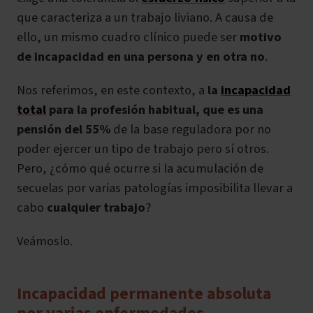
que caracteriza a un trabajo liviano. A causa de
ello, un mismo cuadro clínico puede ser
motivo
de incapacidad en una persona y en otra no
.
Nos referimos, en este contexto, a
la
incapacidad
total
para la profesión habitual, que es
una
pensión del 55%
de la base reguladora por no
poder ejercer un tipo de trabajo pero sí otros.
Pero, ¿cómo qué ocurre si la acumulación de
secuelas por varias patologías imposibilita llevar a
cabo
cualquier trabajo
?
Veámoslo.
Incapacidad permanente absoluta