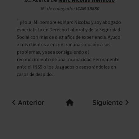
Nº de colegiado:
ICAB 36880
¡Hola! Mi nombre es Marc Nicolau y soy abogado
especialista en Derecho Laboral y de la Seguridad
Social con más de diez años de experiencia. Ayudo
a mis clientes a encontrar una solución a sus
problemas, ya sea consiguiendo el
reconocimiento de una Incapacidad Permanente
ante el INSS o los Juzgados o asesorándoles en
casos de despido.
Anterior
Siguiente