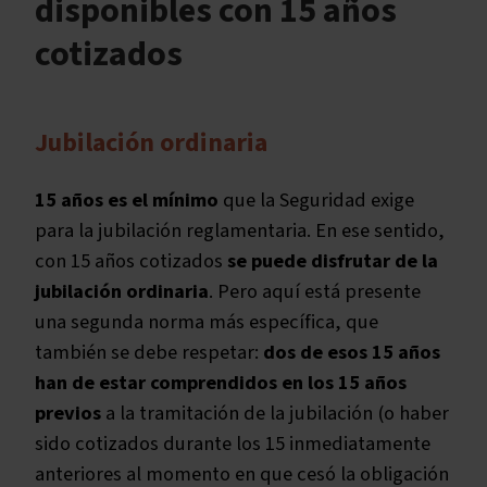
disponibles con 15 años
cotizados
Jubilación ordinaria
15 años es el mínimo
que la Seguridad exige
para la jubilación reglamentaria. En ese sentido,
con 15 años cotizados
se puede disfrutar de la
jubilación ordinaria
. Pero aquí está presente
una segunda norma más específica, que
también se debe respetar:
dos de esos 15 años
han de estar comprendidos en los 15 años
previos
a la tramitación de la jubilación (o haber
sido cotizados durante los 15 inmediatamente
anteriores al momento en que cesó la obligación