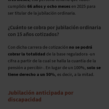
cumplido
66 años y ocho meses
en 2025 para
ser titular de la jubilación ordinaria.
¿Cuánto se cobra por jubilación ordinaria
con 15 años cotizados?
Con dicha carrera de cotización
no se podrá
cobrar la totalidad
de la base reguladora -un
cifra a partir de la cual se halla la cuantía de la
pensión a percibir-. En lugar de un 100%,
solo se
tiene derecho a un 50%
, es decir, a la mitad.
Jubilación anticipada por
discapacidad