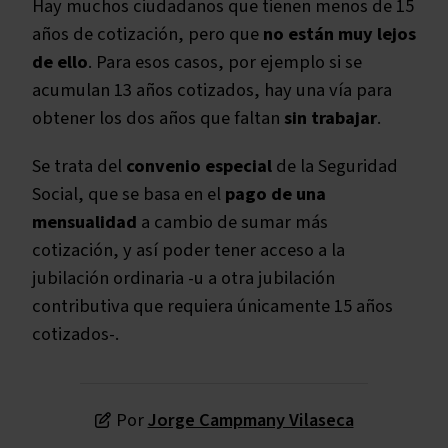
Hay muchos ciudadanos que tienen menos de 15
años de cotización, pero que
no están muy lejos
de ello
. Para esos casos, por ejemplo si se
acumulan 13 años cotizados, hay una vía para
obtener los dos años que faltan
sin trabajar
.
Se trata del
convenio especial
de la Seguridad
Social, que se basa en el
pago de una
mensualidad
a cambio de sumar más
cotización, y así poder tener acceso a la
jubilación ordinaria -u a otra jubilación
contributiva que requiera únicamente 15 años
cotizados-.
Por
Jorge Campmany Vilaseca