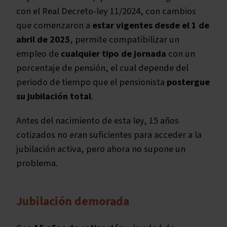
con el Real Decreto-ley 11/2024, con cambios
que comenzaron a
estar vigentes desde el 1 de
abril de 2025
, permite compatibilizar un
empleo de
cualquier tipo de jornada
con un
porcentaje de pensión, el cual depende del
periodo de tiempo que el pensionista
postergue
su jubilación total
.
Antes del nacimiento de esta ley, 15 años
cotizados no eran suficientes para acceder a la
jubilación activa, pero ahora no supone un
problema.
Jubilación demorada