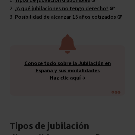
Tipos de jubilación disponibles
¿A qué jubilaciones no tengo derecho?
Posibilidad de alcanzar 15 años cotizados
Conoce todo sobre la Jubilación en
España y sus modalidades
Haz clic aquí
→
Tipos de jubilación