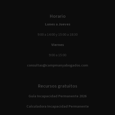
Horario
Lunes a Jueves
9:00 a 14:00 y 15:00 a 18:30
Viernes
9:00 a 15:00
consultas@campmanyabogados.com
Recursos gratuitos
Guía Incapacidad Permanente 2026
Calculadora Incapacidad Permanente