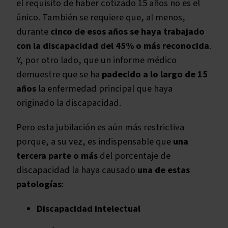
el requisito de haber cotizado 15 años no es el
único. También se requiere que, al menos,
durante
cinco de esos años se haya trabajado
con la discapacidad del 45% o más reconocida
.
Y, por otro lado, que un informe médico
demuestre que se ha
padecido a lo largo de 15
años
la enfermedad principal que haya
originado la discapacidad.
Pero esta jubilación es aún más restrictiva
porque, a su vez, es indispensable que
una
tercera parte o más
del porcentaje de
discapacidad la haya causado
una de estas
patologías
:
Discapacidad intelectual