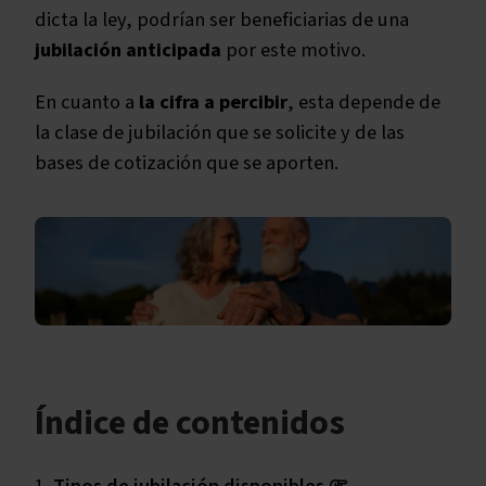
dicta la ley, podrían ser beneficiarias de una
jubilación anticipada
por este motivo.
En cuanto a
la cifra a percibir
, esta depende de
la clase de jubilación que se solicite y de las
bases de cotización que se aporten.
Índice de contenidos