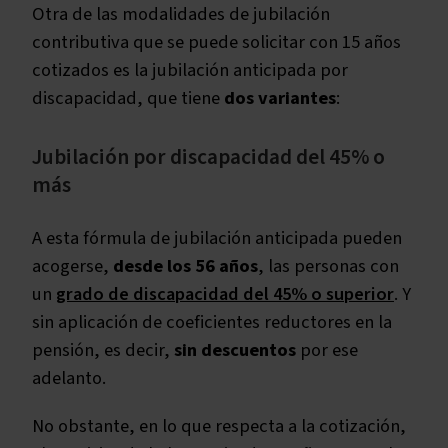
Otra de las modalidades de jubilación
contributiva que se puede solicitar con 15 años
cotizados es la jubilación anticipada por
discapacidad, que tiene
dos variantes
:
Jubilación por discapacidad del 45% o
más
A esta fórmula de jubilación anticipada pueden
acogerse,
desde los 56 años
, las personas con
un
grado de discapacidad del 45% o superior
. Y
sin aplicación de coeficientes reductores en la
pensión, es decir,
sin descuentos
por ese
adelanto.
No obstante, en lo que respecta a la cotización,