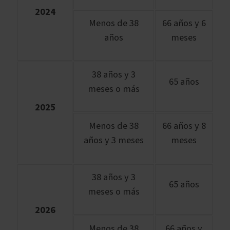
2024
Menos de 38
66 años y 6
años
meses
38 años y 3
65 años
meses o más
2025
Menos de 38
66 años y 8
años y 3 meses
meses
38 años y 3
65 años
meses o más
2026
Menos de 38
66 años y