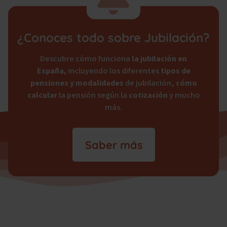
¿Conoces todo sobre Jubilación?
Descubre cómo funciona
la jubilación en
España,
incluyendo los diferentes
tipos de
pensiones y modalidades
de jubilación,
cómo
calcular
la pensión según la
cotización
y mucho
más.
Saber más