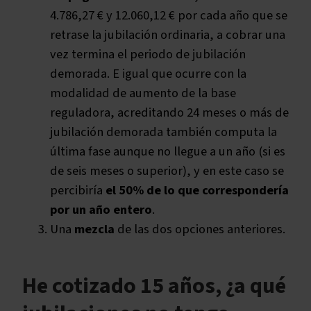
4.786,27 € y 12.060,12 € por cada año que se
retrase la jubilación ordinaria, a cobrar una
vez termina el periodo de jubilación
demorada. E igual que ocurre con la
modalidad de aumento de la base
reguladora, acreditando 24 meses o más de
jubilación demorada también computa la
última fase aunque no llegue a un año (si es
de seis meses o superior), y en este caso se
percibiría
el 50% de lo que correspondería
por un año entero
.
Una
mezcla
de las dos opciones anteriores.
He cotizado 15 años, ¿a qué