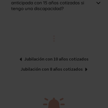
anticipada con 15 años cotizados si
tengo una discapacidad?
Jubilación con 10 años cotizados
Jubilación con 8 años cotizados