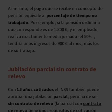
Asimismo, el pago que se recibe en concepto de
pensión equivale al
porcentaje de tiempo no
trabajado
. Por ejemplo, si la pensión ordinaria
que corresponde es de 1.800 €, y el empleado
realiza exactamente media jornada -el 50%-,
tendría unos ingresos de 900 € al mes, más los
de su trabajo.
Jubilación parcial sin contrato de
relevo
Con
15 años cotizados
el INSS también puede
aprobar una jubilación
parcial
, pero ha de ser
sin contrato de relevo
(la parcial con
contrato
de relevo
tiene unos requisitos de cotización