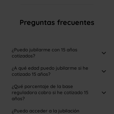
Preguntas frecuentes
¿Puedo jubilarme con 15 años
cotizados?
¿A qué edad puedo jubilarme si he
cotizado 15 años?
¿Qué porcentaje de la base
reguladora cobro si he cotizado 15
años?
¿Puedo acceder a la jubilación