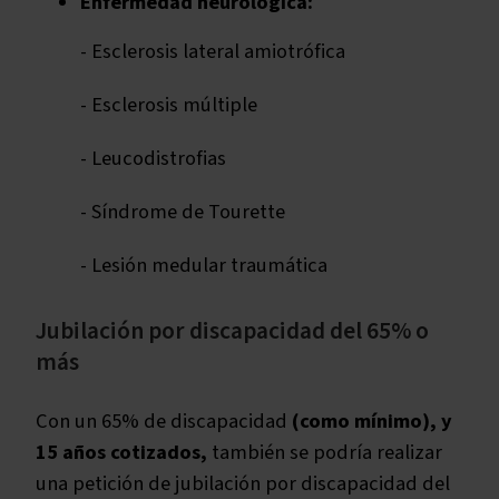
Enfermedad neurológica:
- Esclerosis lateral amiotrófica
- Esclerosis múltiple
- Leucodistrofias
- Síndrome de Tourette
- Lesión medular traumática
Jubilación por discapacidad del 65% o
más
Con un 65% de discapacidad
(como mínimo), y
15 años cotizados,
también se podría realizar
una petición de jubilación por discapacidad del