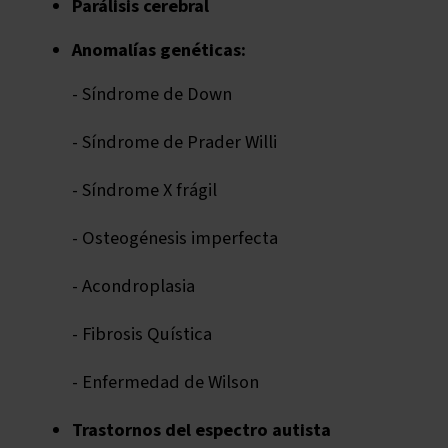
Parálisis cerebral
Anomalías genéticas:
- Síndrome de Down
- Síndrome de Prader Willi
- Síndrome X frágil
- Osteogénesis imperfecta
- Acondroplasia
- Fibrosis Quística
- Enfermedad de Wilson
Trastornos del espectro autista