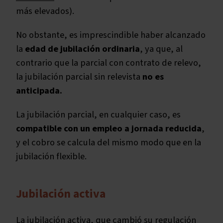
más elevados).
No obstante, es imprescindible haber alcanzado
la
edad de jubilación ordinaria
, ya que, al
contrario que la parcial con contrato de relevo,
la jubilación parcial sin relevista
no es
anticipada.
La jubilación parcial, en cualquier caso, es
compatible con un empleo a jornada reducida
,
y el cobro se calcula del mismo modo que en la
jubilación flexible.
Jubilación activa
La jubilación activa, que cambió su regulación