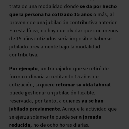
trata de una modalidad donde
se da por hecho
que la persona ha cotizado 15 años
o más, al
provenir de una jubilación contributiva anterior.
En esta línea, no hay que olvidar que con menos
de 15 años cotizados sería imposible haberse
jubilado previamente bajo la modalidad
contributiva.
Por ejemplo
, un trabajador que se retiró de
forma ordinaria acreditando 15 años de
cotización, si quiere
retomar su vida laboral
puede gestionar un jubilación flexible,
reservada, por tanto, a quienes
ya se han
jubilado previamente
. Aunque la actividad que
se ejerza solamente puede ser
a jornada
reducida
, no de ocho horas diarias.