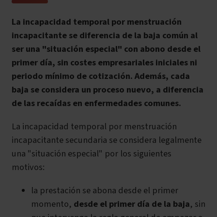
La incapacidad temporal por menstruación
incapacitante se diferencia de la baja común al
ser una "situación especial" con abono desde el
primer día, sin costes empresariales iniciales ni
periodo mínimo de cotización. Además, cada
baja se considera un proceso nuevo, a diferencia
de las recaídas en enfermedades comunes.
La incapacidad temporal por menstruación
incapacitante secundaria se considera legalmente
una "situación especial" por los siguientes
motivos:
la prestación se abona desde el primer
momento,
desde el primer día de la baja
, sin