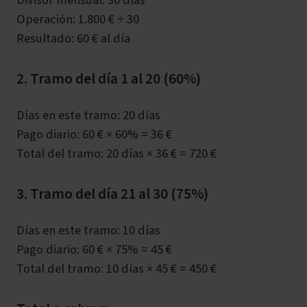
Operación: 1.800 € ÷ 30
Resultado: 60 € al día
2. Tramo del día 1 al 20 (60%)
Días en este tramo: 20 días
Pago diario: 60 € × 60% = 36 €
Total del tramo: 20 días × 36 € = 720 €
3. Tramo del día 21 al 30 (75%)
Días en este tramo: 10 días
Pago diario: 60 € × 75% = 45 €
Total del tramo: 10 días × 45 € = 450 €