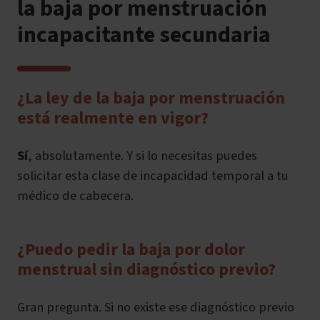
la baja por menstruación
incapacitante secundaria
¿La ley de la baja por menstruación
está realmente en vigor?
Sí
, absolutamente. Y si lo necesitas puedes
solicitar esta clase de incapacidad temporal a tu
médico de cabecera.
¿Puedo pedir la baja por dolor
menstrual sin diagnóstico previo?
Gran pregunta. Si no existe ese diagnóstico previo