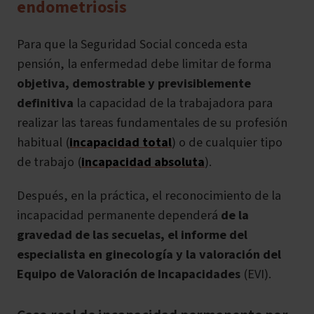
endometriosis
Para que la Seguridad Social conceda esta
pensión, la enfermedad debe
limitar de forma
objetiva, demostrable y previsiblemente
definitiva
la capacidad de la trabajadora para
realizar las tareas fundamentales de su profesión
habitual (
incapacidad total
) o de cualquier tipo
de trabajo (
incapacidad absoluta
).
Después, en la práctica, el reconocimiento de la
incapacidad permanente dependerá
de la
gravedad de las secuelas, el informe del
especialista en ginecología y la valoración del
Equipo de Valoración de Incapacidades
(EVI).