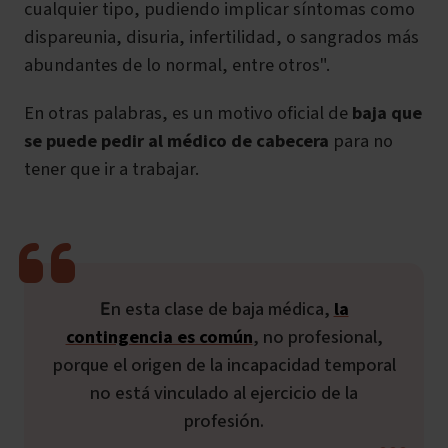
cualquier tipo
, pudiendo implicar
síntomas como
dispareunia, disuria, infertilidad, o sangrados más
abundantes de lo normal,
entre otros".
En otras palabras, es un motivo oficial de
baja que
se puede pedir al médico de cabecera
para no
tener que ir a trabajar.
En esta clase de baja médica,
la
contingencia es común
, no profesional,
porque el origen de la incapacidad temporal
no está vinculado al ejercicio de la
profesión.