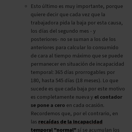
Esto último es muy importante, porque
quiere decir que cada vez que la
trabajadora pida la baja por esta causa,
los días del segundo mes - y
posteriores- no se suman a los de los
anteriores para calcular lo consumido
de cara al tiempo máximo que se puede
permanecer en situación de incapacidad
temporal: 365 días prorrogables por
180, hasta 545 días (18 meses). Lo que
sucede es que cada baja por este motivo
es completamente nueva y
el contador
se pone a cero
en cada ocasión.
Recordemos que, por el contrario, en
las
recaídas de la incapacidad
temporal "normal"
sí se acumulan los