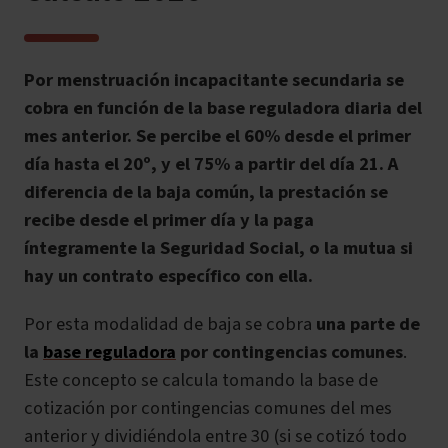
Por menstruación incapacitante secundaria se
cobra en función de la base reguladora diaria del
mes anterior. Se percibe el 60% desde el primer
día hasta el 20º, y el 75% a partir del día 21. A
diferencia de la baja común, la prestación se
recibe desde el primer día y la paga
íntegramente la Seguridad Social, o la mutua si
hay un contrato específico con ella.
Por esta modalidad de baja se cobra
una parte de
la
base reguladora
por contingencias comunes
.
Este concepto se calcula tomando la base de
cotización por contingencias comunes del mes
anterior y dividiéndola entre 30 (si se cotizó todo