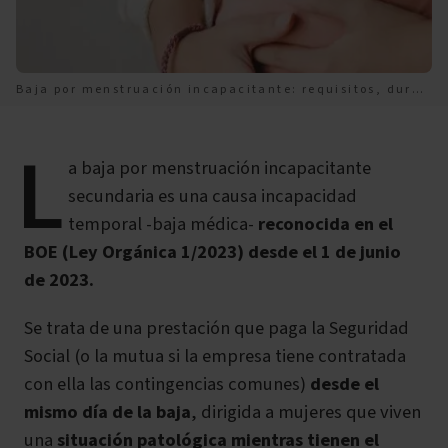
Baja por menstruación incapacitante: requisitos, duración y cuantía 2026
L
a baja por menstruación incapacitante
secundaria es una causa incapacidad
temporal -baja médica-
reconocida en el
BOE (Ley Orgánica 1/2023)
desde el 1 de junio
de 2023.
Se trata de una prestación que paga la Seguridad
Social (o la mutua si la empresa tiene contratada
con ella las contingencias comunes)
desde el
mismo día de la baja
, dirigida a mujeres que viven
una
situación patológica mientras tienen el