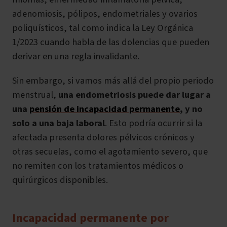
adenomiosis, pólipos, endometriales y ovarios
poliquísticos, tal como indica la Ley Orgánica
1/2023 cuando habla de las dolencias que pueden
derivar en una regla invalidante.
Sin embargo, si vamos más allá del propio periodo
menstrual,
una endometriosis puede dar lugar a
una
pensión de incapacidad permanente
, y no
solo a una baja laboral
. Esto podría ocurrir si la
afectada presenta dolores pélvicos crónicos y
otras secuelas, como el agotamiento severo, que
no remiten con los tratamientos médicos o
quirúrgicos disponibles.
Incapacidad permanente por