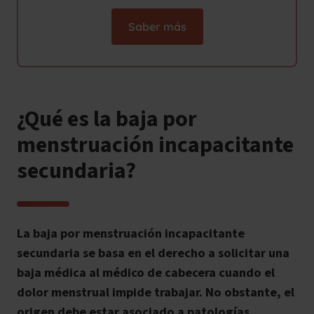
Saber más
¿Qué es la baja por
menstruación incapacitante
secundaria?
La baja por menstruación incapacitante
secundaria se basa en el derecho a solicitar una
baja médica al médico de cabecera cuando el
dolor menstrual impide trabajar. No obstante, el
origen debe estar asociado a patologías