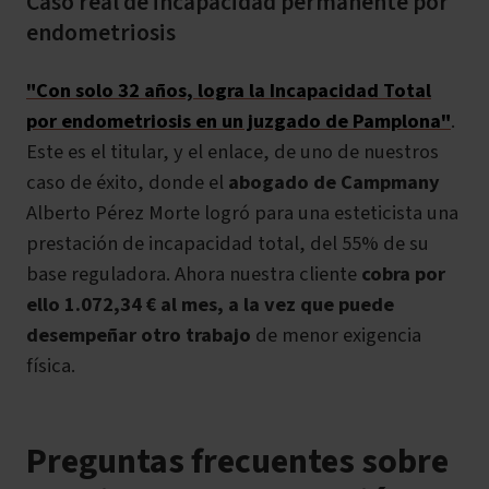
Caso real de incapacidad permanente por
endometriosis
"Con solo 32 años, logra la Incapacidad Total
por endometriosis en un juzgado de Pamplona"
.
Este es el titular, y el enlace, de uno de nuestros
caso de éxito, donde el
abogado de Campmany
Alberto Pérez Morte logró para una esteticista una
prestación de incapacidad total, del 55% de su
base reguladora. Ahora nuestra cliente
cobra por
ello 1.072,34 € al mes, a la vez que puede
desempeñar otro trabajo
de menor exigencia
física.
Preguntas frecuentes sobre