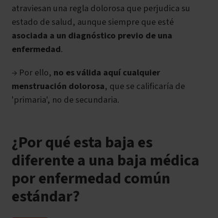
atraviesan una regla dolorosa que perjudica su
estado de salud, aunque siempre que esté
asociada a un diagnóstico previo de una
enfermedad
.
→ Por ello,
no es válida aquí cualquier
menstruación dolorosa
, que se calificaría de
'primaria', no de secundaria.
¿Por qué esta baja es
diferente a una baja médica
por enfermedad común
estándar?