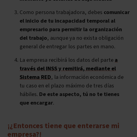
Como persona trabajadora, debes
comunicar
el inicio de tu incapacidad temporal al
empresario para permitir la organización
del trabajo
, aunque ya no exista obligación
general de entregar los partes en mano.
La empresa recibirá los datos del parte
a
través del INSS y remitirá, mediante el
Sistema RED
, la información económica de
tu caso en el plazo máximo de tres días
hábiles.
De este aspecto, tú no te tienes
que encargar
.
¡¿Entonces tiene que enterarse mi
empresa?!