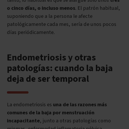
o
cinco días, o incluso menos
. El patrón habitual,
suponiendo que a la persona le afecte
patológicamente cada mes, sería de unos pocos
días periódicamente.
Endometriosis y otras
patologías: cuando la baja
deja de ser temporal
La endometriosis es
una de las razones más
comunes de la baja por menstruación
incapacitante
, junto a otras patologías como
miomas, enfermedad inflamatoria pélvica,