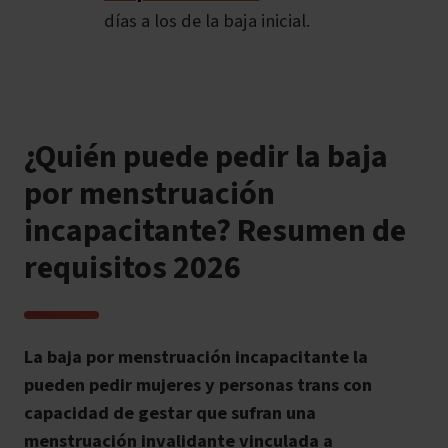
días a los de la baja inicial.
¿Quién puede pedir la baja
por menstruación
incapacitante? Resumen de
requisitos 2026
La baja por menstruación incapacitante la
pueden pedir mujeres y personas trans con
capacidad de gestar que sufran una
menstruación invalidante vinculada a