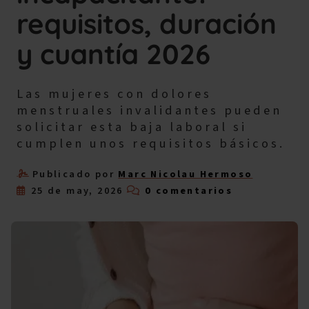
requisitos, duración
y cuantía 2026
Las mujeres con dolores
menstruales invalidantes pueden
solicitar esta baja laboral si
cumplen unos requisitos básicos.
Publicado por
Marc Nicolau Hermoso
25 de may, 2026
0 comentarios