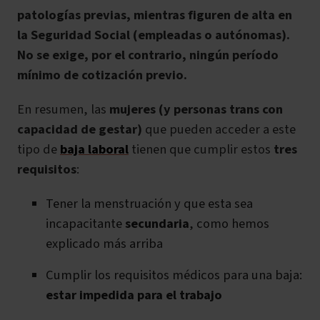
patologías previas, mientras figuren de alta en
la Seguridad Social (empleadas o autónomas).
No se exige, por el contrario, ningún período
mínimo de cotización previo.
En resumen, las
mujeres (y personas trans con
capacidad de gestar)
que pueden acceder a este
tipo de
baja laboral
tienen que cumplir estos
tres
requisitos
:
Tener la menstruación y que esta sea
incapacitante
secundaria
, como hemos
explicado más arriba
Cumplir los requisitos médicos para una baja:
estar impedida para el trabajo