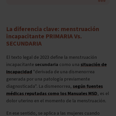
La diferencia clave: menstruación
incapacitante PRIMARIA Vs.
SECUNDARIA
El texto legal de 2023 define la menstruación
incapacitante
secundaria
como una
situación de
incapacidad
"derivada de una dismenorrea
generada por una patología previamente
diagnosticada". La dismenorrea,
según fuentes
médicas reputadas como los Manuales MSD
, es el
dolor uterino en el momento de la menstruación.
En ese sentido, se aplica a las mujeres cuando