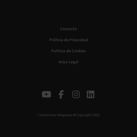
Contacto
Política de Privacidad
Política de Cookies
Aviso Legal
Campmany Abogados © Copyright 2026