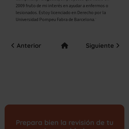
2009 fruto de mi interés en ayudar a enfermos o
lesionados. Estoy licenciado en Derecho por la
Universidad Pompeu Fabra de Barcelona.
Anterior
Siguiente
Prepara bien la revisión de tu