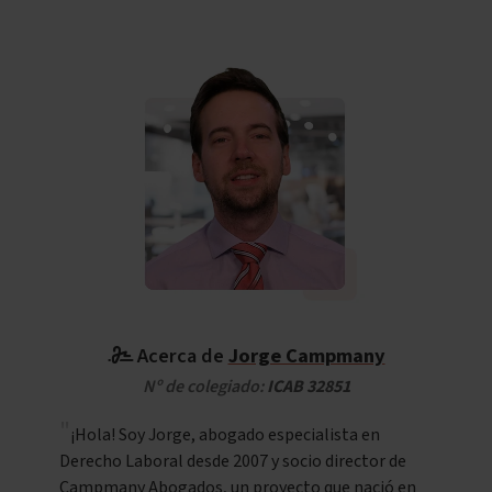
Acerca de
Jorge Campmany
Nº de colegiado:
ICAB 32851
¡Hola! Soy Jorge, abogado especialista en
Derecho Laboral desde 2007 y socio director de
Campmany Abogados, un proyecto que nació en