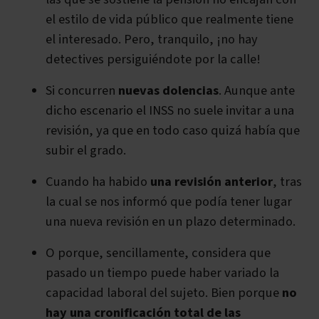
el estilo de vida público que realmente tiene
el interesado. Pero, tranquilo, ¡no hay
detectives persiguiéndote por la calle!
Si concurren
nuevas dolencias
. Aunque ante
dicho escenario el INSS no suele invitar a una
revisión, ya que en todo caso quizá había que
subir el grado.
Cuando ha habido
una revisión anterior
, tras
la cual se nos informó que podía tener lugar
una nueva revisión en un plazo determinado.
O porque, sencillamente, considera que
pasado un tiempo puede haber variado la
capacidad laboral del sujeto. Bien porque
no
hay una cronificación total de las