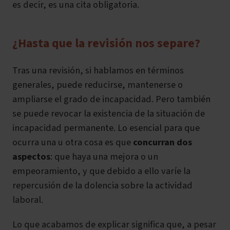
es decir, es una cita obligatoria.
¿Hasta que la revisión nos separe?
Tras una revisión, si hablamos en términos
generales, puede reducirse, mantenerse o
ampliarse el grado de incapacidad. Pero también
se puede revocar la existencia de la situación de
incapacidad permanente. Lo esencial para que
ocurra una u otra cosa es que
concurran dos
aspectos
: que haya una mejora o un
empeoramiento, y que debido a ello varíe la
repercusión de la dolencia sobre la actividad
laboral.
Lo que acabamos de explicar significa que, a pesar