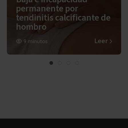
permanente por
tendinitis calcificante de
hombro
Leer
9 minutos