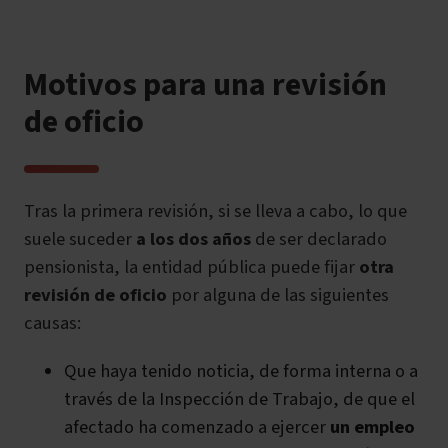
Motivos para una revisión
de oficio
Tras la primera revisión, si se lleva a cabo, lo que
suele suceder
a los dos años
de ser declarado
pensionista, la entidad pública puede fijar
otra
revisión de oficio
por alguna de las siguientes
causas:
Que haya tenido noticia, de forma interna o a
través de la Inspección de Trabajo, de que el
afectado ha comenzado a ejercer
un empleo