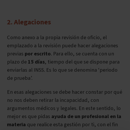
2. Alegaciones
Como anexo a la propia revisión de oficio, el
emplazado a la revisión puede hacer alegaciones
previas
por escrito
. Para ello, se cuenta con un
plazo de
15 días
, tiempo del que se dispone para
enviarlas al INSS. Es lo que se denomina ‘periodo
de prueba’.
En esas alegaciones se debe hacer constar por qué
no nos deben retirar la incapacidad, con
argumentos médicos y legales. En este sentido, lo
mejor es que pidas
ayuda de un profesional en la
materia
que realice esta gestión por ti, con el fin