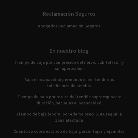
Reclamación Seguros
Abogados Reclamación Seguros
En nuestro blog
Tiempo de baja por compresión del nervio cubital (con y
sin operación)
Baja e incapacidad permanente por tendinitis
calcificante de hombro
Tiempo de baja por rotura del tendón supraespinoso:
duración, secuelas e incapacidad
Tiempo de baja laboral por edema óseo: GUÍA según la
zona afectada
Cuánto se cobra estando de baja: porcentajes y ejemplos