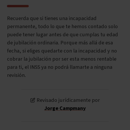
Recuerda que si tienes una incapacidad
permanente, todo lo que te hemos contado solo
puede tener lugar antes de que cumplas tu edad
de jubilación ordinaria. Porque más allá de esa
fecha, si eliges quedarte con la incapacidad y no
cobrar la jubilación por ser esta menos rentable
para ti, el INSS ya no podrá llamarte a ninguna
revisión.
Revisado jurídicamente por
Jorge Campmany