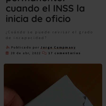
cuando el INSS la
inicia de oficio
¿Cuándo se puede revisar el grado
de incapacidad?
Publicado por
Jorge Campmany
28 de abr, 2022
17 comentarios