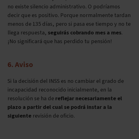
no existe silencio administrativo. O podríamos
decir que es positivo. Porque normalmente tardan
menos de 135 días, pero si pasa ese tiempo y no te
llega respuesta,
seguirás cobrando mes a mes
.
¡No significará que has perdido tu pensión!
6. Aviso
Si la decisión del INSS es no cambiar el grado de
incapacidad reconocido inicialmente, en la
resolución se ha de
reflejar necesariamente el
plazo a partir del cual se podrá instar a la
siguiente
revisión de oficio.