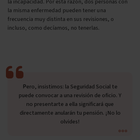
la incapacidad. Por esta razón, dos personas con
la misma enfermedad pueden tener una
frecuencia muy distinta en sus revisiones, o
incluso, como decíamos, no tenerlas.
Pero, insistimos: la Seguridad Social te
puede convocar a una revisión de oficio. Y
no presentarte a ella significará que
directamente anularán tu pensión. ¡No lo
olvides!