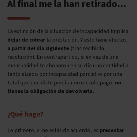
Al final me la han retirado…
La extinción de la situación de incapacidad implica
dejar de cobrar
la prestación. Y esto tiene efectos
a partir del día siguiente
(tras recibir la
resolución). En contrapartida, si en vez de una
mensualidad te abonaron en su día una cantidad a
tanto alzado por incapacidad parcial -o por una
total que decidiste percibir en un solo pago-
no
tienes la obligación de devolverla.
¿Qué hago?
Lo primero, si no estás de acuerdo, es
presentar