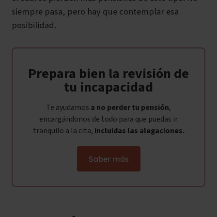
siempre pasa, pero hay que contemplar esa
posibilidad.
Prepara bien la revisión de
tu incapacidad
Te ayudamos
a no perder tu pensión
,
encargándonos de todo para que puedas ir
tranquilo a la cita,
incluidas las alegaciones.
Saber más