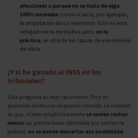
afecciones o porque no se trata de algo
100% incurable
(como sí sería, por ejemplo,
la amputación de un miembro). Esto no está
reflejado en la normativa pero,
en la
práctica
, es otra de las causas de una revisión
de oficio.
¿Y si he ganado al INSS en los
tribunales?
Esta pregunta es muy recurrente. Pero no
podemos darte una respuesta rotunda. La realidad
es que, si bien estadísticamente
se suelen revisar
menos
las prestaciones obtenidas por sentencia
judicial,
no se puede descartar esa posibilidad
.