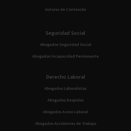
Autores de Contenido
Seguridad Social
Abogados Seguridad Social
Abogados Incapacidad Permanente
Derecho Laboral
Abogados Laboralistas
Abogados Despidos
Abogados Acoso Laboral
Abogados Accidentes de Trabajo