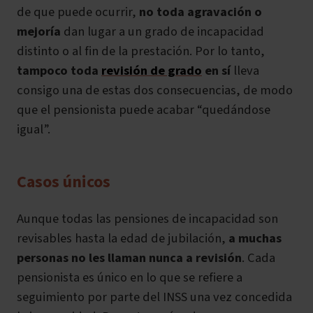
de que puede ocurrir,
no toda agravación o
mejoría
dan lugar a un grado de incapacidad
distinto o al fin de la prestación. Por lo tanto,
tampoco toda
revisión de grado
en sí
lleva
consigo una de estas dos consecuencias, de modo
que el pensionista puede acabar “quedándose
igual”.
Casos únicos
Aunque todas las pensiones de incapacidad son
revisables hasta la edad de jubilación,
a muchas
personas no les llaman nunca a revisión
. Cada
pensionista es único en lo que se refiere a
seguimiento por parte del INSS una vez concedida