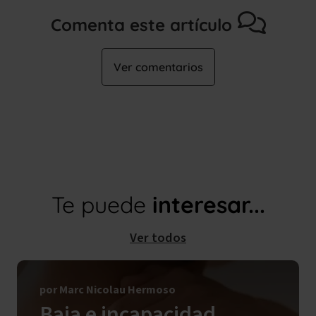
Comenta este artículo
Ver comentarios
Te puede
interesar...
Ver todos
por Marc Nicolau Hermoso
Baja e incapacidad