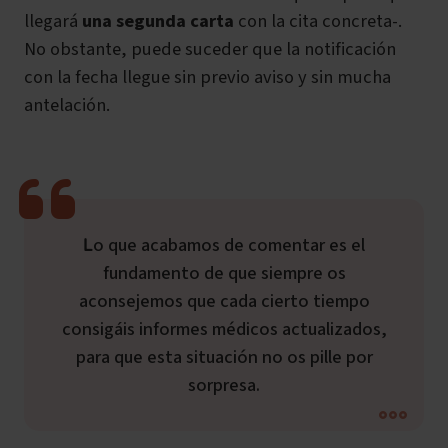
llegará
una segunda carta
con la cita concreta-.
No obstante, puede suceder que la notificación
con la fecha llegue sin previo aviso y sin mucha
antelación.
Lo que acabamos de comentar es el
fundamento de que siempre os
aconsejemos que cada cierto tiempo
consigáis informes médicos actualizados,
para que esta situación no os pille por
sorpresa.