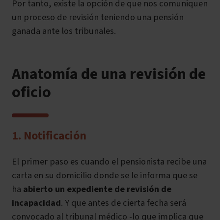
Por tanto, existe la opción de que nos comuniquen
un proceso de revisión teniendo una pensión
ganada ante los tribunales.
Anatomía de una revisión de
oficio
1. Notificación
El primer paso es cuando el pensionista recibe una
carta en su domicilio donde se le informa que se
ha
abierto un expediente de revisión de
incapacidad
. Y que antes de cierta fecha será
convocado al tribunal médico -lo que implica que