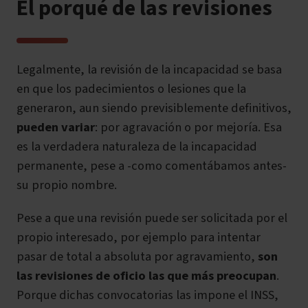
El porqué de las revisiones
Legalmente, la revisión de la incapacidad se basa
en que los padecimientos o lesiones que la
generaron, aun siendo previsiblemente definitivos,
pueden variar
: por agravación o por mejoría. Esa
es la verdadera naturaleza de la incapacidad
permanente, pese a -como comentábamos antes-
su propio nombre.
Pese a que una revisión puede ser solicitada por el
propio interesado, por ejemplo para intentar
pasar de total a absoluta por agravamiento,
son
las revisiones de oficio las que más preocupan
.
Porque dichas convocatorias las impone el INSS,