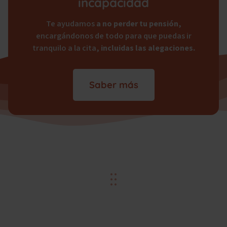
incapacidad
Te ayudamos
a no perder tu pensión
,
encargándonos de todo para que puedas ir
tranquilo a la cita,
incluidas las alegaciones.
Saber más