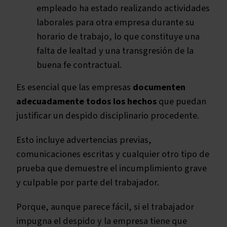
empleado ha estado realizando actividades
laborales para otra empresa durante su
horario de trabajo, lo que constituye una
falta de lealtad y una transgresión de la
buena fe contractual.
Es esencial que las empresas
documenten
adecuadamente todos los hechos
que puedan
justificar un despido disciplinario procedente.
Esto incluye advertencias previas,
comunicaciones escritas y cualquier otro tipo de
prueba que demuestre el incumplimiento grave
y culpable por parte del trabajador.
Porque, aunque parece fácil, si el trabajador
impugna el despido y la empresa tiene que