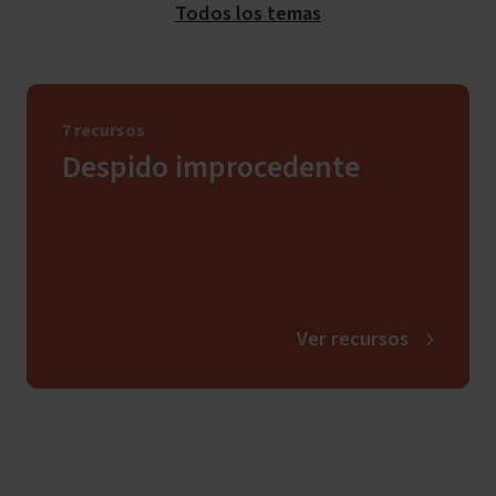
Todos los temas
7 recursos
Despido improcedente
Ver recursos