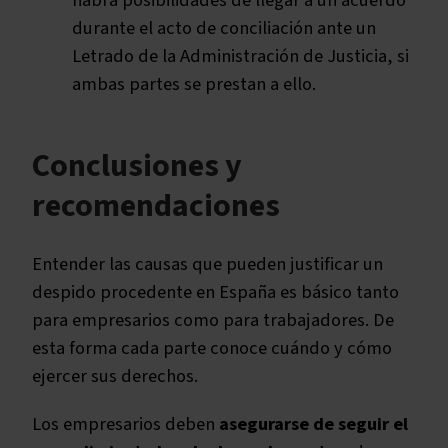
habrá posibilidades de llegar a un acuerdo
durante el acto de conciliación ante un
Letrado de la Administración de Justicia, si
ambas partes se prestan a ello.
Conclusiones y
recomendaciones
Entender las causas que pueden justificar un
despido procedente en España es básico tanto
para empresarios como para trabajadores. De
esta forma cada parte conoce cuándo y cómo
ejercer sus derechos.
Los empresarios deben
asegurarse de seguir el