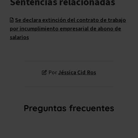
Sentencias relacionadas
Se declara extinción del contrato de trabajo
por incumplimiento empresarial de abono de
salarios
Por
Jéssica Cid Ros
Preguntas frecuentes