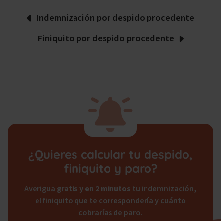
Indemnización por despido procedente
Finiquito por despido procedente
¿Quieres calcular tu despido,
finiquito y paro?
Averigua
gratis y en 2 minutos
tu indemnización,
el finiquito que te correspondería y cuánto
cobrarías de paro.