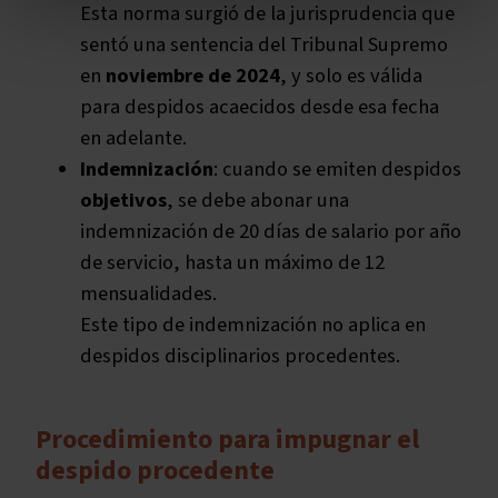
Esta norma surgió de la jurisprudencia que
sentó una sentencia del Tribunal Supremo
en
noviembre de 2024
, y solo es válida
para despidos acaecidos desde esa fecha
en adelante.
Indemnización
: cuando se emiten despidos
objetivos
, se debe abonar una
indemnización de 20 días de salario por año
de servicio, hasta un máximo de 12
mensualidades.
Este tipo de indemnización no aplica en
despidos disciplinarios procedentes.
Procedimiento para impugnar el
despido procedente