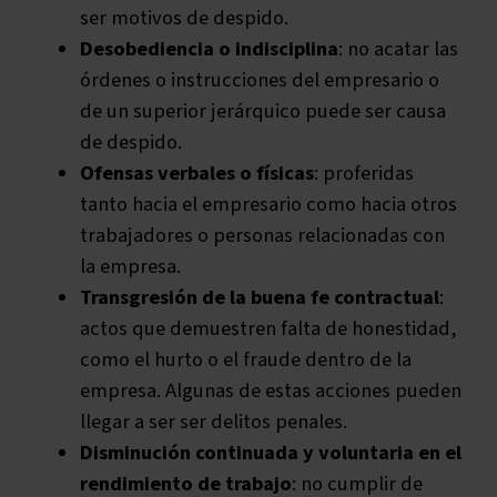
ser motivos de despido.
Desobediencia o indisciplina
: no acatar las
órdenes o instrucciones del empresario o
de un superior jerárquico puede ser causa
de despido.
Ofensas verbales o físicas
: proferidas
tanto hacia el empresario como hacia otros
trabajadores o personas relacionadas con
la empresa.
Transgresión de la buena fe contractual
:
actos que demuestren falta de honestidad,
como el hurto o el fraude dentro de la
empresa. Algunas de estas acciones pueden
llegar a ser ser delitos penales.
Disminución continuada y voluntaria en el
rendimiento de trabajo
: no cumplir de