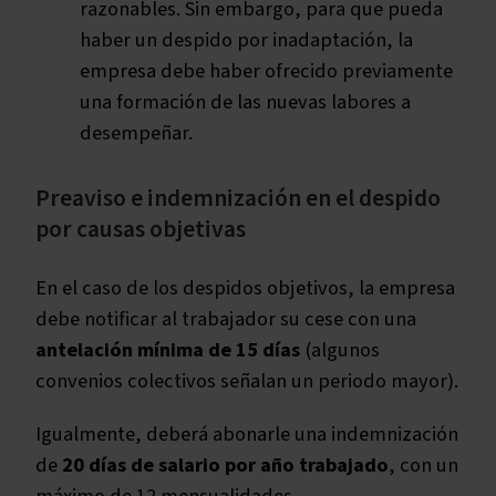
razonables. Sin embargo, para que pueda
haber un despido por inadaptación, la
empresa debe haber ofrecido previamente
una formación de las nuevas labores a
desempeñar.
Preaviso e indemnización en el despido
por causas objetivas
En el caso de los despidos objetivos, la empresa
debe notificar al trabajador su cese con una
antelación mínima de 15 días
(algunos
convenios colectivos señalan un periodo mayor).
Igualmente, deberá abonarle una indemnización
de
20 días de salario por año trabajado
, con un