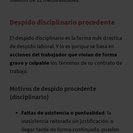
máximo de 12 mensualidades.
Despido disciplinario procedente
El despido disciplinario es la forma más drástica
de despido laboral. Y lo es porque se basa en
acciones del trabajador que violan de forma
grave y culpable
los términos de su contrato de
trabajo.
Motivos de despido procedente
(disciplinario)
Faltas de asistencia o puntualidad
: la
inasistencia reiterada sin justificación. o
llegar tarde de forma continuada. pueden