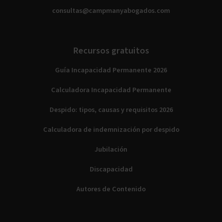
consultas@campmanyabogados.com
Recursos gratuitos
Guía Incapacidad Permanente 2026
Calculadora Incapacidad Permanente
Despido: tipos, causas y requisitos 2026
Calculadora de indemnización por despido
Jubilación
Discapacidad
Autores de Contenido