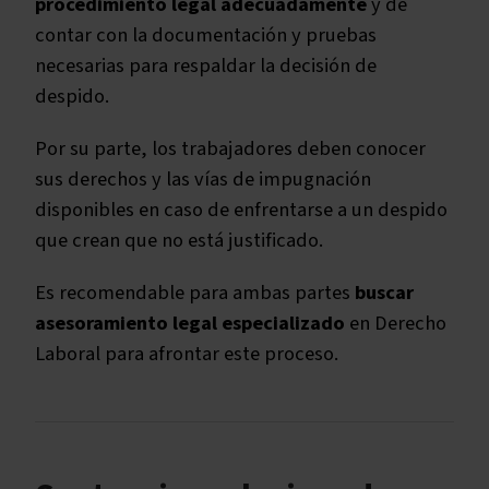
procedimiento legal adecuadamente
y de
contar con la documentación y pruebas
necesarias para respaldar la decisión de
despido.
Por su parte, los trabajadores deben conocer
sus derechos y las vías de impugnación
disponibles en caso de enfrentarse a un despido
que crean que no está justificado.
Es recomendable para ambas partes
buscar
asesoramiento legal especializado
en Derecho
Laboral para afrontar este proceso.