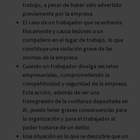
trabajo, a pesar de haber sido advertido
previamente por la empresa.
El caso de un trabajador que se enfrenta
físicamente y causa lesiones a un
compañero en el lugar de trabajo, lo que
constituye una violación grave de las
normas de la empresa.
Cuando un trabajador divulga secretos
empresariales, comprometiendo la
competitividad y seguridad de la empresa.
Esta acción, además de ser una
transgresión de la confianza depositada en
él, puede tener graves consecuencias para
la organización y para el trabajador al
poder tratarse de un delito.
Una situación en la que se descubre que un