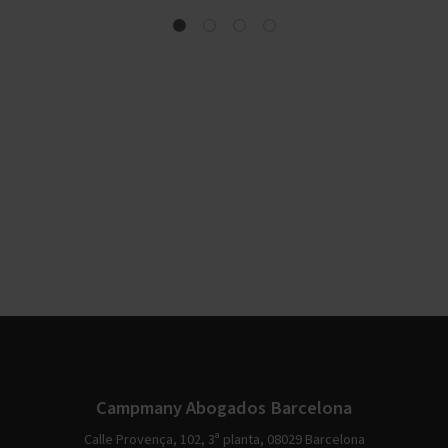
Campmany Abogados Barcelona
Calle Provença, 102, 3ª planta, 08029 Barcelona