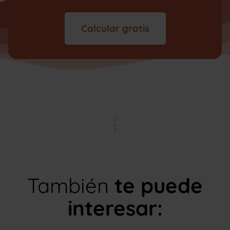
Calcular gratis
También
te puede
interesar: