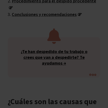
Procedimiento para el despido procedente
Conclusiones y recomendaciones
¿Te han despedido
de tu trabajo o
crees que
van a despedirte
?
Te
ayudamos →
¿Cuáles son las causas que