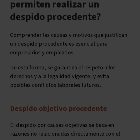
permiten realizar un
despido procedente?
Comprender las causas y motivos que justifican
un despido procedente es esencial para
empresarios y empleados.
De esta forma, se garantiza el respeto a los
derechos y a la legalidad vigente, y evita
posibles conflictos laborales futuros.
Despido objetivo procedente
El despido por causas objetivas se basa en
razones no relacionadas directamente con el