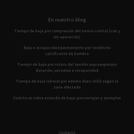
En nuestro blog
Tiempo de baja por compresión del nervio cubital (con y
sin operación)
Baja e incapacidad permanente por tendinitis
calcificante de hombro
Tiempo de baja por rotura del tendón supraespinoso:
duración, secuelas e incapacidad
Tiempo de baja laboral por edema óseo: GUÍA según la
zona afectada
Cuánto se cobra estando de baja: porcentajes y ejemplos
Contacto