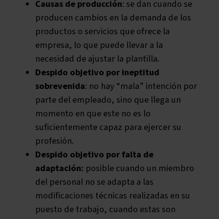
Causas de producción
: se dan cuando se
producen cambios en la demanda de los
productos o servicios que ofrece la
empresa, lo que puede llevar a la
necesidad de ajustar la plantilla.
Despido objetivo por ineptitud
sobrevenida
: no hay “mala” intención por
parte del empleado, sino que llega un
momento en que este no es lo
suficientemente capaz para ejercer su
profesión.
Despido objetivo por falta de
adaptación:
posible cuando un miembro
del personal no se adapta a las
modificaciones técnicas realizadas en su
puesto de trabajo, cuando estas son