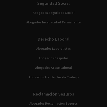
Seguridad Social
Abogados Seguridad Social
Abogados Incapacidad Permanente
Derecho Laboral
Abogados Laboralistas
Abogados Despidos
Abogados Acoso Laboral
Abogados Accidentes de Trabajo
Reclamación Seguros
Abogados Reclamación Seguros