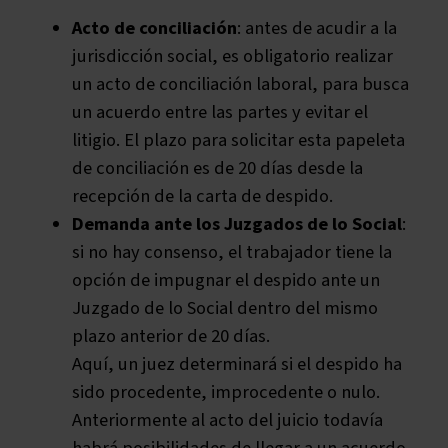
Acto de conciliación
: antes de acudir a la
jurisdicción social, es obligatorio realizar
un acto de conciliación laboral, para busca
un acuerdo entre las partes y evitar el
litigio. El plazo para solicitar esta papeleta
de conciliación es de 20 días desde la
recepción de la carta de despido.
Demanda ante los Juzgados de lo Social
:
si no hay consenso, el trabajador tiene la
opción de impugnar el despido ante un
Juzgado de lo Social dentro del mismo
plazo anterior de 20 días.
Aquí, un juez determinará si el despido ha
sido procedente, improcedente o nulo.
Anteriormente al acto del juicio todavía