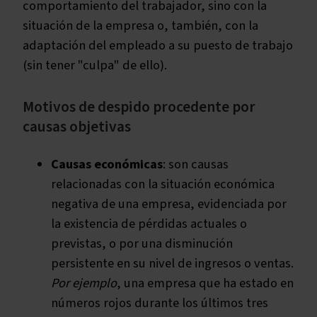
comportamiento del trabajador, sino con la
situación de la empresa o, también, con la
adaptación del empleado a su puesto de trabajo
(sin tener "culpa" de ello).
Motivos de despido procedente por
causas objetivas
Causas económicas
: son causas
relacionadas con la situación económica
negativa de una empresa, evidenciada por
la existencia de pérdidas actuales o
previstas, o por una disminución
persistente en su nivel de ingresos o ventas.
Por ejemplo
, una empresa que ha estado en
números rojos durante los últimos tres