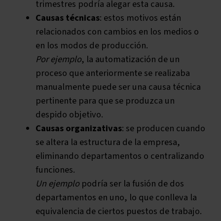
trimestres podría alegar esta causa.
Causas técnicas
: estos motivos están
relacionados con cambios en los medios o
en los modos de producción.
Por ejemplo
, la automatización de un
proceso que anteriormente se realizaba
manualmente puede ser una causa técnica
pertinente para que se produzca un
despido objetivo.
Causas organizativas
: se producen cuando
se altera la estructura de la empresa,
eliminando departamentos o centralizando
funciones.
Un ejemplo
podría ser la fusión de dos
departamentos en uno, lo que conlleva la
equivalencia de ciertos puestos de trabajo.