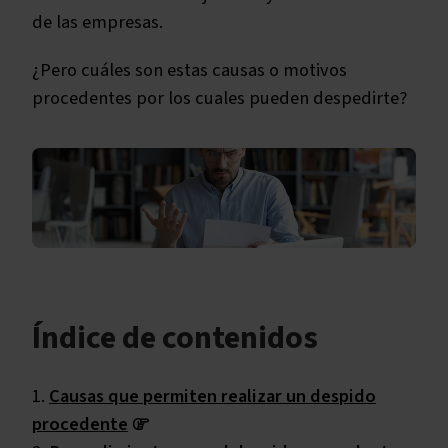
de las empresas.
¿Pero cuáles son estas causas o motivos
procedentes por los cuales pueden despedirte?
Índice de contenidos
Causas que permiten realizar un despido
procedente