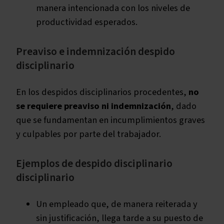
manera intencionada con los niveles de
productividad esperados.
Preaviso e indemnización despido
disciplinario
En los despidos disciplinarios procedentes,
no
se requiere preaviso ni indemnización
, dado
que se fundamentan en incumplimientos graves
y culpables por parte del trabajador.
Ejemplos de despido disciplinario
disciplinario
Un empleado que, de manera reiterada y
sin justificación, llega tarde a su puesto de