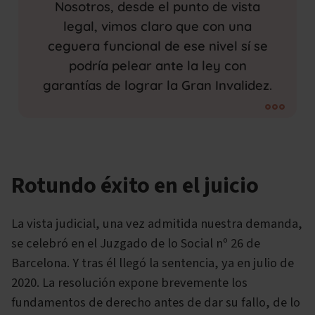
Nosotros, desde el punto de vista
legal, vimos claro que con una
ceguera funcional de ese nivel sí se
podría pelear ante la ley con
garantías de lograr la Gran Invalidez.
Rotundo éxito en el juicio
La vista judicial, una vez admitida nuestra demanda,
se celebró en el Juzgado de lo Social nº 26 de
Barcelona. Y tras él llegó la sentencia, ya en julio de
2020. La resolución expone brevemente los
fundamentos de derecho antes de dar su fallo, de lo