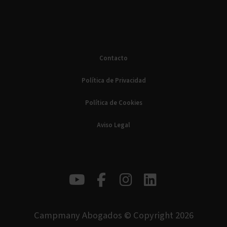
Contacto
Política de Privacidad
Política de Cookies
Aviso Legal
Campmany Abogados © Copyright 2026