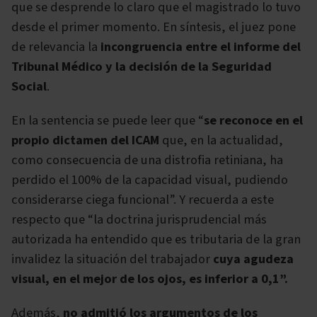
que se desprende lo claro que el magistrado lo tuvo
desde el primer momento. En síntesis, el juez pone
de relevancia la
incongruencia entre el informe del
Tribunal Médico y la decisión de la Seguridad
Social
.
En la sentencia se puede leer que “
se reconoce en el
propio dictamen del ICAM
que, en la actualidad,
como consecuencia de una distrofia retiniana, ha
perdido el 100% de la capacidad visual, pudiendo
considerarse ciega funcional”. Y recuerda a este
respecto que “la doctrina jurisprudencial más
autorizada ha entendido que es tributaria de la gran
invalidez la situación del trabajador
cuya agudeza
visual, en el mejor de los ojos, es inferior a 0,1”.
Además,
no admitió los argumentos de los