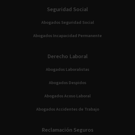
Seguridad Social
Abogados Seguridad Social
Abogados Incapacidad Permanente
Derecho Laboral
Abogados Laboralistas
Abogados Despidos
Abogados Acoso Laboral
Abogados Accidentes de Trabajo
Reclamación Seguros