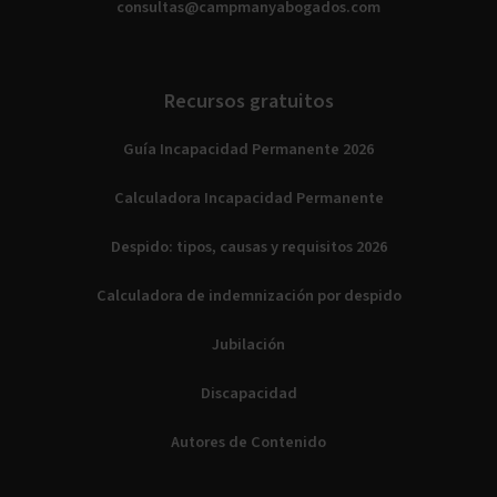
consultas@campmanyabogados.com
Recursos gratuitos
Guía Incapacidad Permanente 2026
Calculadora Incapacidad Permanente
Despido: tipos, causas y requisitos 2026
Calculadora de indemnización por despido
Jubilación
Discapacidad
Autores de Contenido