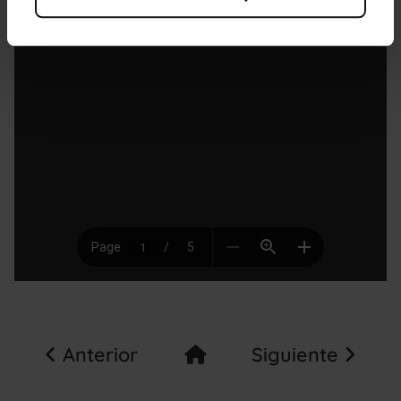
Anterior
Siguiente