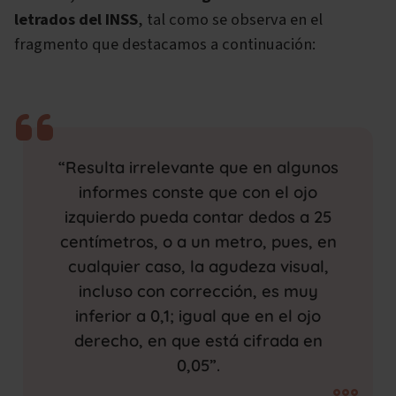
letrados del INSS
, tal como se observa en el
fragmento que destacamos a continuación:
“Resulta irrelevante que en algunos
informes conste que con el ojo
izquierdo pueda contar dedos a 25
centímetros, o a un metro, pues, en
cualquier caso, la agudeza visual,
incluso con corrección, es muy
inferior a 0,1; igual que en el ojo
derecho, en que está cifrada en
0,05”.