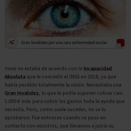
Irene no estaba de acuerdo con la
Incapacidad
Absoluta
que le concedió el INSS en 2018, ya que
había perdido totalmente la visión. Necesitaba una
Gran Invalidez
, lo que le podía suponer cobrar casi
1.000 € más para cubrir los gastos toda la ayuda que
necesita. Pero, como suele suceder, no se lo
aprobaron. Fue entonces cuando se puso en
contacto con nosotros, que llevamos a juicio su