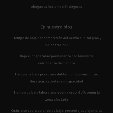
Abogados Reclamación Seguros
En nuestro blog
Tiempo de baja por compresión del nervio cubital (con y
sin operación)
Baja e incapacidad permanente por tendinitis
calcificante de hombro
Tiempo de baja por rotura del tendón supraespinoso:
duración, secuelas e incapacidad
Tiempo de baja laboral por edema óseo: GUÍA según la
zona afectada
Cuánto se cobra estando de baja: porcentajes y ejemplos