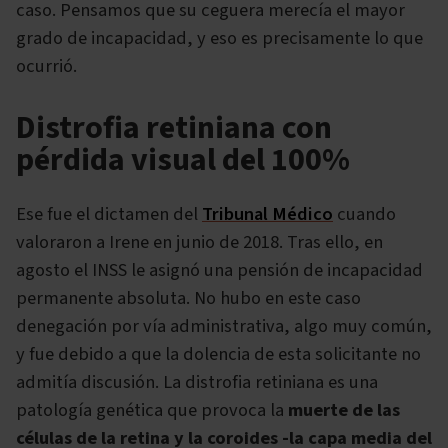
caso. Pensamos que su ceguera merecía el mayor
grado de incapacidad, y eso es precisamente lo que
ocurrió.
Distrofia retiniana con
pérdida visual del 100%
Ese fue el dictamen del
Tribunal Médico
cuando
valoraron a Irene en junio de 2018. Tras ello, en
agosto el INSS le asignó una pensión de incapacidad
permanente absoluta. No hubo en este caso
denegación por vía administrativa, algo muy común,
y fue debido a que la dolencia de esta solicitante no
admitía discusión. La distrofia retiniana es una
patología genética que provoca la
muerte de las
células de la retina y la coroides -la capa media del