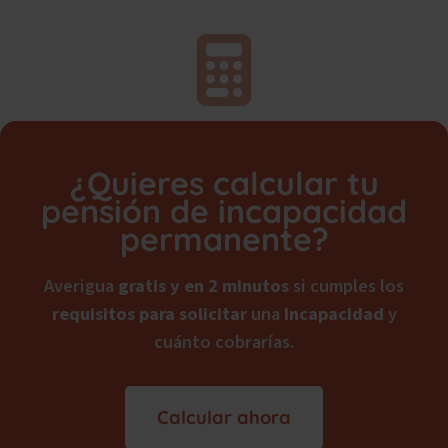
¿Quieres calcular tu
pensión de incapacidad
permanente?
Averigua
gratis y en 2 minutos
si cumples los
requisitos para solicitar
una
Incapacidad
y
cuánto cobrarías.
Calcular ahora