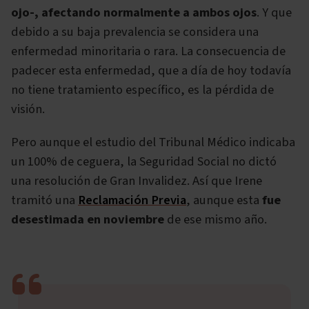
ojo-, afectando normalmente a ambos ojos
. Y que
debido a su baja prevalencia se considera una
enfermedad minoritaria o rara. La consecuencia de
padecer esta enfermedad, que a día de hoy todavía
no tiene tratamiento específico, es la pérdida de
visión.
Pero aunque el estudio del Tribunal Médico indicaba
un 100% de ceguera, la Seguridad Social no dictó
una resolución de Gran Invalidez. Así que Irene
tramitó una
Reclamación Previa
, aunque esta
fue
desestimada en noviembre
de ese mismo año.