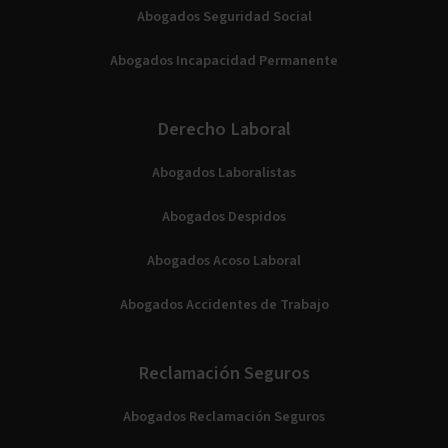
Abogados Seguridad Social
Abogados Incapacidad Permanente
Derecho Laboral
Abogados Laboralistas
Abogados Despidos
Abogados Acoso Laboral
Abogados Accidentes de Trabajo
Reclamación Seguros
Abogados Reclamación Seguros