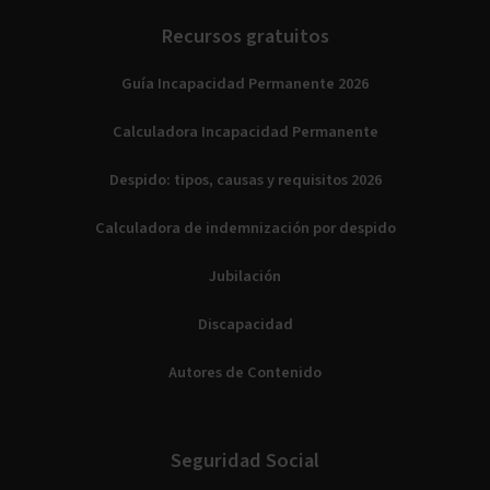
Recursos gratuitos
Guía Incapacidad Permanente 2026
Calculadora Incapacidad Permanente
Despido: tipos, causas y requisitos 2026
Calculadora de indemnización por despido
Jubilación
Discapacidad
Autores de Contenido
Seguridad Social