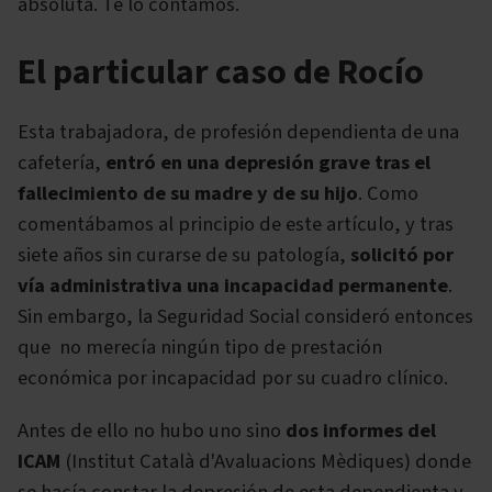
absoluta. Te lo contamos.
El particular caso de Rocío
Esta trabajadora, de profesión dependienta de una
cafetería,
entró en una depresión grave tras el
fallecimiento de su madre y de su hijo
. Como
comentábamos al principio de este artículo, y tras
siete años sin curarse de su patología,
solicitó por
vía administrativa una incapacidad permanente
.
Sin embargo, la Seguridad Social consideró entonces
que no merecía ningún tipo de prestación
económica por incapacidad por su cuadro clínico.
Antes de ello no hubo uno sino
dos informes del
ICAM
(Institut Català d'Avaluacions Mèdiques) donde