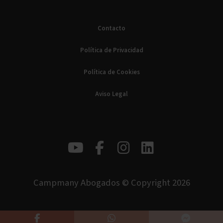
Contacto
Política de Privacidad
Política de Cookies
Aviso Legal
Campmany Abogados © Copyright 2026