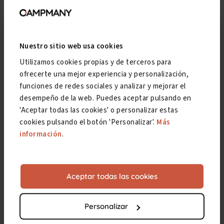
Nuestro sitio web usa cookies
Utilizamos cookies propias y de terceros para
ofrecerte una mejor experiencia y personalización,
funciones de redes sociales y analizar y mejorar el
desempeño de la web. Puedes aceptar pulsando en
'Aceptar todas las cookies' o personalizar estas
cookies pulsando el botón 'Personalizar'.
Más
información
.
Anterior
Siguiente
Aceptar todas las cookies
Personalizar