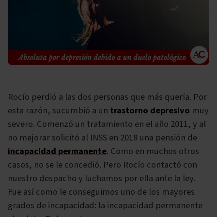
Rocío perdió a las dos personas que más quería. Por
esta razón, sucumbió a un
trastorno depresivo
muy
severo. Comenzó un tratamiento en el año 2011, y al
no mejorar solicitó al INSS en 2018 una pensión de
incapacidad permanente
. Como en muchos otros
casos, no se le concedió. Pero Rocío contactó con
nuestro despacho y luchamos por ella ante la ley.
Fue así como le conseguimos uno de los mayores
grados de incapacidad: la incapacidad permanente