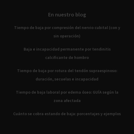
En nuestro blog
Tiempo de baja por compresión del nervio cubital (con y
sin operación)
Baja e incapacidad permanente por tendinitis
calcificante de hombro
Tiempo de baja por rotura del tendón supraespinoso:
duración, secuelas e incapacidad
Tiempo de baja laboral por edema óseo: GUÍA según la
zona afectada
Cuánto se cobra estando de baja: porcentajes y ejemplos