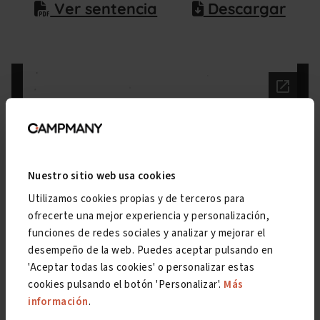
Ver sentencia
Descargar
Nuestro sitio web usa cookies
Utilizamos cookies propias y de terceros para
ofrecerte una mejor experiencia y personalización,
funciones de redes sociales y analizar y mejorar el
desempeño de la web. Puedes aceptar pulsando en
'Aceptar todas las cookies' o personalizar estas
cookies pulsando el botón 'Personalizar'.
Más
información
.