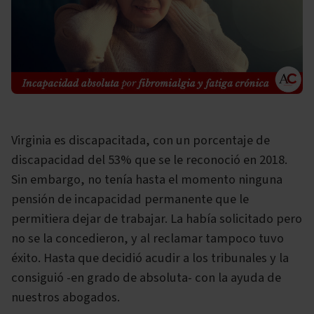
Virginia es discapacitada, con un porcentaje de
discapacidad del 53% que se le reconoció en 2018.
Sin embargo, no tenía hasta el momento ninguna
pensión de incapacidad permanente que le
permitiera dejar de trabajar. La había solicitado pero
no se la concedieron, y al reclamar tampoco tuvo
éxito. Hasta que decidió acudir a los tribunales y la
consiguió -en grado de absoluta- con la ayuda de
nuestros abogados.