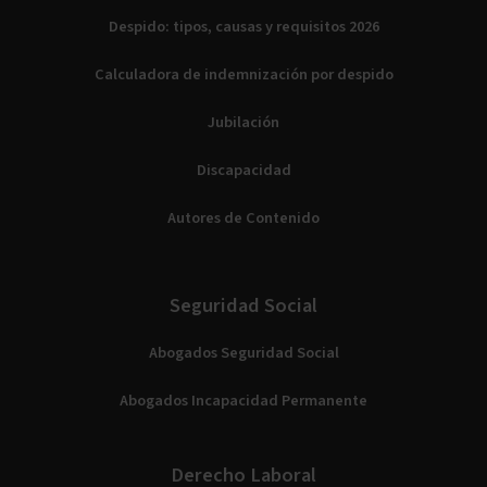
Despido: tipos, causas y requisitos 2026
Calculadora de indemnización por despido
Jubilación
Discapacidad
Autores de Contenido
Seguridad Social
Abogados Seguridad Social
Abogados Incapacidad Permanente
Derecho Laboral