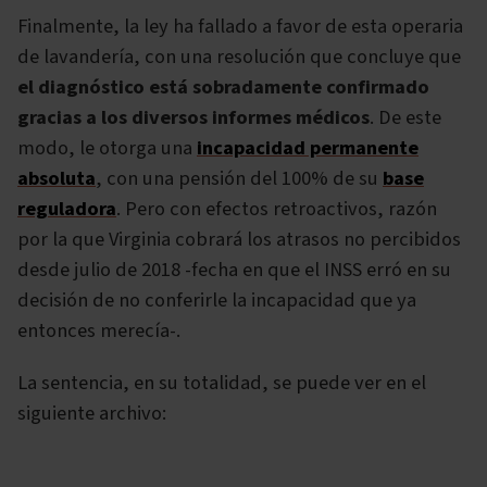
Finalmente, la ley ha fallado a favor de esta operaria
de lavandería, con una resolución que concluye que
el diagnóstico está sobradamente confirmado
gracias a los diversos informes médicos
. De este
modo, le otorga una
incapacidad permanente
absoluta
, con una pensión del 100% de su
base
reguladora
. Pero con efectos retroactivos, razón
por la que Virginia cobrará los atrasos no percibidos
desde julio de 2018 -fecha en que el INSS erró en su
decisión de no conferirle la incapacidad que ya
entonces merecía-.
La sentencia, en su totalidad, se puede ver en el
siguiente archivo: