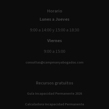
Horario
Lunes a Jueves
9:00 a 14:00 y 15:00 a 18:30
Viernes
9:00 a 15:00
consultas@campmanyabogados.com
Recursos gratuitos
Guía Incapacidad Permanente 2026
Calculadora Incapacidad Permanente