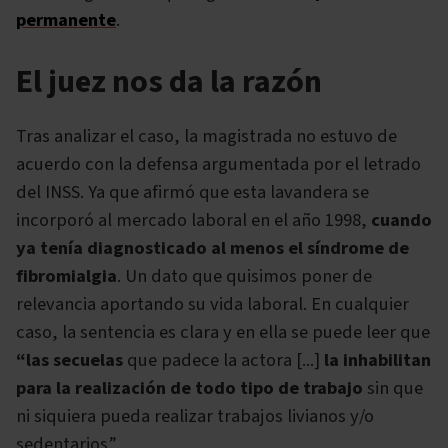
permanente
.
El juez nos da la razón
Tras analizar el caso, la magistrada no estuvo de
acuerdo con la defensa argumentada por el letrado
del INSS. Ya que afirmó que esta lavandera se
incorporó al mercado laboral en el año 1998,
cuando
ya tenía diagnosticado al menos el síndrome de
fibromialgia
. Un dato que quisimos poner de
relevancia aportando su vida laboral. En cualquier
caso, la sentencia es clara y en ella se puede leer que
“las secuelas
que padece la actora [...]
la inhabilitan
para la realización de todo tipo de trabajo
sin que
ni siquiera pueda realizar trabajos livianos y/o
sedentarios”.