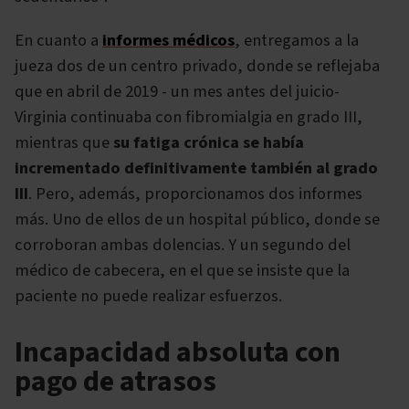
En cuanto a
informes médicos
, entregamos a la
jueza dos de un centro privado, donde se reflejaba
que en abril de 2019 - un mes antes del juicio-
Virginia continuaba con fibromialgia en grado III,
mientras que
su fatiga crónica se había
incrementado definitivamente también al grado
III
. Pero, además, proporcionamos dos informes
más. Uno de ellos de un hospital público, donde se
corroboran ambas dolencias. Y un segundo del
médico de cabecera, en el que se insiste que la
paciente no puede realizar esfuerzos.
Incapacidad absoluta con
pago de atrasos