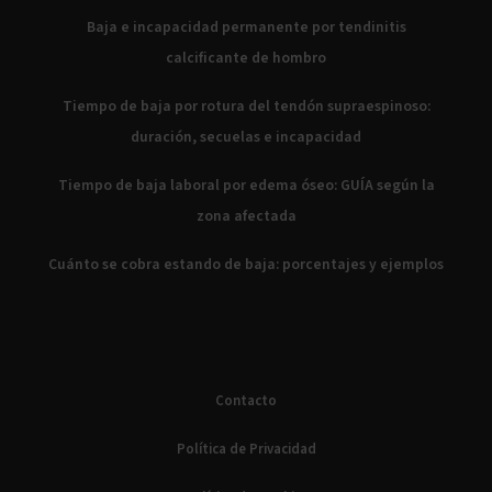
Baja e incapacidad permanente por tendinitis
calcificante de hombro
Tiempo de baja por rotura del tendón supraespinoso:
duración, secuelas e incapacidad
Tiempo de baja laboral por edema óseo: GUÍA según la
zona afectada
Cuánto se cobra estando de baja: porcentajes y ejemplos
Contacto
Política de Privacidad