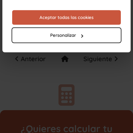
Aceptar todas las cookies
Personalizar
Anterior
Siguiente
¿Quieres calcular tu