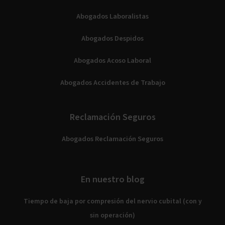
Abogados Laboralistas
Abogados Despidos
Abogados Acoso Laboral
Abogados Accidentes de Trabajo
Reclamación Seguros
Abogados Reclamación Seguros
En nuestro blog
Tiempo de baja por compresión del nervio cubital (con y
sin operación)