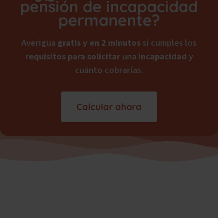
pensión de incapacidad
permanente?
Averigua
gratis y en 2 minutos
si cumples los
requisitos para solicitar
una
Incapacidad
y
cuánto cobrarías.
Calcular ahora