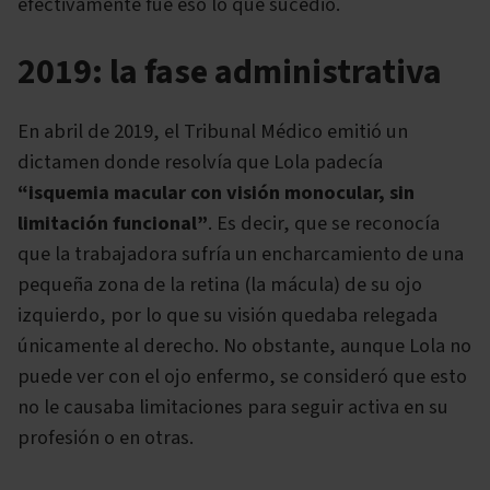
efectivamente fue eso lo que sucedió.
2019: la fase administrativa
En abril de 2019, el Tribunal Médico emitió un
dictamen donde resolvía que Lola padecía
“isquemia macular con visión monocular, sin
limitación funcional”
. Es decir, que se reconocía
que la trabajadora sufría un encharcamiento de una
pequeña zona de la retina (la mácula) de su ojo
izquierdo, por lo que su visión quedaba relegada
únicamente al derecho. No obstante, aunque Lola no
puede ver con el ojo enfermo, se consideró que esto
no le causaba limitaciones para seguir activa en su
profesión o en otras.