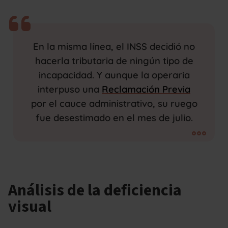
En la misma línea, el INSS decidió no
hacerla tributaria de ningún tipo de
incapacidad. Y aunque la operaria
interpuso una
Reclamación Previa
por el cauce administrativo, su ruego
fue desestimado en el mes de julio.
Análisis de la deficiencia
visual