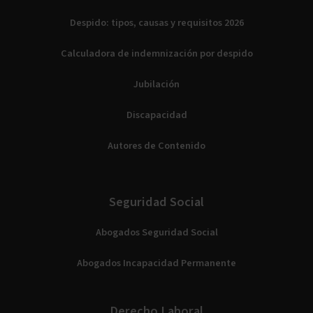
Despido: tipos, causas y requisitos 2026
Calculadora de indemnización por despido
Jubilación
Discapacidad
Autores de Contenido
Seguridad Social
Abogados Seguridad Social
Abogados Incapacidad Permanente
Derecho Laboral