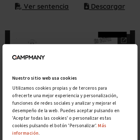
Ver sentencia
Descargar
Nuestro sitio web usa cookies
Utilizamos cookies propias y de terceros para
ofrecerte una mejor experiencia y personalización,
funciones de redes sociales y analizar y mejorar el
desempeño de la web. Puedes aceptar pulsando en
'Aceptar todas las cookies' o personalizar estas
cookies pulsando el botón 'Personalizar'.
Más
información
.