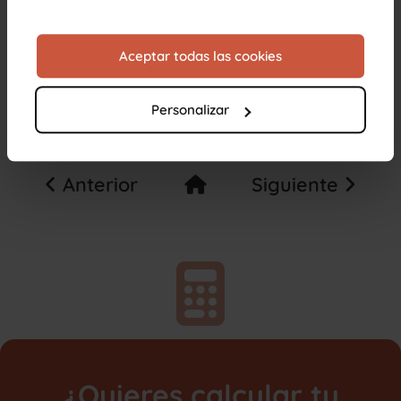
Aceptar todas las cookies
Personalizar
Anterior
Siguiente
¿Quieres calcular tu