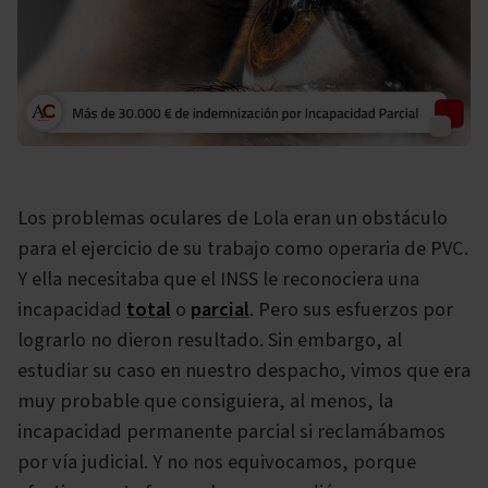
Los problemas oculares de Lola eran un obstáculo
para el ejercicio de su trabajo como operaria de PVC.
Y ella necesitaba que el INSS le reconociera una
incapacidad
total
o
parcial
. Pero sus esfuerzos por
lograrlo no dieron resultado. Sin embargo, al
estudiar su caso en nuestro despacho, vimos que era
muy probable que consiguiera, al menos, la
incapacidad permanente parcial si reclamábamos
por vía judicial. Y no nos equivocamos, porque