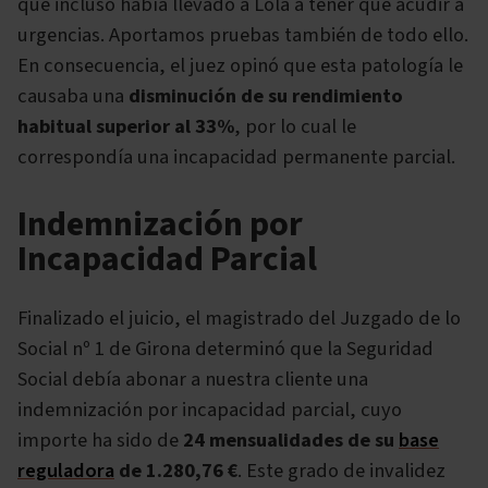
que incluso había llevado a Lola a tener que acudir a
urgencias. Aportamos pruebas también de todo ello.
En consecuencia, el juez opinó que esta patología le
causaba una
disminución de su rendimiento
habitual superior al 33%
, por lo cual le
correspondía una incapacidad permanente parcial.
Indemnización por
Incapacidad Parcial
Finalizado el juicio, el magistrado del Juzgado de lo
Social nº 1 de Girona determinó que la Seguridad
Social debía abonar a nuestra cliente una
indemnización por incapacidad parcial, cuyo
importe ha sido de
24 mensualidades de su
base
reguladora
de 1.280,76 €
. Este grado de invalidez