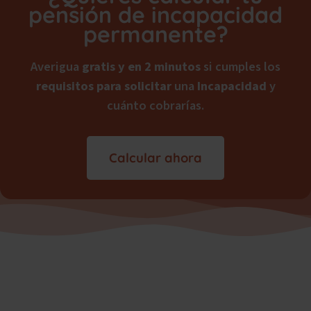
pensión de incapacidad
permanente?
Averigua
gratis y en 2 minutos
si cumples los
requisitos para solicitar
una
Incapacidad
y
cuánto cobrarías.
Calcular ahora