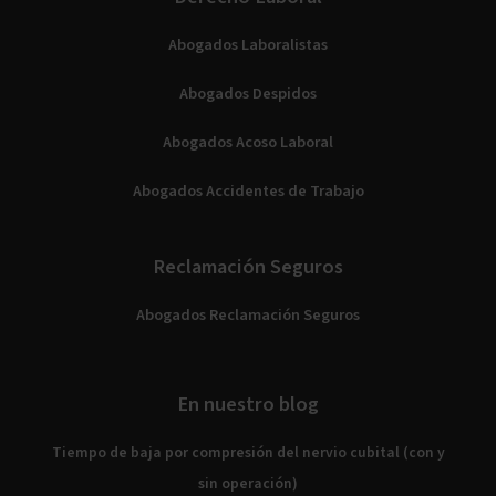
Abogados Laboralistas
Abogados Despidos
Abogados Acoso Laboral
Abogados Accidentes de Trabajo
Reclamación Seguros
Abogados Reclamación Seguros
En nuestro blog
Tiempo de baja por compresión del nervio cubital (con y
sin operación)