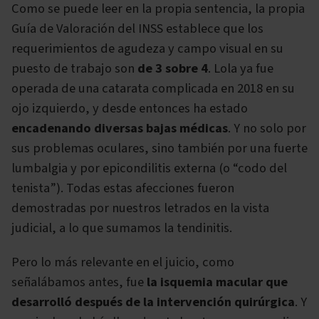
Como se puede leer en la propia sentencia, la propia
Guía de Valoración del INSS establece que los
requerimientos de agudeza y campo visual en su
puesto de trabajo son
de 3 sobre 4
. Lola ya fue
operada de una catarata complicada en 2018 en su
ojo izquierdo, y desde entonces ha estado
encadenando diversas bajas médicas
. Y no solo por
sus problemas oculares, sino también por una fuerte
lumbalgia y por epicondilitis externa (o “codo del
tenista”). Todas estas afecciones fueron
demostradas por nuestros letrados en la vista
judicial, a lo que sumamos la tendinitis.
Pero lo más relevante en el juicio, como
señalábamos antes, fue
la isquemia macular que
desarrolló después de la intervención quirúrgica
. Y