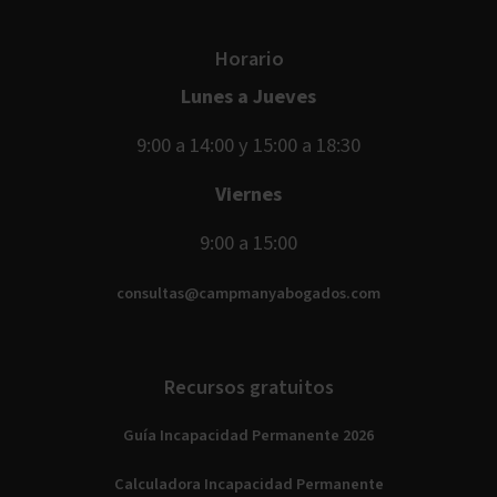
Horario
Lunes a Jueves
9:00 a 14:00 y 15:00 a 18:30
Viernes
9:00 a 15:00
consultas@campmanyabogados.com
Recursos gratuitos
Guía Incapacidad Permanente 2026
Calculadora Incapacidad Permanente