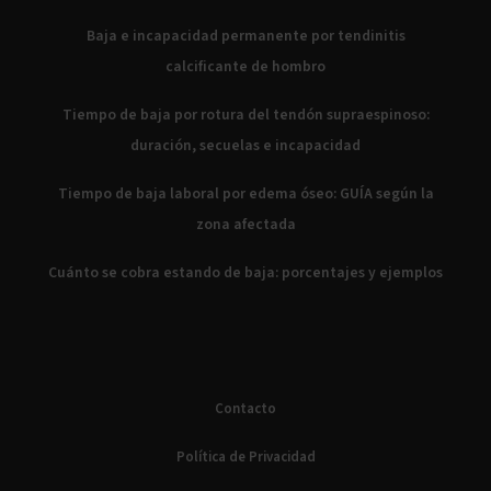
Baja e incapacidad permanente por tendinitis
calcificante de hombro
Tiempo de baja por rotura del tendón supraespinoso:
duración, secuelas e incapacidad
Tiempo de baja laboral por edema óseo: GUÍA según la
zona afectada
Cuánto se cobra estando de baja: porcentajes y ejemplos
Contacto
Política de Privacidad