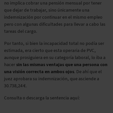
no implica cobrar una pensión mensual por tener
que dejar de trabajar, sino únicamente una
indemnización por continuar en el mismo empleo
pero con algunas dificultades para llevar a cabo las
tareas del cargo.
Por tanto, si bien la incapacidad total no podía ser
estimada, era cierto que esta operaria de PVC,
aunque prosiguiera en su categoría laboral, lo iba a
hacer
sin las mismas ventajas que una persona con
una visión correcta en ambos ojos
. De ahí que el
juez aprobara su indemnización, que asciende a
30.738,24 €.
Consulta o descarga la sentencia aquí: