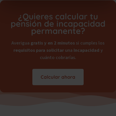
¿Quieres calcular tu
pensión de incapacidad
permanente?
Averigua
gratis y en 2 minutos
si cumples los
requisitos para solicitar
una
Incapacidad
y
cuánto cobrarías.
Calcular ahora