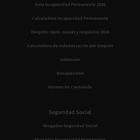
Guía Incapacidad Permanente 2026
Calculadora Incapacidad Permanente
Despido: tipos, causas y requisitos 2026
Calculadora de indemnización por despido
Jubilación
Discapacidad
Autores de Contenido
Seguridad Social
Abogados Seguridad Social
Abogados Incapacidad Permanente