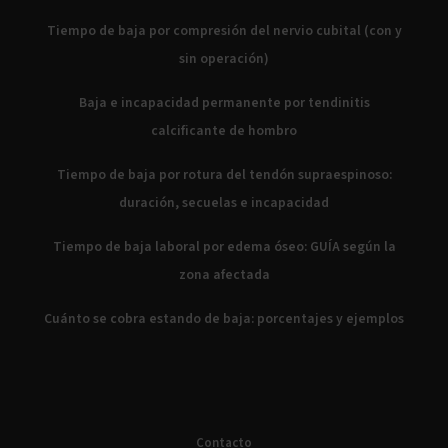
Tiempo de baja por compresión del nervio cubital (con y
sin operación)
Baja e incapacidad permanente por tendinitis
calcificante de hombro
Tiempo de baja por rotura del tendón supraespinoso:
duración, secuelas e incapacidad
Tiempo de baja laboral por edema óseo: GUÍA según la
zona afectada
Cuánto se cobra estando de baja: porcentajes y ejemplos
Contacto