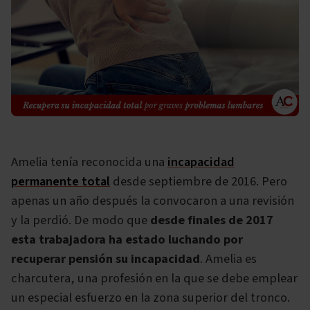
Amelia tenía reconocida una
incapacidad
permanente total
desde septiembre de 2016. Pero
apenas un año después la convocaron a una revisión
y la perdió. De modo que
desde finales de 2017
esta trabajadora ha estado luchando por
recuperar pensión su incapacidad
. Amelia es
charcutera, una profesión en la que se debe emplear
un especial esfuerzo en la zona superior del tronco.