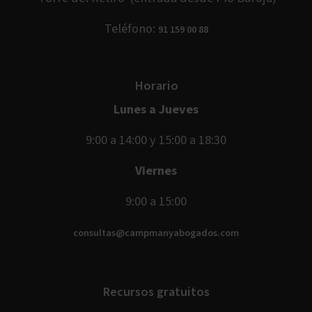
Teléfono:
91 159 00 88
Horario
Lunes a Jueves
9:00 a 14:00 y 15:00 a 18:30
Viernes
9:00 a 15:00
consultas@campmanyabogados.com
Recursos gratuitos