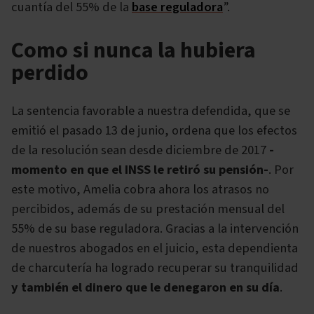
cuantía del 55% de la
base reguladora
”.
Como si nunca la hubiera
perdido
La sentencia favorable a nuestra defendida, que se
emitió el pasado 13 de junio, ordena que los efectos
de la resolución sean desde diciembre de 2017
-
momento en que el INSS le retiró su pensión-
. Por
este motivo, Amelia cobra ahora los atrasos no
percibidos, además de su prestación mensual del
55% de su base reguladora. Gracias a la intervención
de nuestros abogados en el juicio, esta dependienta
de charcutería ha logrado recuperar su tranquilidad
y también el dinero que le denegaron en su día
.