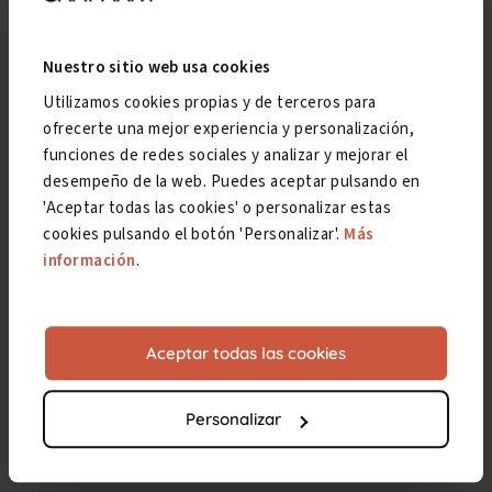
Nuestro sitio web usa cookies
Utilizamos cookies propias y de terceros para
ofrecerte una mejor experiencia y personalización,
funciones de redes sociales y analizar y mejorar el
desempeño de la web. Puedes aceptar pulsando en
'Aceptar todas las cookies' o personalizar estas
cookies pulsando el botón 'Personalizar'.
Más
información
.
Anterior
Siguiente
Aceptar todas las cookies
Personalizar