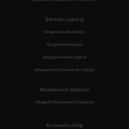
Derecho Laboral
Abogados Laboralistas
Abogados Despidos
Abogados Acoso Laboral
Abogados Accidentes de Trabajo
Reclamación Seguros
Abogados Reclamación Seguros
En nuestro blog