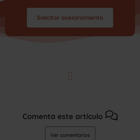
Solicitar asesoramiento
Comenta este artículo
Ver comentarios