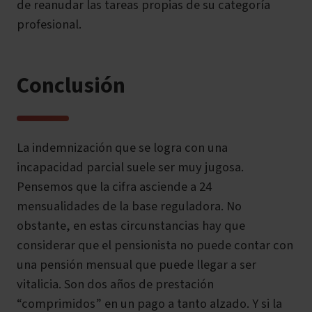
de reanudar las tareas propias de su categoría
profesional.
Conclusión
La indemnización que se logra con una
incapacidad parcial suele ser muy jugosa.
Pensemos que la cifra asciende a 24
mensualidades de la base reguladora. No
obstante, en estas circunstancias hay que
considerar que el pensionista no puede contar con
una pensión mensual que puede llegar a ser
vitalicia. Son dos años de prestación
“comprimidos” en un pago a tanto alzado. Y si la