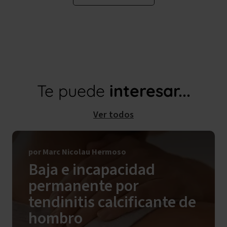
Te puede
interesar...
Ver todos
por Marc Nicolau Hermoso
Baja e incapacidad
permanente por
tendinitis calcificante de
hombro