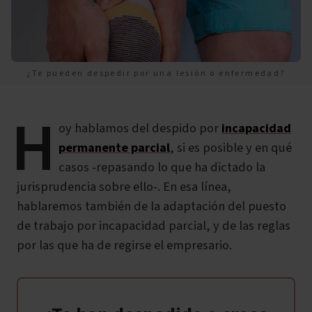
¿Te pueden despedir por una lesión o enfermedad?
H
oy hablamos del despido por
incapacidad
permanente parcial
, si es posible y en qué
casos -repasando lo que ha dictado la
jurisprudencia sobre ello-.
En esa línea,
hablaremos también de la adaptación del puesto
de trabajo por incapacidad parcial, y de las reglas
por las que ha de regirse el empresario.