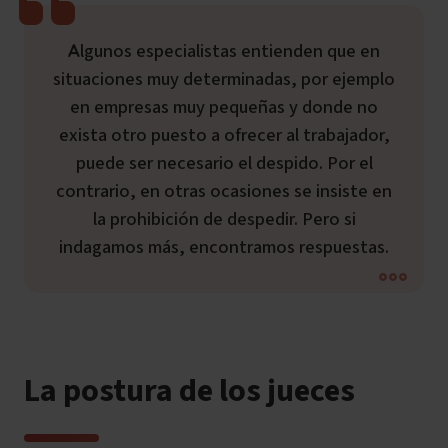
Algunos especialistas entienden que en
situaciones muy determinadas, por ejemplo
en empresas muy pequeñas y donde no
exista otro puesto a ofrecer al trabajador,
puede ser necesario el despido. Por el
contrario, en otras ocasiones se insiste en
la prohibición de despedir. Pero si
indagamos más, encontramos respuestas.
La postura de los jueces