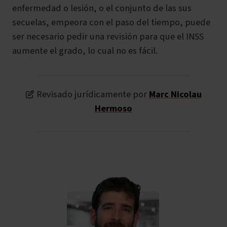
enfermedad o lesión, o el conjunto de las sus
secuelas, empeora con el paso del tiempo, puede
ser necesario pedir una revisión para que el INSS
aumente el grado, lo cual no es fácil.
Revisado jurídicamente por
Marc Nicolau
Hermoso