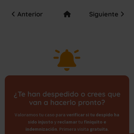
Anterior
Siguiente
¿Te han despedido o crees que
van a hacerlo pronto?
Valoramos tu caso para
verificar si tu despido ha
sido
injusto
y
reclamar
tu
finiquito e
indemnización
. Primera visita
gratuita
.