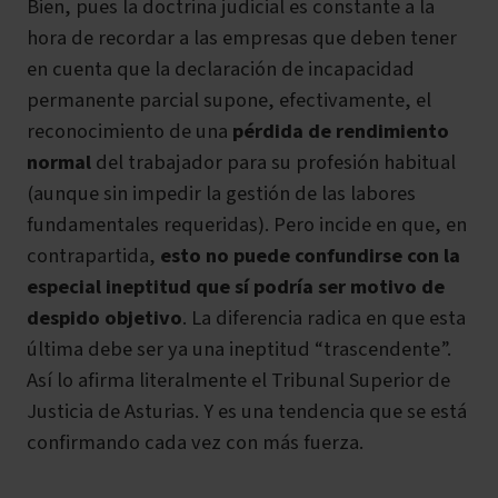
Bien, pues la doctrina judicial es constante a la
hora de recordar a las empresas que deben tener
en cuenta que la declaración de incapacidad
permanente parcial supone, efectivamente, el
reconocimiento de una
pérdida de rendimiento
normal
del trabajador para su profesión habitual
(aunque sin impedir la gestión de las labores
fundamentales requeridas). Pero incide en que, en
contrapartida,
esto no puede confundirse con la
especial ineptitud que sí podría ser motivo de
despido objetivo
. La diferencia radica en que esta
última debe ser ya una ineptitud “trascendente”.
Así lo afirma literalmente el Tribunal Superior de
Justicia de Asturias. Y es una tendencia que se está
confirmando cada vez con más fuerza.