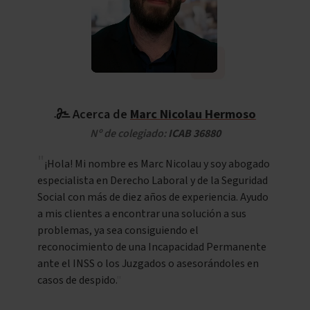
Acerca de
Marc Nicolau Hermoso
Nº de colegiado:
ICAB 36880
¡Hola! Mi nombre es Marc Nicolau y soy abogado
especialista en Derecho Laboral y de la Seguridad
Social con más de diez años de experiencia. Ayudo
a mis clientes a encontrar una solución a sus
problemas, ya sea consiguiendo el
reconocimiento de una Incapacidad Permanente
ante el INSS o los Juzgados o asesorándoles en
casos de despido.