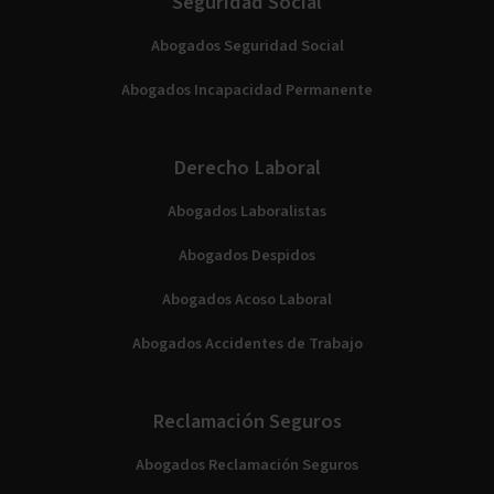
Seguridad Social
Abogados Seguridad Social
Abogados Incapacidad Permanente
Derecho Laboral
Abogados Laboralistas
Abogados Despidos
Abogados Acoso Laboral
Abogados Accidentes de Trabajo
Reclamación Seguros
Abogados Reclamación Seguros