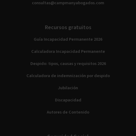
consultas@campmanyabogados.com
Recursos gratuitos
Guía Incapacidad Permanente 2026
Calculadora Incapacidad Permanente
Despido: tipos, causas y requisitos 2026
Calculadora de indemnización por despido
Jubilación
Discapacidad
Autores de Contenido