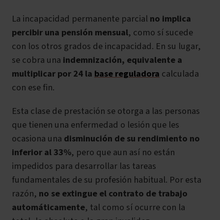
La incapacidad permanente parcial
no implica
percibir una pensión mensual
, como sí sucede
con los otros grados de incapacidad. En su lugar,
se cobra una
indemnización, equivalente a
multiplicar por 24 la
base reguladora
calculada
con ese fin.
Esta clase de prestación se otorga a las personas
que tienen una enfermedad o lesión que les
ocasiona una
disminución de su rendimiento no
inferior al 33%
, pero que aun así no están
impedidos para desarrollar las tareas
fundamentales de su profesión habitual. Por esta
razón,
no se extingue el contrato de trabajo
automáticamente
, tal como sí ocurre con la