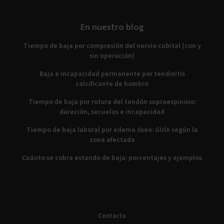
En nuestro blog
Tiempo de baja por compresión del nervio cubital (con y
sin operación)
Baja e incapacidad permanente por tendinitis
calcificante de hombro
Tiempo de baja por rotura del tendón supraespinoso:
duración, secuelas e incapacidad
Tiempo de baja laboral por edema óseo: GUÍA según la
zona afectada
Cuánto se cobra estando de baja: porcentajes y ejemplos
Contacto