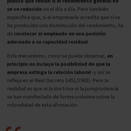
puesto que tenían si el rendimiento general no
se ve reducido
en el día a día. Pero también
especifica que, si el empresario acredita que sí se
ha producido una disminución del rendimiento, ha
de
recolocar al empleado en una posición
adecuada a su capacidad residual
.
Este mecanismo, como se puede observar,
en
principio no incluye la posibilidad de que la
empresa extinga la relación laboral
-y así se
refleja en el Real Decreto 1451/1983). Pero la
realidad es que ni la doctrina ni la jurisprudencia
se han manifestado de forma unánime sobre la
rotundidad de esta afirmación.