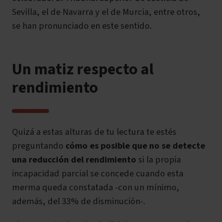
Sevilla, el de Navarra y el de Murcia, entre otros,
se han pronunciado en este sentido.
Un matiz respecto al
rendimiento
Quizá a estas alturas de tu lectura te estés
preguntando
cómo es posible que no se detecte
una reducción del rendimiento
si la propia
incapacidad parcial se concede cuando esta
merma queda constatada -con un mínimo,
además, del 33% de disminución-.