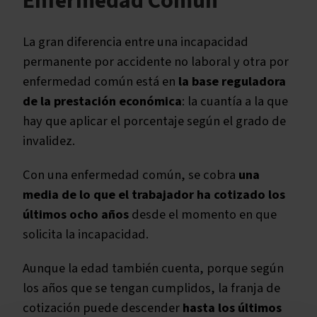
Enfermedad Común
La gran diferencia entre una incapacidad
permanente por accidente no laboral y otra por
enfermedad común está en
la base reguladora
de la prestación económica
: la cuantía a la que
hay que aplicar el porcentaje según el grado de
invalidez.
Con una enfermedad común, se cobra
una
media de lo que el trabajador ha cotizado los
últimos ocho años
desde el momento en que
solicita la incapacidad.
Aunque la edad también cuenta, porque según
los años que se tengan cumplidos, la franja de
cotización puede descender
hasta los últimos