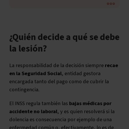
¿Quién decide a qué se debe
la lesión?
La responsabilidad de la decisión siempre
recae
en la Seguridad Social
, entidad gestora
encargada tanto del pago como de cubrir la
contingencia.
El INSS regula también las
bajas médicas por
accidente no laboral
, y es quien resolverá si la
dolencia es consecuencia por ejemplo de una
enfermedad común o, efectivamente, lo es de