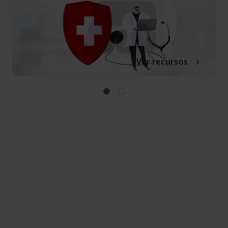
Ver recursos