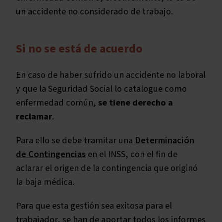
un accidente no considerado de trabajo.
Si no se está de acuerdo
En caso de haber sufrido un accidente no laboral
y que la Seguridad Social lo catalogue como
enfermedad común,
se tiene derecho a
reclamar
.
Para ello se debe tramitar una
Determinación
de Contingencias
en el INSS, con el fin de
aclarar el origen de la contingencia que originó
la baja médica.
Para que esta gestión sea exitosa para el
trabajador, se han de aportar todos los informes