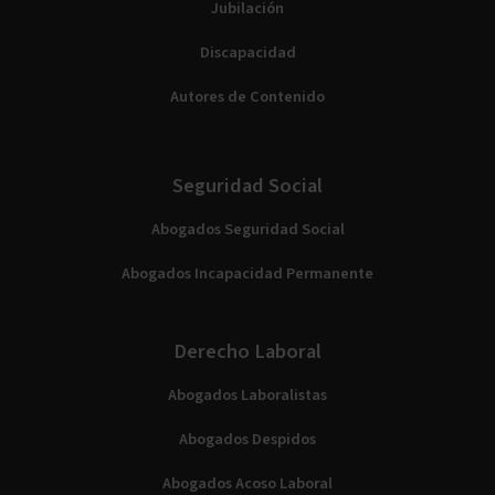
Jubilación
Discapacidad
Autores de Contenido
Seguridad Social
Abogados Seguridad Social
Abogados Incapacidad Permanente
Derecho Laboral
Abogados Laboralistas
Abogados Despidos
Abogados Acoso Laboral