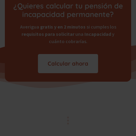
¿Quieres calcular tu pensión de
incapacidad permanente?
Averigua
gratis y en 2 minutos
si cumples los
requisitos para solicitar
una
Incapacidad
y
cuánto cobrarías.
Calcular ahora