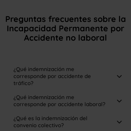
Preguntas frecuentes sobre la
Incapacidad Permanente por
Accidente no laboral
¿Qué indemnización me
corresponde por accidente de
tráfico?
¿Qué indemnización me
corresponde por accidente laboral?
¿Qué es la indemnización del
convenio colectivo?