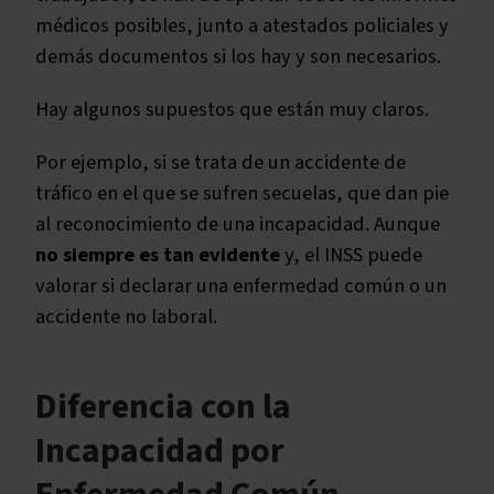
médicos posibles, junto a atestados policiales y
demás documentos si los hay y son necesarios.
Hay algunos supuestos que están muy claros.
Por ejemplo, si se trata de un accidente de
tráfico en el que se sufren secuelas, que dan pie
al reconocimiento de una incapacidad. Aunque
no siempre es tan evidente
y, el INSS puede
valorar si declarar una enfermedad común o un
accidente no laboral.
Diferencia con la
Incapacidad por