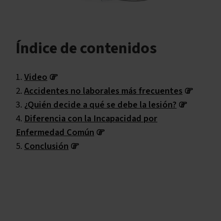
Índice de contenidos
Video
Accidentes no laborales más frecuentes
¿Quién decide a qué se debe la lesión?
Diferencia con la Incapacidad por
Enfermedad Común
Conclusión