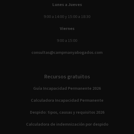
Lunes a Jueves
9:00 a 14:00 y 15:00 a 18:30
Viernes
9:00 a 15:00
consultas@campmanyabogados.com
Recursos gratuitos
Guía Incapacidad Permanente 2026
Calculadora Incapacidad Permanente
Despido: tipos, causas y requisitos 2026
Calculadora de indemnización por despido