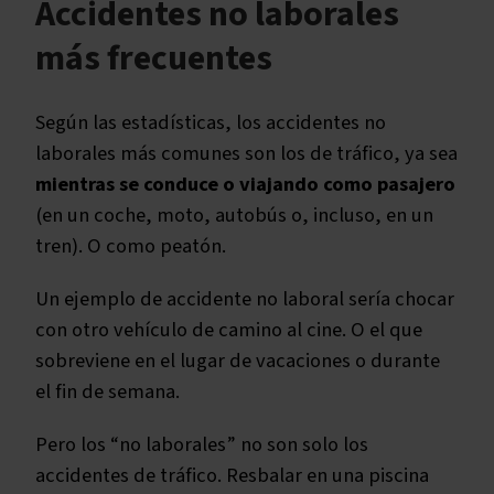
Accidentes no laborales
más frecuentes
Según las estadísticas, los accidentes no
laborales más comunes son los de tráfico, ya sea
mientras se conduce o viajando como pasajero
(en un coche, moto, autobús o, incluso, en un
tren). O como peatón.
Un ejemplo de accidente no laboral sería chocar
con otro vehículo de camino al cine. O el que
sobreviene en el lugar de vacaciones o durante
el fin de semana.
Pero los “no laborales” no son solo los
accidentes de tráfico. Resbalar en una piscina