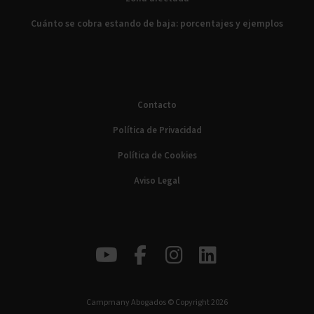
Cuánto se cobra estando de baja: porcentajes y ejemplos
Contacto
Política de Privacidad
Política de Cookies
Aviso Legal
Campmany Abogados © Copyright 2026