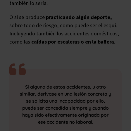
también lo sería.
O si se produce
practicando algún deporte,
sobre todo de riesgo, como puede ser el esquí.
Incluyendo también los accidentes domésticos,
como las
caídas por escaleras o en la bañera
.
Si alguno de estos accidentes, u otro
similar, derivase en una lesión concreta y
se solicita una incapacidad por ello,
puede ser concedida siempre y cuando
haya sido efectivamente originada por
ese accidente no laboral.