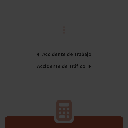
Accidente de Trabajo
Accidente de Tráfico