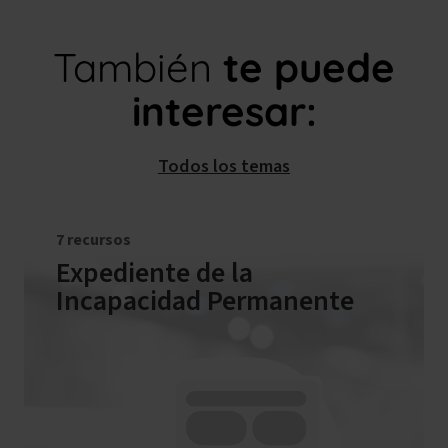
También
te puede
interesar:
Todos los temas
7 recursos
Expediente de la
Incapacidad Permanente