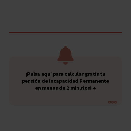
¡Pulsa aquí para calcular gratis tu
pensión de Incapacidad Permanente
en menos de 2 minutos! →