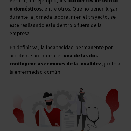
Pero sí, por ejemplo, los
accidentes de tráfico
o domésticos
, entre otros. Que no tienen lugar
durante la jornada laboral ni en el trayecto, se
esté realizando esta dentro o fuera de la
empresa.
En definitiva, la incapacidad permanente por
accidente no laboral es
una de las dos
contingencias comunes de la invalidez
, junto a
la enfermedad común.