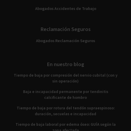
Abogados Accidentes de Trabajo
Reclamación Seguros
Abogados Reclamación Seguros
En nuestro blog
Tiempo de baja por compresión del nervio cubital (con y
sin operación)
Baja e incapacidad permanente por tendinitis
calcificante de hombro
Tiempo de baja por rotura del tendón supraespinoso:
duración, secuelas e incapacidad
Tiempo de baja laboral por edema óseo: GUÍA según la
zona afectada