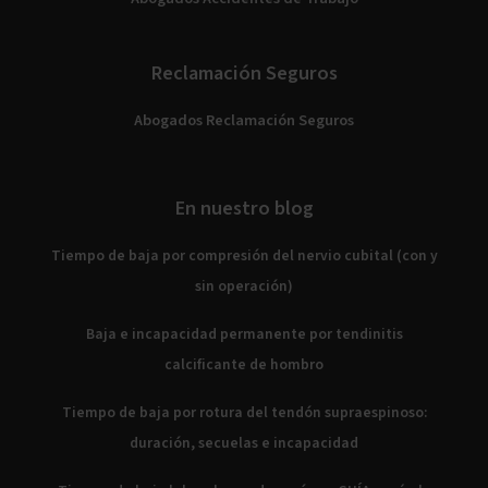
Reclamación Seguros
Abogados Reclamación Seguros
En nuestro blog
Tiempo de baja por compresión del nervio cubital (con y
sin operación)
Baja e incapacidad permanente por tendinitis
calcificante de hombro
Tiempo de baja por rotura del tendón supraespinoso:
duración, secuelas e incapacidad