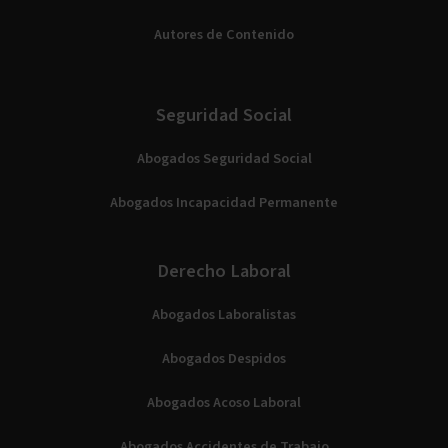
Autores de Contenido
Seguridad Social
Abogados Seguridad Social
Abogados Incapacidad Permanente
Derecho Laboral
Abogados Laboralistas
Abogados Despidos
Abogados Acoso Laboral
Abogados Accidentes de Trabajo