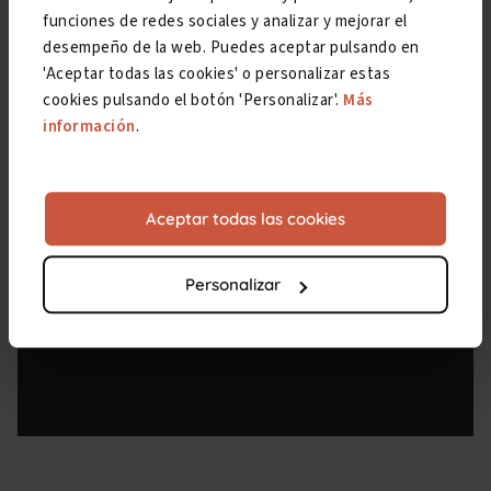
funciones de redes sociales y analizar y mejorar el
desempeño de la web. Puedes aceptar pulsando en
'Aceptar todas las cookies' o personalizar estas
cookies pulsando el botón 'Personalizar'.
Más
información
.
Aceptar todas las cookies
Personalizar