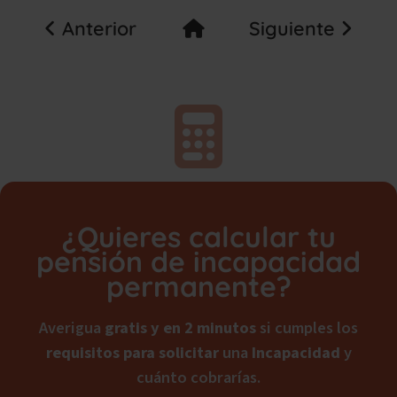
Anterior
Siguiente
¿Quieres calcular tu
pensión de incapacidad
permanente?
Averigua
gratis y en 2 minutos
si cumples los
requisitos para solicitar
una
Incapacidad
y
cuánto cobrarías.