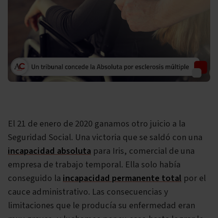
El 21 de enero de 2020 ganamos otro juicio a la
Seguridad Social. Una victoria que se saldó con una
incapacidad absoluta
para Iris, comercial de una
empresa de trabajo temporal. Ella solo había
conseguido la
incapacidad permanente total
por el
cauce administrativo. Las consecuencias y
limitaciones que le producía su enfermedad eran