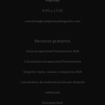
Viernes
9:00 a 15:00
consultas@campmanyabogados.com
Recursos gratuitos
Guía Incapacidad Permanente 2026
Calculadora Incapacidad Permanente
Despido: tipos, causas y requisitos 2026
Calculadora de indemnización por despido
Jubilación
Discapacidad