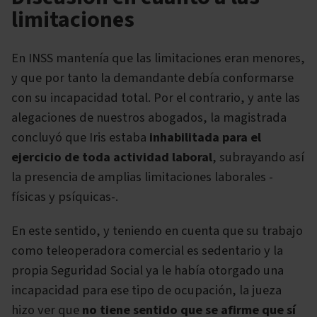
limitaciones
En INSS mantenía que las limitaciones eran menores,
y que por tanto la demandante debía conformarse
con su incapacidad total. Por el contrario, y ante las
alegaciones de nuestros abogados, la magistrada
concluyó que Iris estaba
inhabilitada para el
ejercicio de toda actividad laboral
, subrayando así
la presencia de amplias limitaciones laborales -
físicas y psíquicas-.
En este sentido, y teniendo en cuenta que su trabajo
como teleoperadora comercial es sedentario y la
propia Seguridad Social ya le había otorgado una
incapacidad para ese tipo de ocupación, la jueza
hizo ver que
no tiene sentido que se afirme que sí