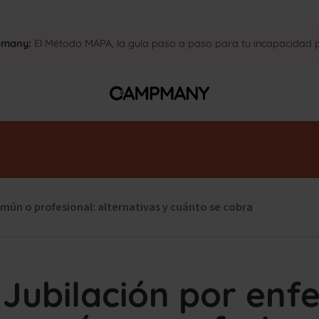
pmany:
El Método MAPA, la guía paso a paso para tu incapacidad
mún o profesional: alternativas y cuánto se cobra
Jubilación por en