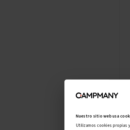
Nuestro sitio web usa cook
Utilizamos cookies propias 