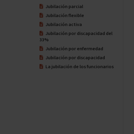
Jubilación parcial
Jubilación flexible
Jubilación activa
Jubilación por discapacidad del
33%
Jubilación por enfermedad
Jubilación por discapacidad
La jubilación de los funcionarios