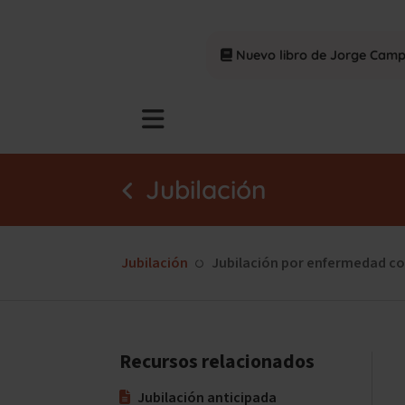
Nuevo libro de Jorge Cam
Jubilación
Jubilación
Jubilación por enfermedad co
Recursos relacionados
Jubilación anticipada