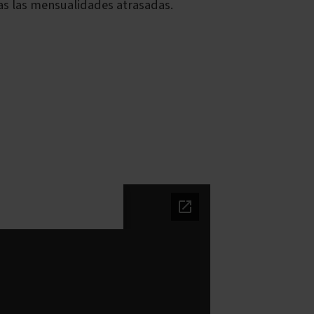
das las mensualidades atrasadas.