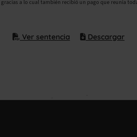
, gracias a lo cual también recibió un pago que reunía to
Ver sentencia
Descargar