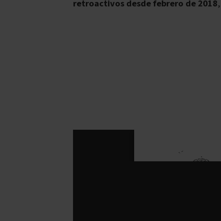
retroactivos desde febrero de 2018