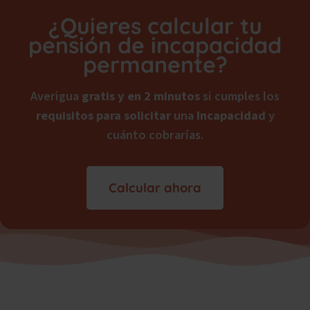
¿Quieres calcular tu
pensión de incapacidad
permanente?
Averigua
gratis y en 2 minutos
si cumples los
requisitos para solicitar
una
Incapacidad
y
cuánto cobrarías.
Calcular ahora