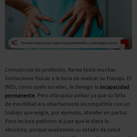
Comadrona de profesión, Nerea tenía muchas
limitaciones físicas a la hora de realizar su trabajo. El
INSS, como suele suceder, le denegó la
incapacidad
permanente
. Pero ella quiso pelear ya que su falta
de movilidad era abiertamente incompatible con un
trabajo que exigía, por ejemplo, atender en partos.
Pero incluso pedimos al juez que le diera la
absoluta, porque analizando su estado de salud