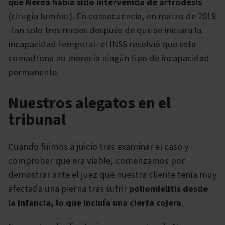
que Nerea había sido intervenida de artrodesis
(cirugía lumbar). En consecuencia, en marzo de 2019
-tan solo tres meses después de que se iniciara la
incapacidad temporal- el INSS resolvió que esta
comadrona no merecía ningún tipo de incapacidad
permanente.
Nuestros alegatos en el
tribunal
Cuando fuimos a juicio tras examinar el caso y
comprobar que era viable, comenzamos por
demostrar ante el juez que nuestra cliente tenía muy
afectada una pierna tras sufrir
poliomielitis desde
la infancia, lo que incluía una cierta cojera
.