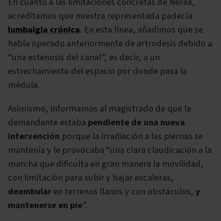
En cuanto a las limitaciones concretas de Nerea,
acreditamos que nuestra representada padecía
lumbalgia crónica
. En esta línea, añadimos que se
había operado anteriormente de artrodesis debido a
“una estenosis del canal”, es decir, a un
estrechamiento del espacio por donde pasa la
médula.
Asimismo, informamos al magistrado de que la
demandante estaba
pendiente de una nueva
intervención
porque la irradiación a las piernas se
mantenía y le provocaba “una clara claudicación a la
marcha que dificulta en gran manera la movilidad,
con limitación para subir y bajar escaleras,
deambular
en terrenos llanos y con obstáculos,
y
mantenerse en pie
”.