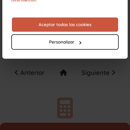
información
.
Aceptar todas las cookies
Personalizar
Anterior
Siguiente