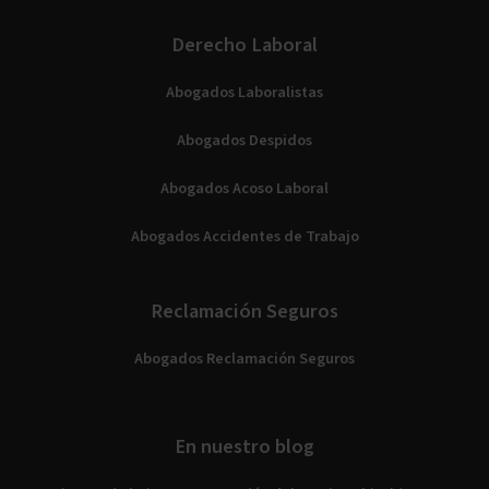
Derecho Laboral
Abogados Laboralistas
Abogados Despidos
Abogados Acoso Laboral
Abogados Accidentes de Trabajo
Reclamación Seguros
Abogados Reclamación Seguros
En nuestro blog