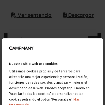
Ver sentencia
Descargar
Nuestro sitio web usa cookies
Utilizamos cookies propias y de terceros para
ofrecerte una mejor experiencia y personalización,
funciones de redes sociales y analizar y mejorar el
desempeño de la web. Puedes aceptar pulsando en
'Aceptar todas las cookies' o personalizar estas
cookies pulsando el botón 'Personalizar'.
Más