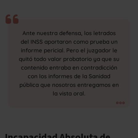
Ante nuestra defensa, los letrados
del INSS aportaron como prueba un
informe pericial. Pero el juzgador le
quitó todo valor probatorio ya que su
contenido entraba en contradicción
con los informes de la Sanidad
pública que nosotros entregamos en
la vista oral.
Incapacidad Absoluta de