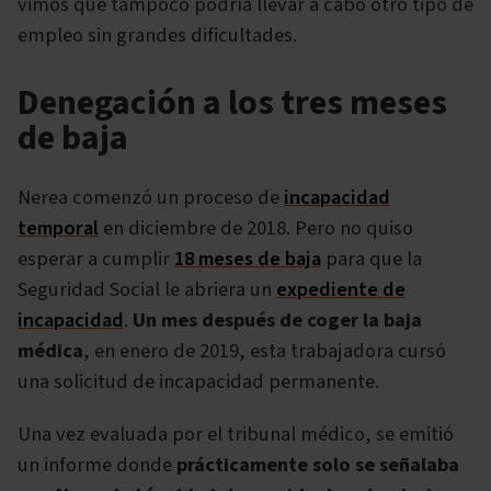
vimos que tampoco podría llevar a cabo otro tipo de
empleo sin grandes dificultades.
Denegación a los tres meses
de baja
Nerea comenzó un proceso de
incapacidad
temporal
en diciembre de 2018. Pero no quiso
esperar a cumplir
18 meses de baja
para que la
Seguridad Social le abriera un
expediente de
incapacidad
.
Un mes después de coger la baja
médica
, en enero de 2019, esta trabajadora cursó
una solicitud de incapacidad permanente.
Una vez evaluada por el tribunal médico, se emitió
un informe donde
prácticamente solo se señalaba