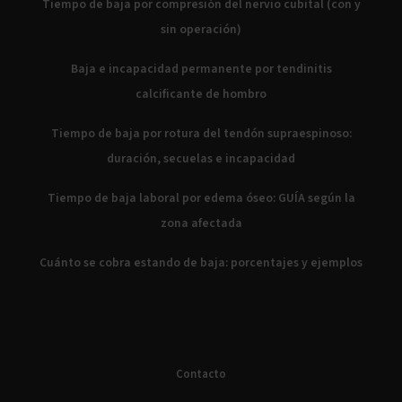
Tiempo de baja por compresión del nervio cubital (con y
sin operación)
Baja e incapacidad permanente por tendinitis
calcificante de hombro
Tiempo de baja por rotura del tendón supraespinoso:
duración, secuelas e incapacidad
Tiempo de baja laboral por edema óseo: GUÍA según la
zona afectada
Cuánto se cobra estando de baja: porcentajes y ejemplos
Contacto