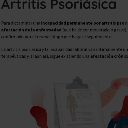
Artritis Psoriásica
Para dictaminar una
incapacidad permanente por artritis psori
afectación de la enfermedad
(que ha de ser moderado o grave).
confirmado por el reumatólogo que haga el seguimiento.
La artritis psoriásica y la incapacidad laboral van íntimamente un
terapéuticas y, si aun así, sigue existiendo una
afectación crónic