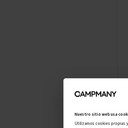
Nuestro sitio web usa cook
Utilizamos cookies propias 