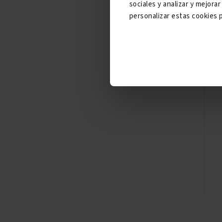
sociales y analizar y mejor
personalizar estas cookies p