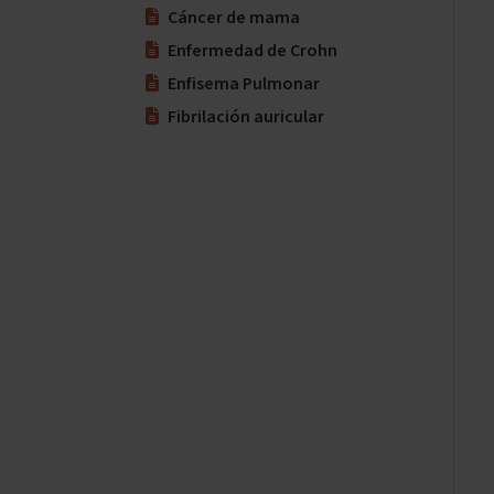
Cáncer de mama
Enfermedad de Crohn
Enfisema Pulmonar
Fibrilación auricular