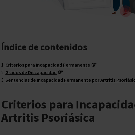
Índice de contenidos
Criterios para Incapacidad Permanente
Grados de Discapacidad
Sentencias de Incapacidad Permanente por Artritis Psoriási
Criterios para Incapacid
Artritis Psoriásica