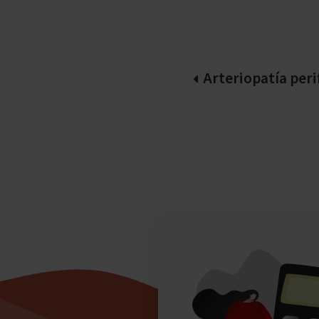
Arteriopatía peri