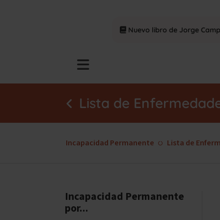
Nuevo libro de Jorge Cam
Lista de Enfermedad
Incapacidad Permanente
Lista de Enfer
Incapacidad Permanente
por...