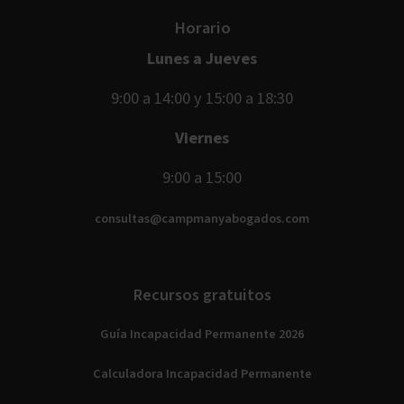
Horario
Lunes a Jueves
9:00 a 14:00 y 15:00 a 18:30
Viernes
9:00 a 15:00
consultas@campmanyabogados.com
Recursos gratuitos
Guía Incapacidad Permanente 2026
Calculadora Incapacidad Permanente