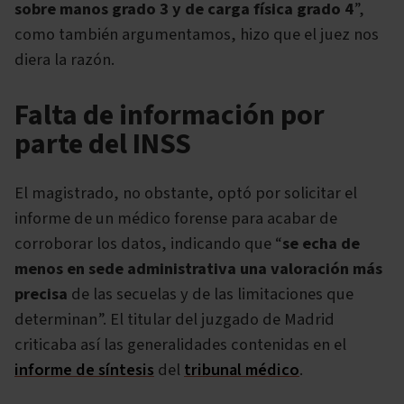
sobre manos grado 3 y de carga física grado 4
”,
como también argumentamos, hizo que el juez nos
diera la razón.
Falta de información por
parte del INSS
El magistrado, no obstante, optó por solicitar el
informe de un médico forense para acabar de
corroborar los datos, indicando que “
se echa de
menos en sede administrativa una valoración más
precisa
de las secuelas y de las limitaciones que
determinan”. El titular del juzgado de Madrid
criticaba así las generalidades contenidas en el
informe de síntesis
del
tribunal médico
.