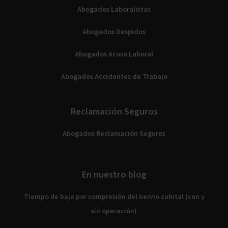
Abogados Laboralistas
Abogados Despidos
Abogados Acoso Laboral
Abogados Accidentes de Trabajo
Reclamación Seguros
Abogados Reclamación Seguros
En nuestro blog
Tiempo de baja por compresión del nervio cubital (con y
sin operación)