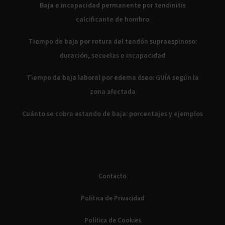
Baja e incapacidad permanente por tendinitis
calcificante de hombro
Tiempo de baja por rotura del tendón supraespinoso:
duración, secuelas e incapacidad
Tiempo de baja laboral por edema óseo: GUÍA según la
zona afectada
Cuánto se cobra estando de baja: porcentajes y ejemplos
Contacto
Política de Privacidad
Política de Cookies