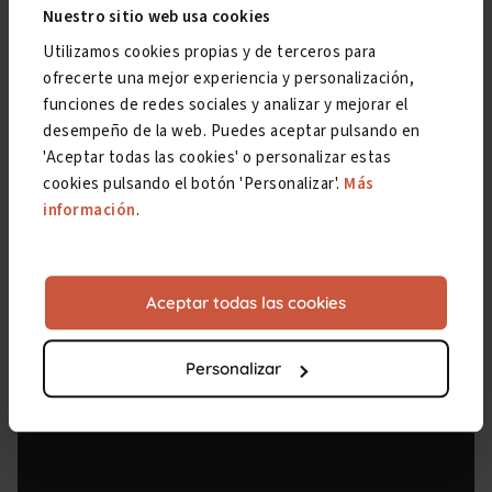
Nuestro sitio web usa cookies
Utilizamos cookies propias y de terceros para
ofrecerte una mejor experiencia y personalización,
funciones de redes sociales y analizar y mejorar el
desempeño de la web. Puedes aceptar pulsando en
'Aceptar todas las cookies' o personalizar estas
cookies pulsando el botón 'Personalizar'.
Más
información
.
Aceptar todas las cookies
Personalizar