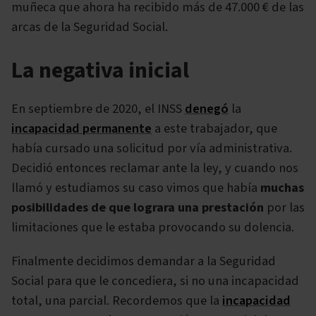
muñeca que ahora ha recibido más de 47.000 € de las
arcas de la Seguridad Social.
La negativa inicial
En septiembre de 2020, el INSS
denegó
la
incapacidad permanente
a este trabajador, que
había cursado una solicitud por vía administrativa.
Decidió entonces reclamar ante la ley, y cuando nos
llamó y estudiamos su caso vimos que había
muchas
posibilidades de que lograra una prestación
por las
limitaciones que le estaba provocando su dolencia.
Finalmente decidimos demandar a la Seguridad
Social para que le concediera, si no una incapacidad
total, una parcial. Recordemos que la
incapacidad