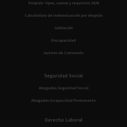
Despido: tipos, causas y requisitos 2026
Calculadora de indemnización por despido
Jubilación
Discapacidad
Autores de Contenido
Seguridad Social
Abogados Seguridad Social
Abogados Incapacidad Permanente
Derecho Laboral