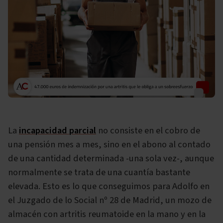
La
incapacidad parcial
no consiste en el cobro de
una pensión mes a mes, sino en el abono al contado
de una cantidad determinada -una sola vez-, aunque
normalmente se trata de una cuantía bastante
elevada. Esto es lo que conseguimos para Adolfo en
el Juzgado de lo Social nº 28 de Madrid, un mozo de
almacén con artritis reumatoide en la mano y en la