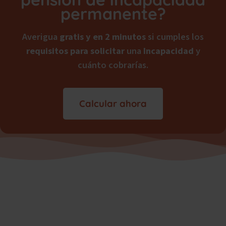
permanente?
Averigua
gratis y en 2 minutos
si cumples los
requisitos para solicitar
una
Incapacidad
y
cuánto cobrarías.
Calcular ahora