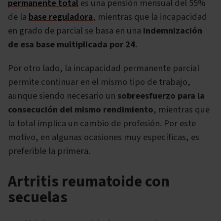
permanente total
es una pensión mensual del 55%
de la
base reguladora
, mientras que la incapacidad
en grado de parcial se basa en una
indemnización
de esa base multiplicada por 24
.
Por otro lado, la incapacidad permanente parcial
permite continuar en el mismo tipo de trabajo,
aunque siendo necesario un
sobreesfuerzo para la
consecución del mismo rendimiento
, mientras que
la total implica un cambio de profesión. Por este
motivo, en algunas ocasiones muy específicas, es
preferible la primera.
Artritis reumatoide con
secuelas