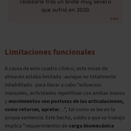
realizarle tras un brote muy severo
que sufrió en 2020.
Limitaciones funcionales
A causa de este cuadro clínico, este mozo de
almacén estaba limitado -aunque no totalmente
inhabilitado- para llevar a cabo “esfuerzos
manuales, actividades repetitivas con ambas manos
y
movimientos con posturas de las articulaciones,
como retorcer, apretar
…”, tal como se lee en la
propia sentencia. Este hecho, unido a que su trabajo
implica “requerimientos de
carga biomecánica