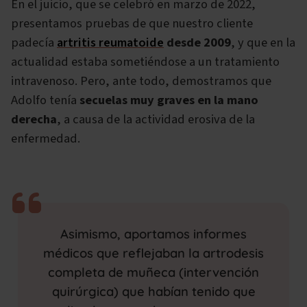
En el juicio, que se celebró en marzo de 2022,
presentamos pruebas de que nuestro cliente
padecía
artritis reumatoide
desde 2009
, y que en la
actualidad estaba sometiéndose a un tratamiento
intravenoso. Pero, ante todo, demostramos que
Adolfo tenía
secuelas muy graves en la mano
derecha
, a causa de la actividad erosiva de la
enfermedad.
Asimismo, aportamos informes
médicos que reflejaban la artrodesis
completa de muñeca (intervención
quirúrgica) que habían tenido que