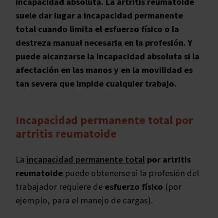
incapacidad absoluta. La artritis reumatoide
suele dar lugar a incapacidad permanente
total cuando limita el esfuerzo físico o la
destreza manual necesaria en la profesión. Y
puede alcanzarse la incapacidad absoluta si la
afectación en las manos y en la movilidad es
tan severa que impide cualquier trabajo.
Incapacidad permanente total por
artritis reumatoide
La
incapacidad permanente total
por artritis
reumatoide
puede obtenerse si la profesión del
trabajador requiere de
esfuerzo físico
(por
ejemplo, para el manejo de cargas).