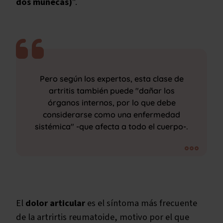
dos muñecas)
".
Pero según los expertos, esta clase de
artritis también puede "dañar los
órganos internos, por lo que debe
considerarse como una enfermedad
sistémica" -que afecta a todo el cuerpo-.
El
dolor articular
es el síntoma más frecuente
de la artrirtis reumatoide, motivo por el que