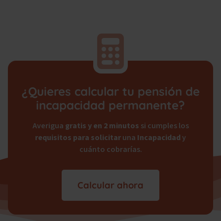
¿Quieres calcular tu pensión de
incapacidad permanente?
Averigua
gratis y en 2 minutos
si cumples los
requisitos para solicitar
una
Incapacidad
y
cuánto cobrarías.
Calcular ahora