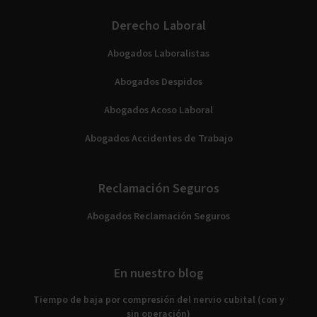
Derecho Laboral
Abogados Laboralistas
Abogados Despidos
Abogados Acoso Laboral
Abogados Accidentes de Trabajo
Reclamación Seguros
Abogados Reclamación Seguros
En nuestro blog
Tiempo de baja por compresión del nervio cubital (con y
sin operación)