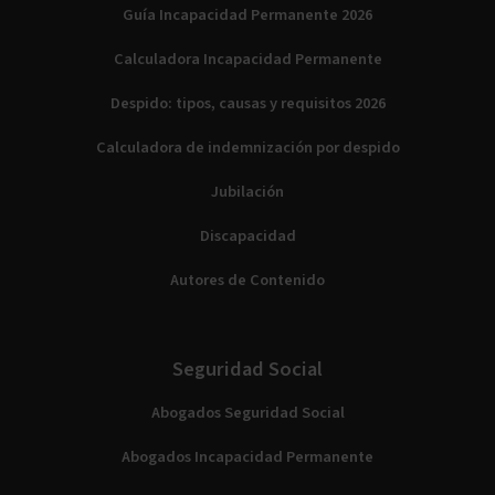
Guía Incapacidad Permanente 2026
Calculadora Incapacidad Permanente
Despido: tipos, causas y requisitos 2026
Calculadora de indemnización por despido
Jubilación
Discapacidad
Autores de Contenido
Seguridad Social
Abogados Seguridad Social
Abogados Incapacidad Permanente