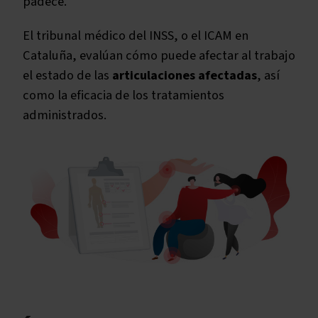
padece.
El tribunal médico del INSS, o el ICAM en
Cataluña, evalúan cómo puede afectar al trabajo
el estado de las
articulaciones afectadas
, así
como la eficacia de los tratamientos
administrados.