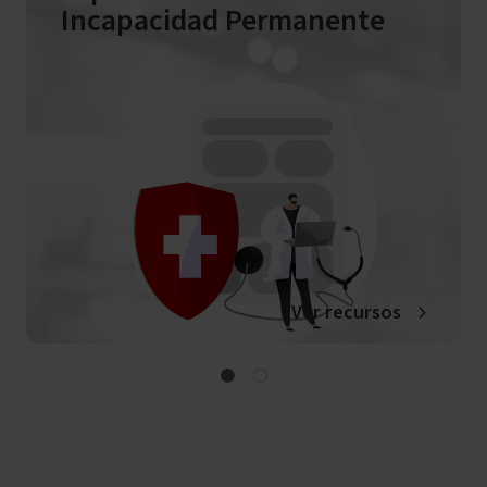
Incapacidad Permanente
Ver recursos