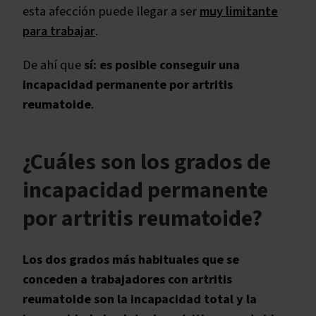
esta afección puede llegar a ser
muy limitante
para trabajar
.
De ahí que
sí: es posible conseguir una
incapacidad permanente
por artritis
reumatoide
.
¿Cuáles son los grados de
incapacidad permanente
por artritis reumatoide?
Los dos grados más habituales que se
conceden a trabajadores con artritis
reumatoide son la incapacidad total y la