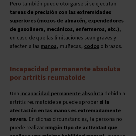
Pero también puede otorgarse si se ejecutan
tareas de precisión con las extremidades
superiores (mozos de almacén, expendedores
de gasolinera, mecánicos, enfermeros, etc.)
,
en caso de que las limitaciones sean graves y
afecten a las
manos
, muñecas,
codos
o brazos.
Incapacidad permanente absoluta
por artritis reumatoide
Una
incapacidad permanente absoluta
debida a
artritis reumatoide se puede aprobar
si la
afectación en las manos es extremadamente
severa
. En dichas circunstancias, la persona no
puede realizar
ningún tipo de actividad que