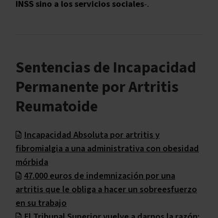
INSS sino a los servicios sociales
-.
Sentencias de Incapacidad
Permanente por Artritis
Reumatoide
Incapacidad Absoluta por artritis y
fibromialgia a una administrativa con obesidad
mórbida
47.000 euros de indemnización por una
artritis que le obliga a hacer un sobreesfuerzo
en su trabajo
El Tribunal Superior vuelve a darnos la razón: