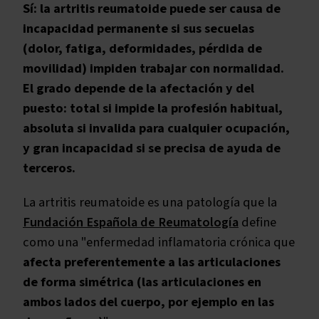
Sí: la artritis reumatoide puede ser causa de
incapacidad permanente si sus secuelas
(dolor, fatiga, deformidades, pérdida de
movilidad) impiden trabajar con normalidad.
El grado depende de la afectación y del
puesto: total si impide la profesión habitual,
absoluta si invalida para cualquier ocupación,
y gran incapacidad si se precisa de ayuda de
terceros.
La artritis reumatoide es una patología que la
Fundación Española de Reumatología
define
como una "enfermedad inflamatoria crónica que
afecta preferentemente a las articulaciones
de forma simétrica (las articulaciones en
ambos lados del cuerpo, por ejemplo en las