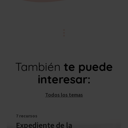
También
te puede
interesar:
Todos los temas
7 recursos
Expediente de la