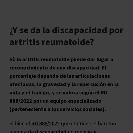
¿Y se da la discapacidad por
artritis reumatoide?
Sí: la artritis reumatoide puede dar lugar a
reconocimiento de una discapacidad. El
porcentaje depende de las articulaciones
afectadas, la gravedad y la repercusión en la
vida y el trabajo, y se valora según el RD
888/2022 por un equipo especializado
(perteneciente a los servicios sociales).
Si bien el
RD 888/2022
que contiene el baremo
vigente de
discapacidad
no menciona