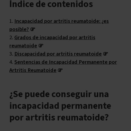
Índice de contenidos
Incapacidad por artritis reumatoide: ¿es
posible?
Grados de incapacidad por artritis
reumatoide
Discapacidad por artritis reumatoide
Sentencias de Incapacidad Permanente por
Artritis Reumatoide
¿Se puede conseguir una
incapacidad permanente
por artritis reumatoide?