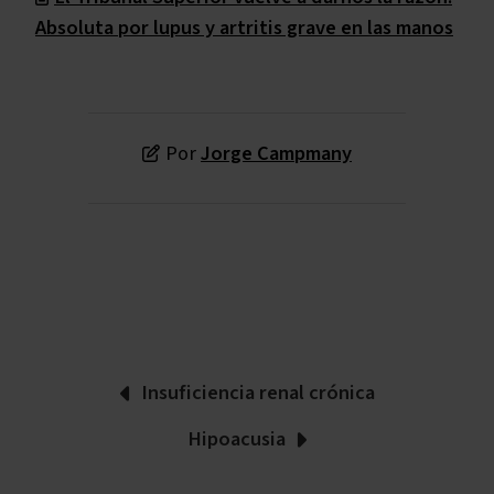
Absoluta por lupus y artritis grave en las manos
Por
Jorge Campmany
Insuficiencia renal crónica
Hipoacusia