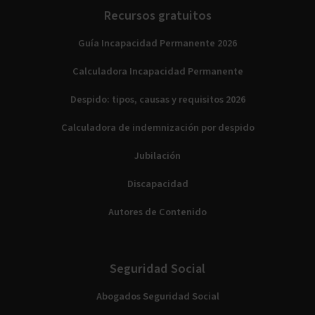
Recursos gratuitos
Guía Incapacidad Permanente 2026
Calculadora Incapacidad Permanente
Despido: tipos, causas y requisitos 2026
Calculadora de indemnización por despido
Jubilación
Discapacidad
Autores de Contenido
Seguridad Social
Abogados Seguridad Social