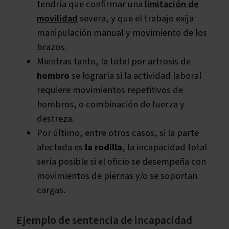
tendría que confirmar una
limitación de
movilidad
severa, y que el trabajo exija
manipulación manual y movimiento de los
brazos.
Mientras tanto, la total por artrosis de
hombro
se lograría si la actividad laboral
requiere movimientos repetitivos de
hombros, o combinación de fuerza y
destreza.
Por último, entre otros casos, si la parte
afectada es
la rodilla
, la incapacidad total
sería posible si el oficio se desempeña con
movimientos de piernas y/o se soportan
cargas.
Ejemplo de sentencia de incapacidad