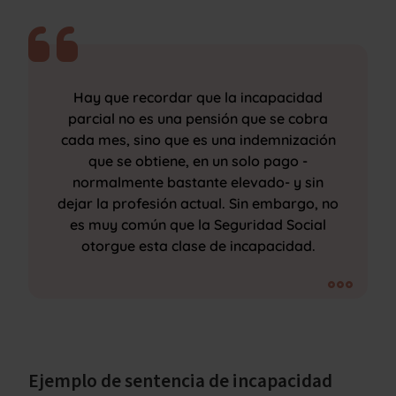
Hay que recordar que la incapacidad
parcial no es una pensión que se cobra
cada mes, sino que es una indemnización
que se obtiene, en un solo pago -
normalmente bastante elevado- y sin
dejar la profesión actual. Sin embargo, no
es muy común que la Seguridad Social
otorgue esta clase de incapacidad.
Ejemplo de sentencia de incapacidad