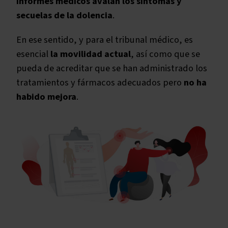
informes médicos avalan los síntomas y
secuelas de la dolencia
.
En ese sentido, y para el tribunal médico, es
esencial
la movilidad actual
, así como que se
pueda de acreditar que se han administrado los
tratamientos y fármacos adecuados pero
no ha
habido mejora
.