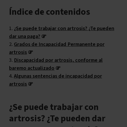
Índice de contenidos
¿Se puede trabajar con artrosis? ¿Te pueden
dar una paga?
Grados de Incapacidad Permanente por
artrosis
Discapacidad por artrosis, conforme al
baremo actualizado
Algunas sentencias de incapacidad por
artrosis
¿Se puede trabajar con
artrosis? ¿Te pueden dar