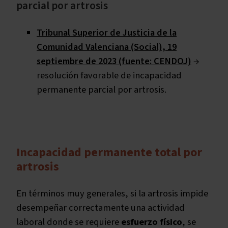
parcial por artrosis
Tribunal Superior de Justicia de la
Comunidad Valenciana (Social), 19
septiembre de 2023 (fuente: CENDOJ)
→
resolución favorable de incapacidad
permanente parcial por artrosis.
Incapacidad permanente total por
artrosis
En términos muy generales, si la artrosis impide
desempeñar correctamente una actividad
laboral donde se requiere
esfuerzo físico
, se