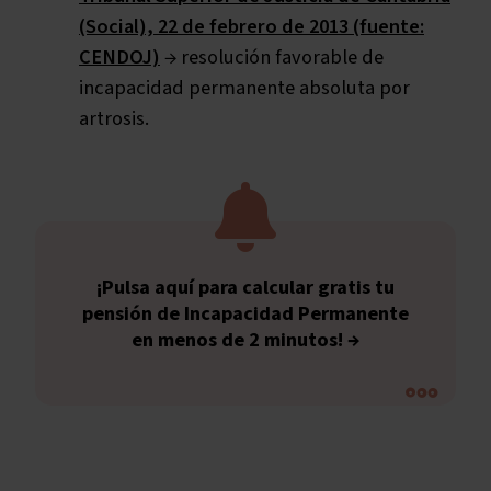
(Social), 22 de febrero de 2013 (fuente:
CENDOJ)
→ resolución favorable de
incapacidad permanente absoluta por
artrosis.
¡Pulsa aquí para calcular gratis tu
pensión de Incapacidad Permanente
en menos de 2 minutos! →