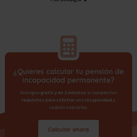
¿Quieres calcular tu pensión de
incapacidad permanente?
Averigua
gratis y en 2 minutos
si cumples los
requisitos para solicitar
una
Incapacidad
y
cuánto cobrarías.
Calcular ahora