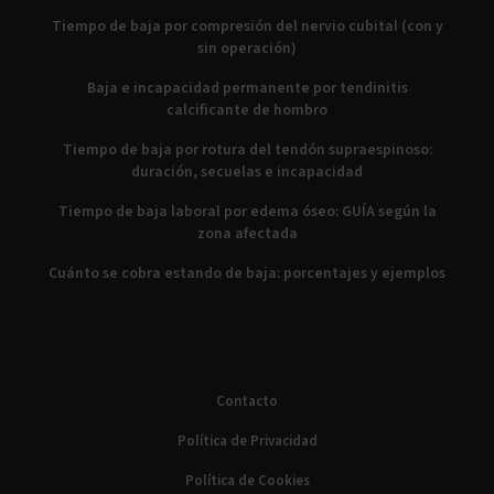
Tiempo de baja por compresión del nervio cubital (con y
sin operación)
Baja e incapacidad permanente por tendinitis
calcificante de hombro
Tiempo de baja por rotura del tendón supraespinoso:
duración, secuelas e incapacidad
Tiempo de baja laboral por edema óseo: GUÍA según la
zona afectada
Cuánto se cobra estando de baja: porcentajes y ejemplos
Contacto
Política de Privacidad
Política de Cookies