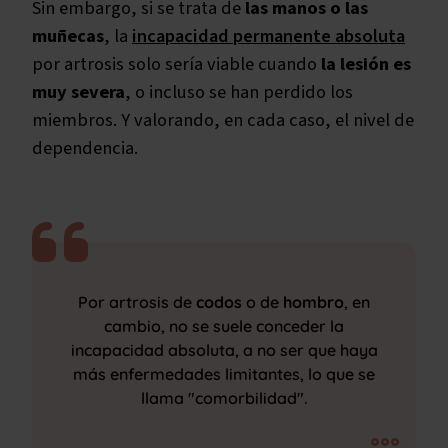
Sin embargo, si se trata de
las manos o las
muñecas
, la
incapacidad permanente absoluta
por artrosis solo sería viable cuando
la lesión es
muy severa
, o incluso se han perdido los
miembros. Y valorando, en cada caso, el nivel de
dependencia.
Por artrosis de
codos
o de
hombro
, en
cambio, no se suele conceder la
incapacidad absoluta, a no ser que haya
más enfermedades limitantes, lo que se
llama "comorbilidad".