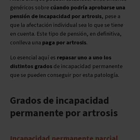
genéricos sobre
cúando podría aprobarse una
pensión de incapacidad por artrosis
, pese a
que la afectación individual sea lo que se tiene
en cuenta. Este tipo de pensión, en definitiva,
conlleva una
paga por artrosis
.
Lo esencial aquí es
repasar uno a uno los
distintos grados
de incapacidad permanente
que se pueden conseguir por esta patología.
Grados de incapacidad
permanente por
artrosis
Incapacidad permanente parcial