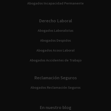
Abogados Incapacidad Permanente
Derecho Laboral
Abogados Laboralistas
Abogados Despidos
Abogados Acoso Laboral
Abogados Accidentes de Trabajo
Reclamación Seguros
Abogados Reclamación Seguros
En nuestro blog