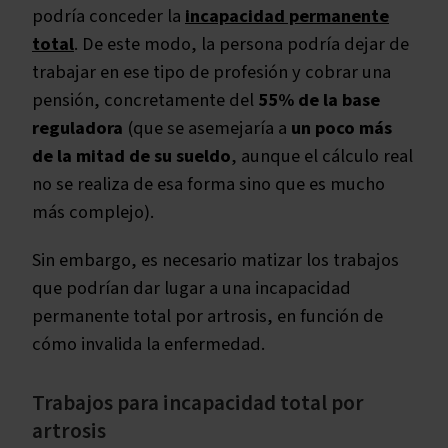
podría conceder la
incapacidad permanente
total
. De este modo, la persona podría dejar de
trabajar en ese tipo de profesión y cobrar una
pensión, concretamente del
55% de la base
reguladora
(que se asemejaría a
un poco más
de la mitad de su sueldo
, aunque el cálculo real
no se realiza de esa forma sino que es mucho
más complejo).
Sin embargo, es necesario matizar los trabajos
que podrían dar lugar a una incapacidad
permanente total por artrosis, en función de
cómo invalida la enfermedad.
Trabajos para incapacidad total por
artrosis