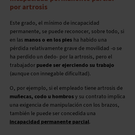
por artrosis
Este grado, el mínimo de incapacidad
permanente, se puede reconocer, sobre todo, si
en las
manos o en los pies
ha habido una
pérdida relativamente grave de movilidad -o se
ha perdido un dedo- por la artrosis, pero el
trabajador
puede ser ejerciendo su trabajo
(aunque con innegable dificultad).
O, por ejemplo, si el empleado tiene artrosis de
muñecas,
codo u hombros
y su contrato implica
una exigencia de manipulación con los brazos,
también le puede ser concedida una
incapacidad permanente parcial
.