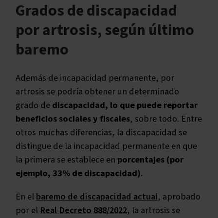
Grados de discapacidad
por artrosis, según último
baremo
Además de incapacidad permanente, por
artrosis se podría obtener un determinado
grado de
discapacidad, lo que puede reportar
beneficios sociales y fiscales
, sobre todo. Entre
otros muchas diferencias, la discapacidad se
distingue de la incapacidad permanente en que
la primera se establece en
porcentajes (por
ejemplo, 33% de discapacidad)
.
En el
baremo de discapacidad actual
, aprobado
por el
Real Decreto 888/2022
, la artrosis se