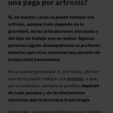
una paga por artrosis?
Sí, en muchos casos se puede trabajar con
artrosis, aunque todo depende de la
gravedad, de las articulaciones afectadas y
del tipo de trabajo que se realice. Algunas
personas siguen desempeñando su profesión
mientras que otras necesitan una pensión de
incapacidad permanente.
No se puede generalizar ni, por tanto, afirmar
que no se puede trabajar con
artrosis
, o que,
por el contrario, siempre es posible;
depende
de cada persona y de las limitaciones
concretas que le provoque la patología
.
Ahora bien, se pueden establecer unos criterios