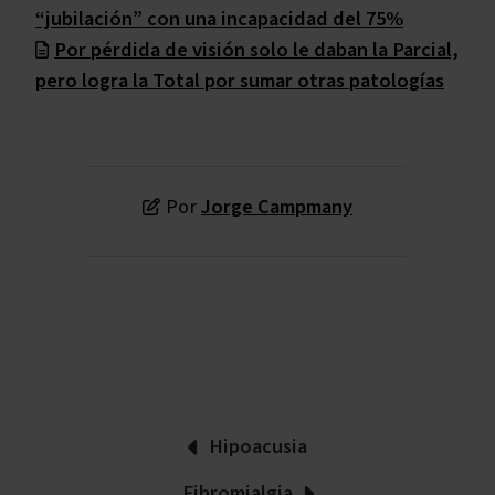
“jubilación” con una incapacidad del 75%
Por pérdida de visión solo le daban la Parcial,
pero logra la Total por sumar otras patologías
Por
Jorge Campmany
Hipoacusia
Fibromialgia