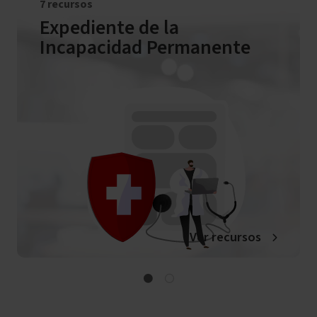
7 recursos
Expediente de la
Incapacidad Permanente
Ver recursos