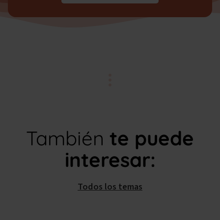
También
te puede
interesar:
Todos los temas