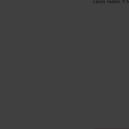
casos reales. Y