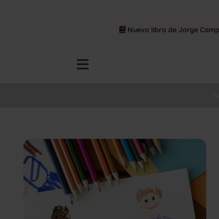
Nuevo libro de Jorge Cam
C