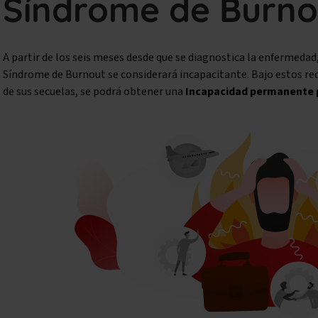
Síndrome de Burno
A partir de los seis meses desde que se diagnostica la enfermedad,
Síndrome de Burnout se considerará incapacitante. Bajo estos re
de sus secuelas, se podrá obtener una
Incapacidad permanente 