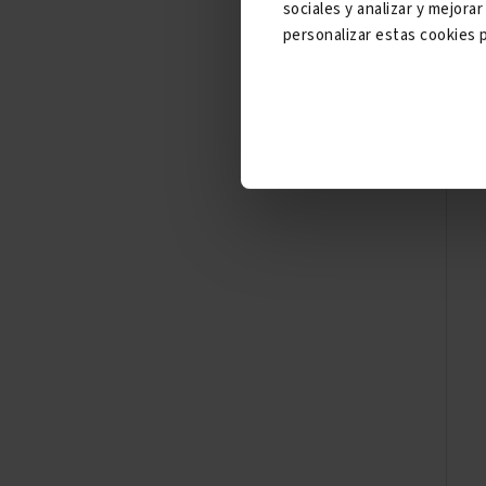
sociales y analizar y mejor
personalizar estas cookies p