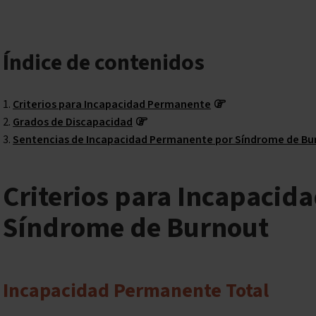
Índice de contenidos
Criterios para Incapacidad Permanente
Grados de Discapacidad
Sentencias de Incapacidad Permanente por Síndrome de Bu
Criterios para Incapacid
Síndrome de Burnout
Incapacidad Permanente Total