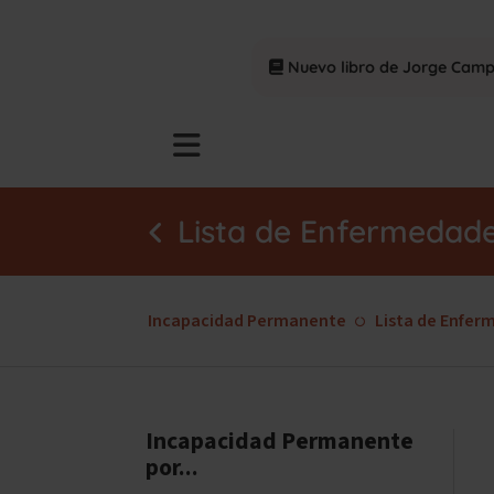
Nuevo libro de Jorge Cam
Lista de Enfermedad
Incapacidad Permanente
Lista de Enfer
Incapacidad Permanente
por...