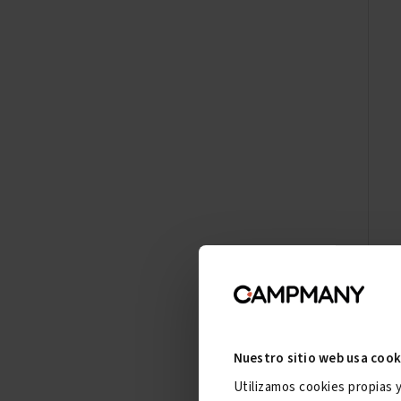
Nuestro sitio web usa cook
Utilizamos cookies propias 