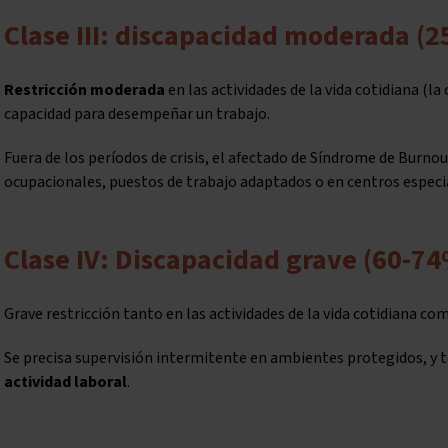
Clase III: discapacidad moderada (
Restricción moderada
en las actividades de la vida cotidiana (la 
capacidad para desempeñar un trabajo.
Fuera de los períodos de crisis, el afectado de Síndrome de Burno
ocupacionales, puestos de trabajo adaptados o en centros especi
Clase IV: Discapacidad grave (60-7
Grave restricción tanto en las actividades de la vida cotidiana co
Se precisa supervisión intermitente en ambientes protegidos, y to
actividad laboral
.