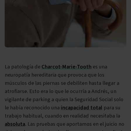
La patología de
Charcot-Marie-Tooth
es una
neuropatía hereditaria que provoca que los
músculos de las piernas se debiliten hasta llegar a
atrofiarse. Esto era lo que le ocurría a Andrés, un
vigilante de parking a quien la Seguridad Social solo
le había reconocido una
incapacidad total
para su
trabajo habitual, cuando en realidad necesitaba la
absoluta
. Las pruebas que aportamos en el juicio no