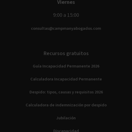
Viernes
9:00 a 15:00
consultas@campmanyabogados.com
Recursos gratuitos
Guía Incapacidad Permanente 2026
Calculadora Incapacidad Permanente
Despido: tipos, causas y requisitos 2026
Calculadora de indemnización por despido
Jubilación
Discapacidad