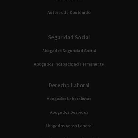
Autores de Contenido
Seguridad Social
Abogados Seguridad Social
Abogados Incapacidad Permanente
Derecho Laboral
Abogados Laboralistas
Abogados Despidos
Abogados Acoso Laboral