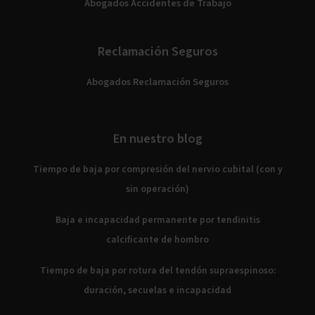
Abogados Accidentes de Trabajo
Reclamación Seguros
Abogados Reclamación Seguros
En nuestro blog
Tiempo de baja por compresión del nervio cubital (con y
sin operación)
Baja e incapacidad permanente por tendinitis
calcificante de hombro
Tiempo de baja por rotura del tendón supraespinoso:
duración, secuelas e incapacidad