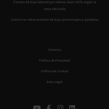
Tiempo de baja laboral por edema óseo: GUÍA según la
zona afectada
Cuánto se cobra estando de baja: porcentajes y ejemplos
Contacto
Política de Privacidad
Política de Cookies
Aviso Legal