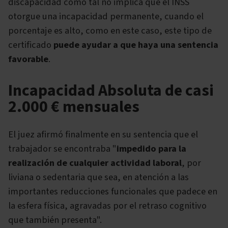
discapacidad como tal no implica que el INSS
otorgue una incapacidad permanente, cuando el
porcentaje es alto, como en este caso, este tipo de
certificado
puede ayudar a que haya una sentencia
favorable
.
Incapacidad Absoluta de casi
2.000 € mensuales
El juez afirmó finalmente en su sentencia que el
trabajador se encontraba "
impedido para la
realización de cualquier actividad laboral
, por
liviana o sedentaria que sea, en atención a las
importantes reducciones funcionales que padece en
la esfera física, agravadas por el retraso cognitivo
que también presenta".