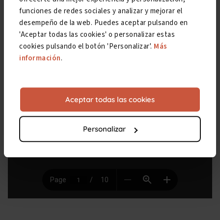
funciones de redes sociales y analizar y mejorar el
desempeño de la web. Puedes aceptar pulsando en
'Aceptar todas las cookies' o personalizar estas
cookies pulsando el botón 'Personalizar'.
Más
información
.
Aceptar todas las cookies
Personalizar