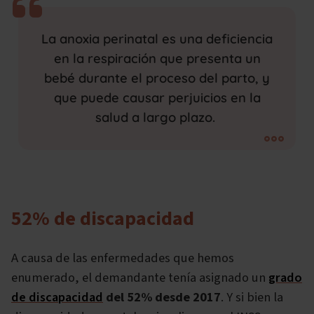
La anoxia perinatal es una deficiencia
en la respiración que presenta un
bebé durante el proceso del parto, y
que puede causar perjuicios en la
salud a largo plazo.
52% de discapacidad
A causa de las enfermedades que hemos
enumerado, el demandante tenía asignado un
grado
de discapacidad
del 52% desde 2017
. Y si bien la