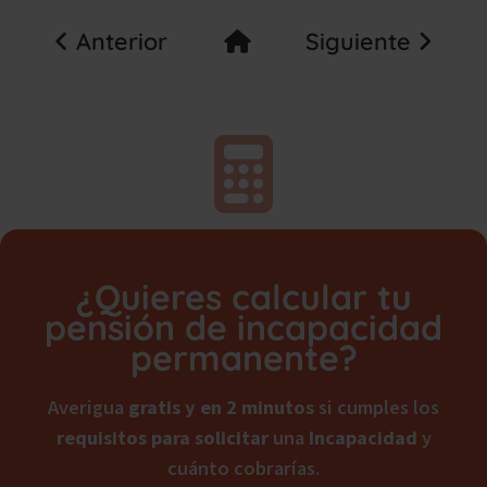
Anterior
Siguiente
¿Quieres calcular tu
pensión de incapacidad
permanente?
Averigua
gratis y en 2 minutos
si cumples los
requisitos para solicitar
una
Incapacidad
y
cuánto cobrarías.