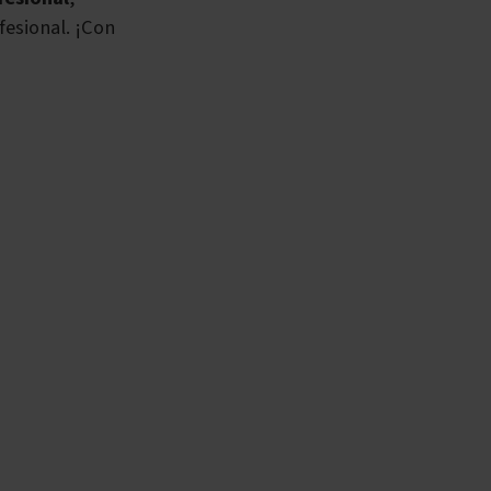
esional. ¡Con