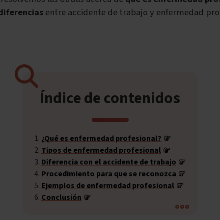
diferencias
entre accidente de trabajo y enfermedad prof
Índice de contenidos
¿Qué es enfermedad profesional?
Tipos de enfermedad profesional
Diferencia con el accidente de trabajo
Procedimiento para que se reconozca
Ejemplos de enfermedad profesional
Conclusión