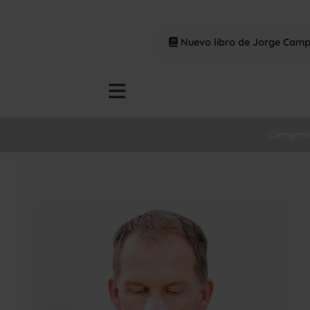
Nuevo libro de Jorge Cam
Campma