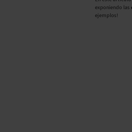
exponiendo las
ejemplos!