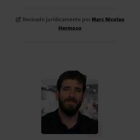
Revisado jurídicamente por
Marc Nicolau
Hermoso