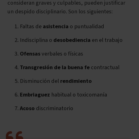
consideran graves y culpables, pueden justificar
un despido disciplinario. Son los siguientes:
Faltas de
asistencia
o puntualidad
Indisciplina o
desobediencia
en el trabajo
Ofensas
verbales o físicas
Transgresión de la buena fe
contractual
Disminución del
rendimiento
Embriaguez
habitual o toxicomanía
Acoso
discriminatorio