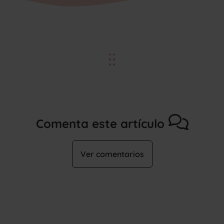
Comenta este artículo
Ver comentarios