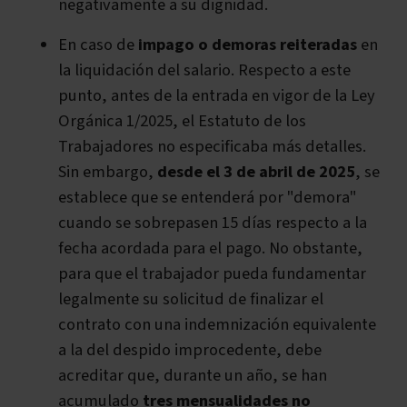
negativamente a su dignidad.
En caso de
impago o demoras reiteradas
en
la liquidación del salario. Respecto a este
punto, antes de la entrada en vigor de la Ley
Orgánica 1/2025, el Estatuto de los
Trabajadores no especificaba más detalles.
Sin embargo,
desde el 3 de abril de 2025
, se
establece que se entenderá por "demora"
cuando se sobrepasen 15 días respecto a la
fecha acordada para el pago. No obstante,
para que el trabajador pueda fundamentar
legalmente su solicitud de finalizar el
contrato con una indemnización equivalente
a la del despido improcedente, debe
acreditar que, durante un año, se han
acumulado
tres mensualidades no