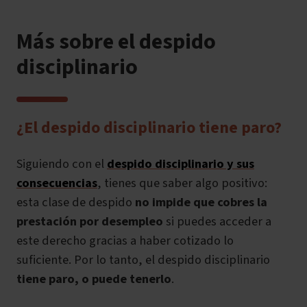
Más sobre el despido
disciplinario
¿El despido disciplinario tiene paro?
Siguiendo con el
despido disciplinario y sus
consecuencias
, tienes que saber algo positivo:
esta clase de despido
no impide que cobres la
prestación por desempleo
si puedes acceder a
este derecho gracias a haber cotizado lo
suficiente. Por lo tanto, el despido disciplinario
tiene paro, o puede tenerlo
.