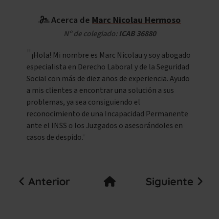
Acerca de
Marc Nicolau Hermoso
Nº de colegiado:
ICAB 36880
¡Hola! Mi nombre es Marc Nicolau y soy abogado
especialista en Derecho Laboral y de la Seguridad
Social con más de diez años de experiencia. Ayudo
a mis clientes a encontrar una solución a sus
problemas, ya sea consiguiendo el
reconocimiento de una Incapacidad Permanente
ante el INSS o los Juzgados o asesorándoles en
casos de despido.
Anterior
Siguiente