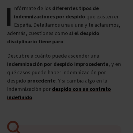
I
nfórmate de los
diferentes tipos de
indemnizaciones por despido
que existen en
España. Detallamos una a una y te aclaramos,
además, cuestiones como
si el despido
disciplinario tiene paro
.
Descubre a cuánto puede ascender una
indemnización por despido improcedente
, y en
qué casos puede haber indemnización por
despido
procedente
. Y si cambia algo en la
indemnización por
despido con un contrato
indefinido
.