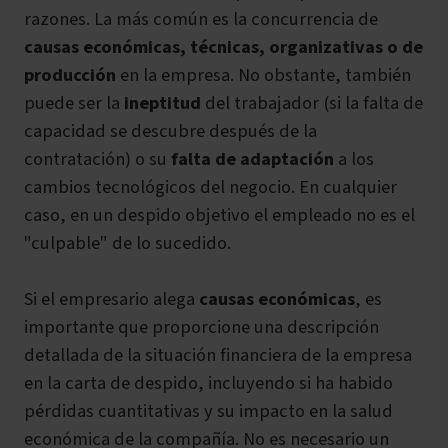
razones. La más común es la concurrencia de
causas económicas, técnicas, organizativas o de
producción
en la empresa. No obstante, también
puede ser la
ineptitud
del trabajador (si la falta de
capacidad se descubre después de la
contratación) o su
falta de adaptación
a los
cambios tecnológicos del negocio. En cualquier
caso, en un despido objetivo el empleado no es el
"culpable" de lo sucedido.
Si el empresario alega
causas económicas
, es
importante que proporcione una descripción
detallada de la situación financiera de la empresa
en la carta de despido, incluyendo si ha habido
pérdidas cuantitativas y su impacto en la salud
económica de la compañía. No es necesario un