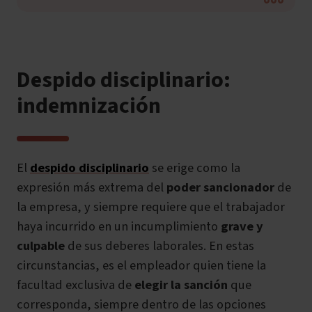
Despido disciplinario:
indemnización
El
despido disciplinario
se erige como la
expresión más extrema del
poder sancionador
de
la empresa, y siempre requiere que el trabajador
haya incurrido en un incumplimiento
grave y
culpable
de sus deberes laborales. En estas
circunstancias, es el empleador quien tiene la
facultad exclusiva de
elegir la sanción
que
corresponda, siempre dentro de las opciones