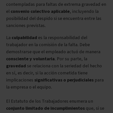
contempladas para faltas de extrema gravedad en
el
convenio colectivo aplicable
, incluyendo la
posibilidad del despido si se encuentra entre las
sanciones previstas.
La
culpabilidad
es la responsabilidad del
trabajador en la comisión de la falta. Debe
demostrarse que el empleado actuó de manera
consciente y voluntaria
. Por su parte, la
gravedad
se relaciona con la seriedad del hecho
en sí, es decir, si la acción cometida tiene
implicaciones
significativas o perjudiciales
para
la empresa o el equipo.
El Estatuto de los Trabajadores enumera un
conjunto limitado de incumplimientos
que, si se