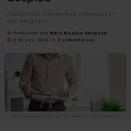
¿Cuánto te tienen que indemnizar
por despido?
Publicado por
Marc Nicolau Hermoso
3 de nov, 2023
0 comentarios
¿Qué derechos tengo por un despido improcedente?