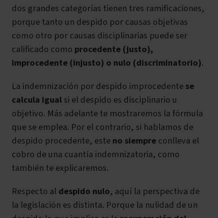
dos grandes categorías tienen tres ramificaciones,
porque tanto un despido por causas objetivas
como otro por causas disciplinarias puede ser
calificado como
procedente (justo),
improcedente (injusto) o nulo (discriminatorio)
.
La indemnización por despido improcedente
se
calcula igual
si el despido es disciplinario u
objetivo. Más adelante te mostraremos la fórmula
que se emplea. Por el contrario, si hablamos de
despido procedente, este
no siempre
conlleva el
cobro de una cuantía indemnizatoria, como
también te explicaremos.
Respecto al
despido nulo
, aquí la perspectiva de
la legislación es distinta. Porque la nulidad de un