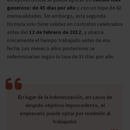
generoso: de 45 días por año
y con un tope de 42
mensualidades. Sin embargo, esta segunda
fórmula solo tiene validez en contratos celebrados
antes del
12 de febrero de 2012
, y abarca
únicamente el tiempo trabajado antes de esa
fecha. Los meses o años posteriores se
indemnizarían según la tasa de 33 días por año.
En lugar de la indemnización, en casos de
despido objetivo improcedente, el
empresario puede optar por readmitir al
trabajador.