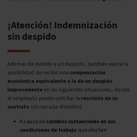
¡Atención! Indemnización
sin despido
Además de debido a un despido, también existe la
posibilidad de recibir una
compensación
económica equivalente a la de un despido
improcedente
en las siguientes situaciones, donde
el empleado puede solicitar la
rescisión de su
contrato
(sin ser una dimisión):
A causa de
cambios sustanciales en sus
condiciones de trabajo
que afecten