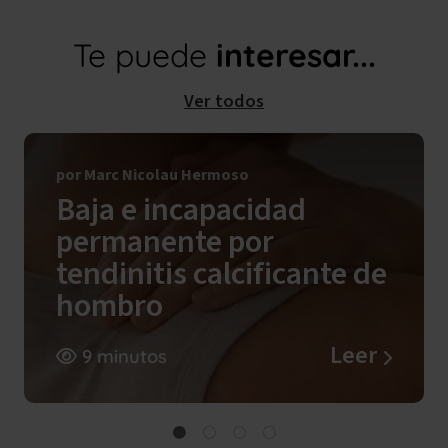
Te puede
interesar...
Ver todos
por Marc Nicolau Hermoso
Baja e incapacidad
permanente por
tendinitis calcificante de
hombro
Leer
9 minutos