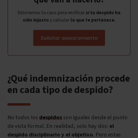
Valoramos tu caso para verificar
si tu despido ha
sido
injusto
y calcular
lo que te pertenece.
Solicitar asesoramiento
¿Qué indemnización procede
en cada tipo de despido?
No todos los
despidos
son iguales desde el punto
de vista formal. En realidad, solo hay dos:
el
despido disciplinario y el objetivo
. Pero estas