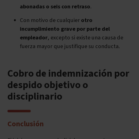
abonadas o seis con retraso
.
Con motivo de cualquier
otro
incumplimiento grave por parte del
empleador
, excepto si existe una causa de
fuerza mayor que justifique su conducta.
Cobro de indemnización por
despido objetivo o
disciplinario
Conclusión