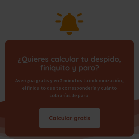
¿Quieres calcular tu despido,
finiquito y paro?
Averigua
gratis y en 2 minutos
tu indemnización,
el finiquito que te correspondería y cuánto
cobrarías de paro.
Calcular gratis