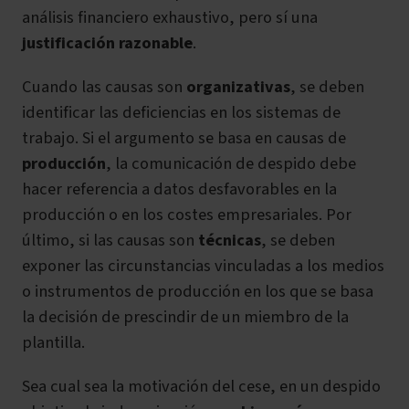
análisis financiero exhaustivo, pero sí una
justificación razonable
.
Cuando las causas son
organizativas
, se deben
identificar las deficiencias en los sistemas de
trabajo. Si el argumento se basa en causas de
producción
, la comunicación de despido debe
hacer referencia a datos desfavorables en la
producción o en los costes empresariales. Por
último, si las causas son
técnicas
, se deben
exponer las circunstancias vinculadas a los medios
o instrumentos de producción en los que se basa
la decisión de prescindir de un miembro de la
plantilla.
Sea cual sea la motivación del cese, en un despido